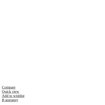
Compare
Quick view
Add to wishlist
В корзину