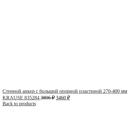
Стенной анкер с большой опорной пластиной 270-400 мм
KRAUSE 835284
3806
₽
3460
₽
Back to products