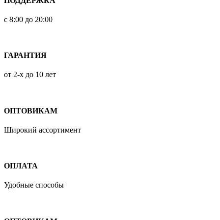
ПОДДЕРЖКА
с 8:00 до 20:00
ГАРАНТИЯ
от 2-х до 10 лет
ОПТОВИКАМ
Широкий ассортимент
ОПЛАТА
Удобные способы