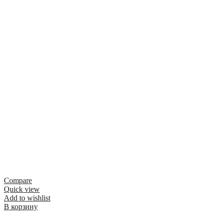
Compare
Quick view
Add to wishlist
В корзину