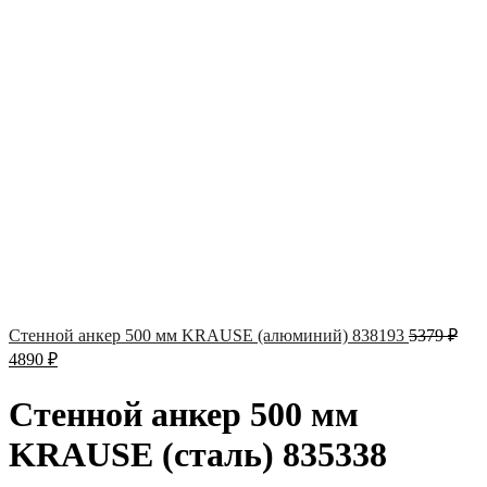
Стенной анкер 500 мм KRAUSE (алюминий) 838193
5379
₽
4890
₽
Стенной анкер 500 мм
KRAUSE (сталь) 835338