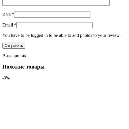
Имя
*
Email
*
You have to be logged in to be able to add photos to your review.
Видеоролик
Похожие товары
-9%