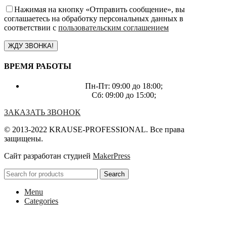
Нажимая на кнопку «Отправить сообщение», вы
соглашаетесь на обработку персональных данных в
соответствии с
пользовательским соглашением
ВРЕМЯ РАБОТЫ
Пн-Пт: 09:00 до 18:00;
Сб: 09:00 до 15:00;
ЗАКАЗАТЬ ЗВОНОК
© 2013-2022 KRAUSE-PROFESSIONAL. Все права
защищены.
Сайт разработан студией
MakerPress
Search
Menu
Categories