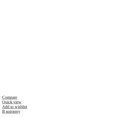
Compare
Quick view
Add to wishlist
В корзину