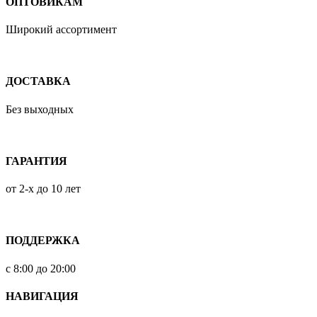
ОПТОВИКАМ
Широкий ассортимент
ДОСТАВКА
Без выходных
ГАРАНТИЯ
от 2-х до 10 лет
ПОДДЕРЖКА
с 8:00 до 20:00
НАВИГАЦИЯ