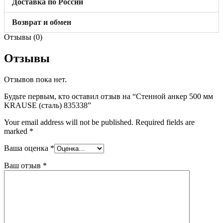
Доставка по России
Возврат и обмен
Отзывы (0)
Отзывы
Отзывов пока нет.
Будьте первым, кто оставил отзыв на “Стенной анкер 500 мм
KRAUSE (сталь) 835338”
Your email address will not be published.
Required fields are
marked
*
Ваша оценка
*
Ваш отзыв
*