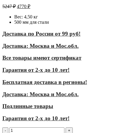
5247
₽
4770
₽
Вес: 4,50 кг
500 мм для стали
Доставка по России от 99 руб!
Доставка: Москва и Мос.обл.
Все товары имеют сертификат
Гарантия от 2-х до 10 лет!
Бесплатная доставка в регионы!
Доставка: Москва и Мос.обл.
Подлинные товары
Гарантия от 2-х до 10 лет!
Количество