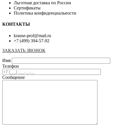
Льготная доставка по России
Сертификаты
Политика конфиденциальности
КОНТАКТЫ
krause-prof@mail.ru
+7 (499) 394-57-92
ЗАКАЗАТЬ ЗВОНОК
Имя
Телефон
Сообщение