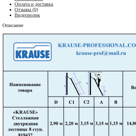
819437
Оплата и доставка
Отзывы (0)
Видеоролик
Описание