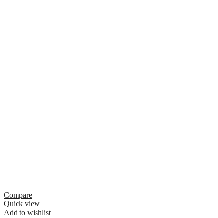
Compare
Quick view
Add to wishlist