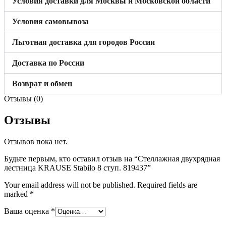
Условия доставки для Москвы и Московской области
Условия самовывоза
Льготная доставка для городов России
Доставка по России
Возврат и обмен
Отзывы (0)
Отзывы
Отзывов пока нет.
Будьте первым, кто оставил отзыв на “Стеллажная двухрядная
лестница KRAUSE Stabilo 8 ступ. 819437”
Your email address will not be published.
Required fields are
marked
*
Ваша оценка
*