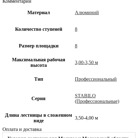
Комментарий
Материал
Алюминий
Количество ступеней
8
Размер площадки
8
Максимальная рабочая
3,00-3,50 м
высота
Тип
Профессиональный
STABILO
Cерия
(Профессиональные)
Длина лестницы в сложенном
3,50-4,00 м
виде
Оплата и доставка