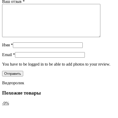
Ваш отзыв
*
Имя
*
Email
*
You have to be logged in to be able to add photos to your review.
Видеоролик
Похожие товары
-9%