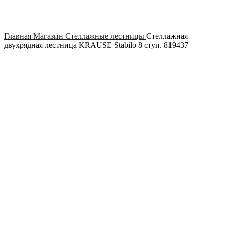
Click to enlarge
Главная
Магазин
Стеллажные лестницы
Стеллажная
двухрядная лестница KRAUSE Stabilo 8 ступ. 819437