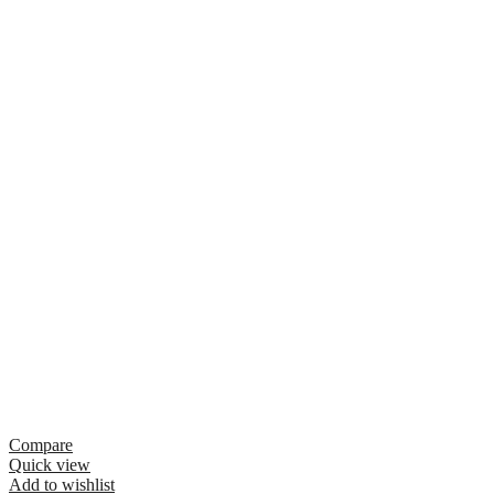
Compare
Quick view
Add to wishlist