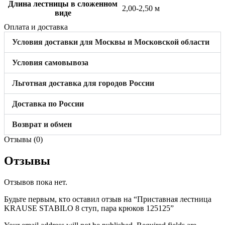
Длина лестницы в сложенном
2,00-2,50 м
виде
Оплата и доставка
Условия доставки для Москвы и Московской области
Условия самовывоза
Льготная доставка для городов России
Доставка по России
Возврат и обмен
Отзывы (0)
Отзывы
Отзывов пока нет.
Будьте первым, кто оставил отзыв на “Приставная лестница
KRAUSE STABILO 8 ступ, пара крюков 125125”