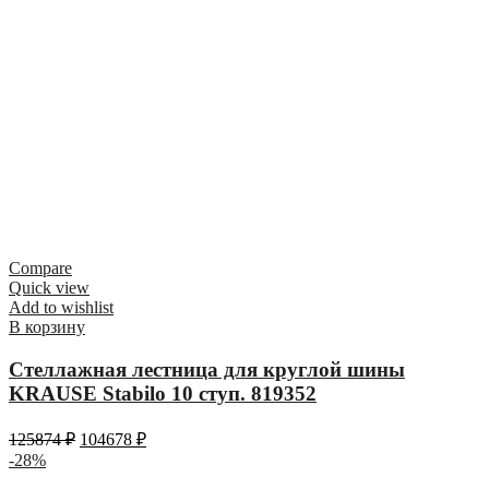
Compare
Quick view
Add to wishlist
В корзину
Стеллажная лестница для круглой шины
KRAUSE Stabilo 10 ступ. 819352
125874
₽
104678
₽
-28%