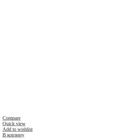
Compare
Quick view
Add to wishlist
В корзину