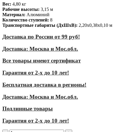
Вес:
4,80 кг
Рабочие высоты:
3,15 м
Материал:
Алюминий
Количество ступеней:
8
Транспортные габариты (ДхШхВ):
2,20х0,38х0,10 м
Доставка по России от 99 руб!
Доставка: Москва и Мос.обл.
Все товары имеют сертификат
Гарантия от 2-х до 10 лет!
Бесплатная доставка в регионы!
Доставка: Москва и Мос.обл.
Подлинные товары
Гарантия от 2-х до 10 лет!
Количество