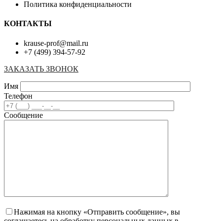
Политика конфиденциальности
КОНТАКТЫ
krause-prof@mail.ru
+7 (499) 394-57-92
ЗАКАЗАТЬ ЗВОНОК
Имя
Телефон
Сообщение
Нажимая на кнопку «Отправить сообщение», вы
соглашаетесь на обработку персональных данных в