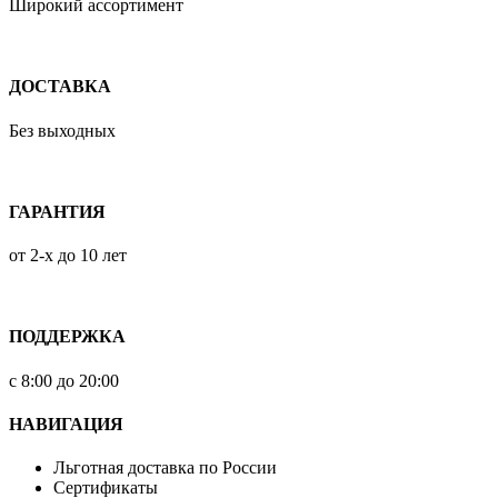
Широкий ассортимент
ДОСТАВКА
Без выходных
ГАРАНТИЯ
от 2-х до 10 лет
ПОДДЕРЖКА
с 8:00 до 20:00
НАВИГАЦИЯ
Льготная доставка по России
Сертификаты