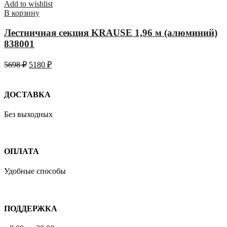
Add to wishlist
В корзину
Лестничная секция KRAUSE 1,96 м (алюминий)
838001
5698
₽
5180
₽
ДОСТАВКА
Без выходных
ОПЛАТА
Удобные способы
ПОДДЕРЖКА