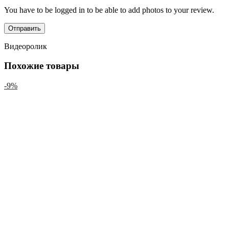
You have to be logged in to be able to add photos to your review.
Видеоролик
Похожие товары
-9%