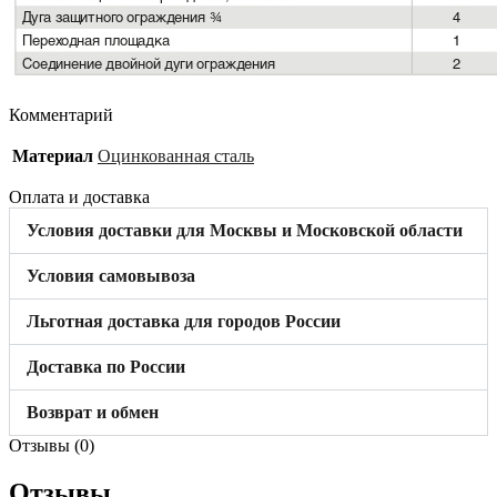
Комментарий
Материал
Оцинкованная сталь
Оплата и доставка
Условия доставки для Москвы и Московской области
Условия самовывоза
Льготная доставка для городов России
Доставка по России
Возврат и обмен
Отзывы (0)
Отзывы