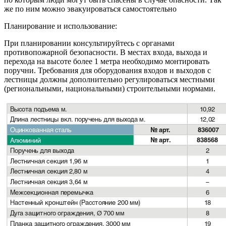
же по ним можно эвакуироваться самостоятельно
Планирование и использование:
При планировании консультируйтесь с органами
противопожарной безопасности. В местах входа, выхода и
перехода на высоте более 1 метра необходимо монтировать
поручни. Требования для оборудования входов и выходов с
лестницы должны дополнительно регулироваться местными
(региональными, национальными) строительными нормами.