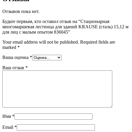
Отзывов пока нет.
Будьте первым, кто оставил отзыв на “Стационарная
многомаршевая лестница для зданий KRAUSE (сталь) 15,12 м
для лиц с малым опытом 836045”
Your email address will not be published.
Required fields are
marked
*
Ваша оценка
*
Ваш отзыв
*
Имя
*
Email
*