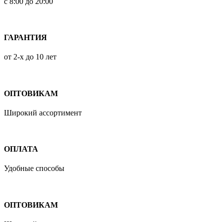
с 8:00 до 20:00
ГАРАНТИЯ
от 2-х до 10 лет
ОПТОВИКАМ
Широкий ассортимент
ОПЛАТА
Удобные способы
ОПТОВИКАМ