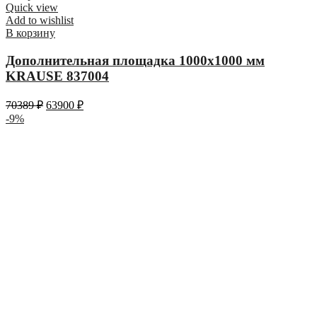
Quick view
Add to wishlist
В корзину
Дополнительная площадка 1000х1000 мм
KRAUSE 837004
70389
₽
63900
₽
-9%