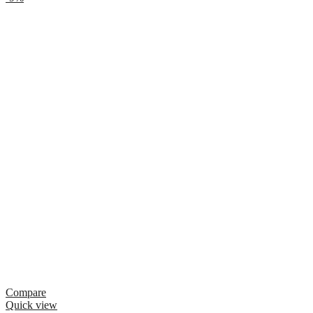
Compare
Quick view