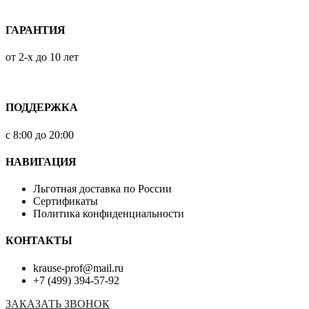
ГАРАНТИЯ
от 2-х до 10 лет
ПОДДЕРЖКА
с 8:00 до 20:00
НАВИГАЦИЯ
Льготная доставка по России
Сертификаты
Политика конфиденциальности
КОНТАКТЫ
krause-prof@mail.ru
+7 (499) 394-57-92
ЗАКАЗАТЬ ЗВОНОК