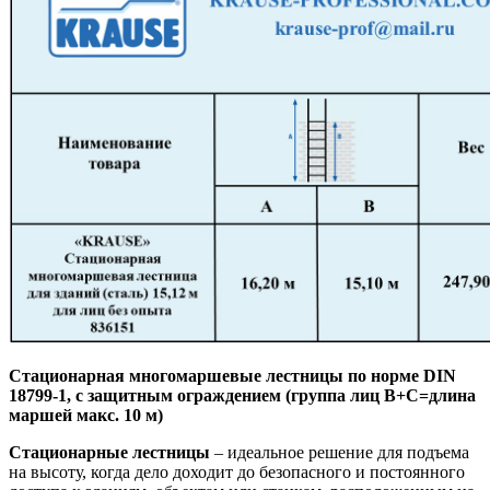
Стационарная многомаршевые лестницы по норме DIN
18799-1, с защитным ограждением (группа лиц В+С=длина
маршей макс. 10 м)
Стационарные лестницы
– идеальное решение для подъема
на высоту, когда дело доходит до безопасного и постоянного