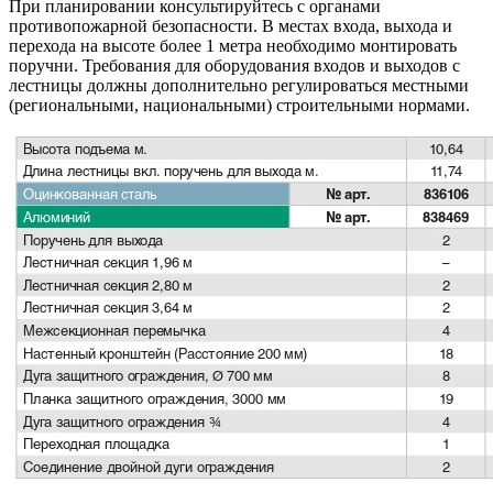
При планировании консультируйтесь с органами
противопожарной безопасности. В местах входа, выхода и
перехода на высоте более 1 метра необходимо монтировать
поручни. Требования для оборудования входов и выходов с
лестницы должны дополнительно регулироваться местными
(региональными, национальными) строительными нормами.