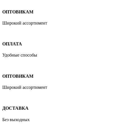
ОПТОВИКАМ
Широкий ассортимент
ОПЛАТА
Удобные способы
ОПТОВИКАМ
Широкий ассортимент
ДОСТАВКА
Без выходных