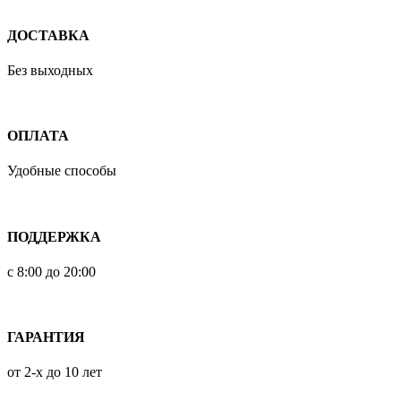
ДОСТАВКА
Без выходных
ОПЛАТА
Удобные способы
ПОДДЕРЖКА
с 8:00 до 20:00
ГАРАНТИЯ
от 2-х до 10 лет