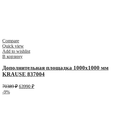
Compare
Quick view
Add to wishlist
В корзину
Дополнительная площадка 1000х1000 мм
KRAUSE 837004
70389
₽
63990
₽
-9%