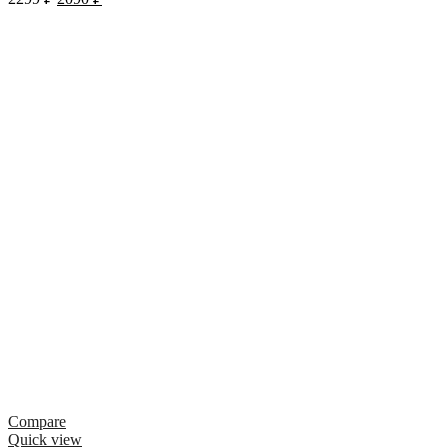
Compare
Quick view