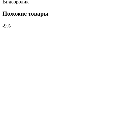
Видеоролик
Похожие товары
-9%