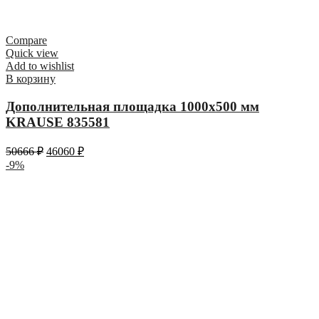
Compare
Quick view
Add to wishlist
В корзину
Дополнительная площадка 1000х500 мм
KRAUSE 835581
50666
₽
46060
₽
-9%