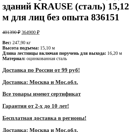
зданий KRAUSE (сталь) 15,12
м для лиц без опыта 836151
401390
₽
364900
₽
Вес:
247,90 кг
Высота подъема:
15,10 м
Длина лестницы включая поручень для выхода:
16,20 м
Материал:
оцинкованная сталь
Доставка по России от 99 руб!
Доставка: Москва и Мос.обл.
Все товары имеют сертификат
Гарантия от 2-х до 10 лет!
Бесплатная доставка в регионы!
Доставка: Москва и Мос.обл.