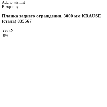
Add to wishlist
В корзину
Планка заднего ограждения, 3000 мм KRAUSE
(сталь) 835567
3380
₽
-9%