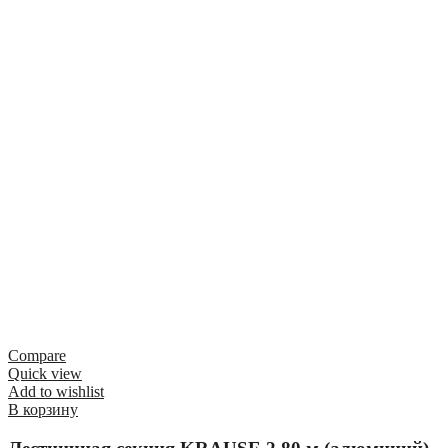
Compare
Quick view
Add to wishlist
В корзину