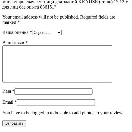
многомаршевая лестница для зданий KRAUSE (сталь) 15,12 м
для лиц без опыта 836151”
Your email address will not be published.
Required fields are
marked
*
Ваша оценка
*
Ваш отзыв
*
Имя
*
Email
*
You have to be logged in to be able to add photos to your review.