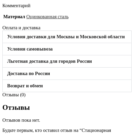
Комментарий
Материал
Оцинкованная сталь
Оплата и доставка
Условия доставки для Москвы и Московской области
Условия самовывоза
Льготная доставка для городов России
Доставка по России
Возврат и обмен
Отзывы (0)
Отзывы
Отзывов пока нет.
Будьте первым, кто оставил отзыв на “Стационарная