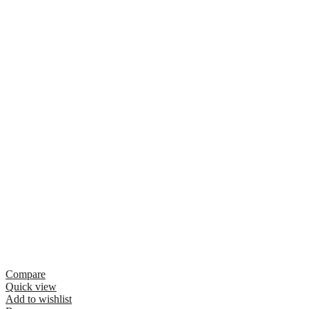
Compare
Quick view
Add to wishlist