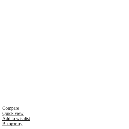
Compare
Quick view
Add to wishlist
В корзину