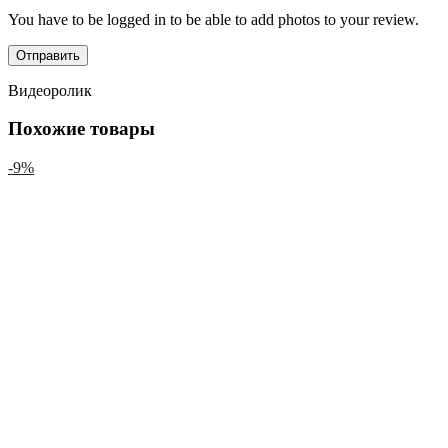
You have to be logged in to be able to add photos to your review.
Видеоролик
Похожие товары
-9%