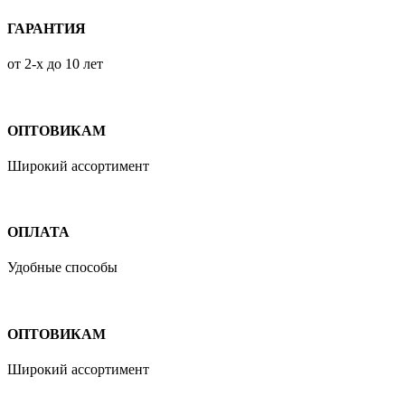
ГАРАНТИЯ
от 2-х до 10 лет
ОПТОВИКАМ
Широкий ассортимент
ОПЛАТА
Удобные способы
ОПТОВИКАМ
Широкий ассортимент