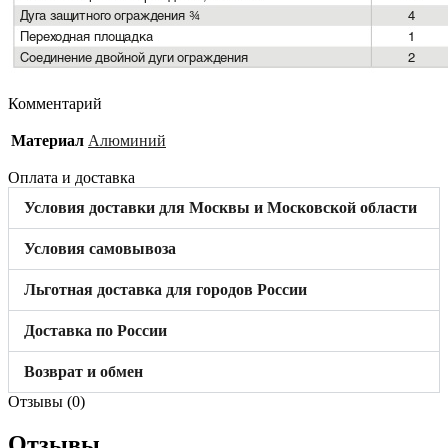
Комментарий
Материал
Алюминий
Оплата и доставка
Условия доставки для Москвы и Московской области
Условия самовывоза
Льготная доставка для городов России
Доставка по России
Возврат и обмен
Отзывы (0)
Отзывы