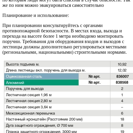
же по ним можно эвакуироваться самостоятельно
Планирование и использование:
При планировании консультируйтесь с органами
противопожарной безопасности. В местах входа, выхода и
перехода на высоте более 1 метра необходимо монтировать
поручни. Требования для оборудования входов и выходов с
лестницы должны дополнительно регулироваться местными
(региональными, национальными) строительными нормами.