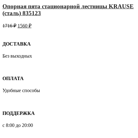
Опорная пята стационарной лестницы KRAUSE
(сталь) 835123
1716
₽
1560
₽
ДОСТАВКА
Без выходных
ОПЛАТА
Удобные способы
ПОДДЕРЖКА
с 8:00 до 20:00