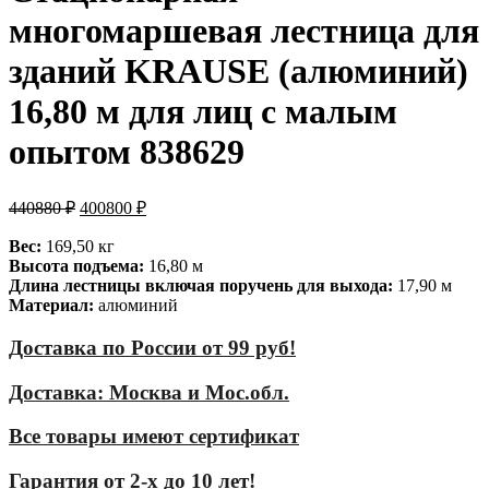
многомаршевая лестница для
зданий KRAUSE (алюминий)
16,80 м для лиц с малым
опытом 838629
440880
₽
400800
₽
Вес:
169,50 кг
Высота подъема:
16,80 м
Длина лестницы включая поручень для выхода:
17,90 м
Материал:
алюминий
Доставка по России от 99 руб!
Доставка: Москва и Мос.обл.
Все товары имеют сертификат
Гарантия от 2-х до 10 лет!