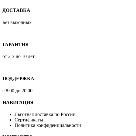
ДОСТАВКА
Без выходных
ГАРАНТИЯ
от 2-х до 10 лет
ПОДДЕРЖКА
с 8:00 до 20:00
НАВИГАЦИЯ
Льготная доставка по России
Сертификаты
Политика конфиденциальности