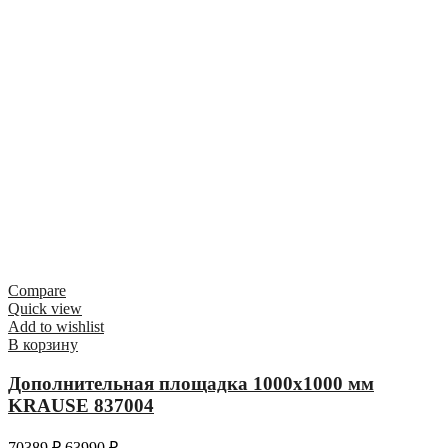
Compare
Quick view
Add to wishlist
В корзину
Дополнительная площадка 1000х1000 мм
KRAUSE 837004
70389
₽
63990
₽