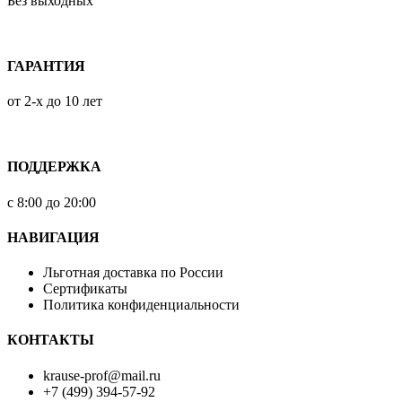
Без выходных
ГАРАНТИЯ
от 2-х до 10 лет
ПОДДЕРЖКА
с 8:00 до 20:00
НАВИГАЦИЯ
Льготная доставка по России
Сертификаты
Политика конфиденциальности
КОНТАКТЫ
krause-prof@mail.ru
+7 (499) 394-57-92