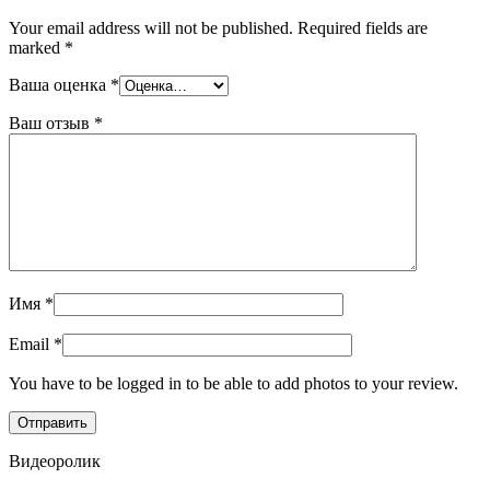
Your email address will not be published.
Required fields are
marked
*
Ваша оценка
*
Ваш отзыв
*
Имя
*
Email
*
You have to be logged in to be able to add photos to your review.
Видеоролик