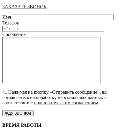
ЗАКАЗАТЬ ЗВОНОК
Имя
Телефон
Сообщение
Нажимая на кнопку «Отправить сообщение», вы
соглашаетесь на обработку персональных данных в
соответствии с
пользовательским соглашением
ВРЕМЯ РАБОТЫ