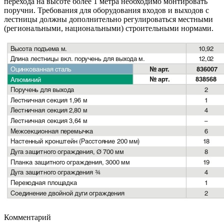
перехода на высоте более 1 метра необходимо монтировать
поручни. Требования для оборудования входов и выходов с
лестницы должны дополнительно регулироваться местными
(региональными, национальными) строительными нормами.
Комментарий