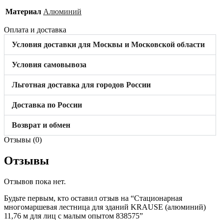
Материал
Алюминий
Оплата и доставка
Условия доставки для Москвы и Московской области
Условия самовывоза
Льготная доставка для городов России
Доставка по России
Возврат и обмен
Отзывы (0)
Отзывы
Отзывов пока нет.
Будьте первым, кто оставил отзыв на “Стационарная
многомаршевая лестница для зданий KRAUSE (алюминий)
11,76 м для лиц с малым опытом 838575”