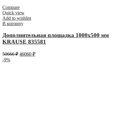
Compare
Quick view
Add to wishlist
В корзину
Дополнительная площадка 1000х500 мм
KRAUSE 835581
50666
₽
46060
₽
-9%