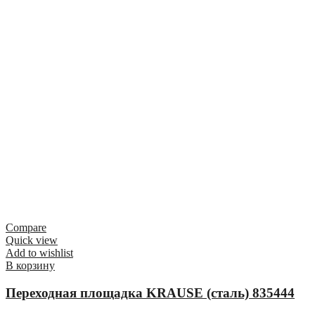
Compare
Quick view
Add to wishlist
В корзину
Переходная площадка KRAUSE (сталь) 835444