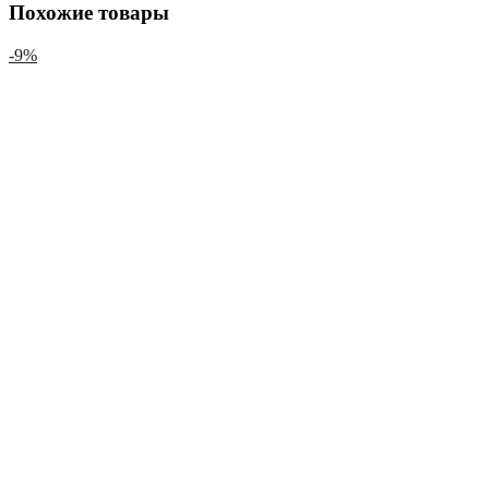
Похожие товары
-9%