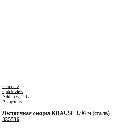
Compare
Quick view
Add to wishlist
В корзину
Лестничная секция KRAUSE 1,96 м (сталь)
835536