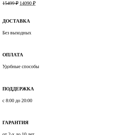
15499
₽
14090
₽
ДОСТАВКА
Без выходных
ОПЛАТА
Удобные способы
ПОДДЕРЖКА
с 8:00 до 20:00
ГАРАНТИЯ
от 2-х до 10 лет