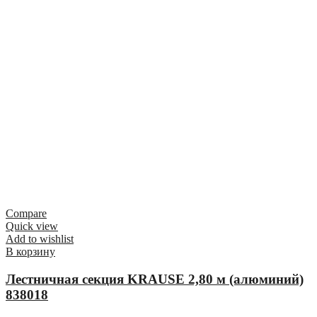
Compare
Quick view
Add to wishlist
В корзину
Лестничная секция KRAUSE 2,80 м (алюминий)
838018