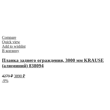
Compare
Quick view
Add to wishlist
В корзину
Планка заднего ограждения, 3000 мм KRAUSE
(алюминий) 838094
4279
₽
3890
₽
-9%