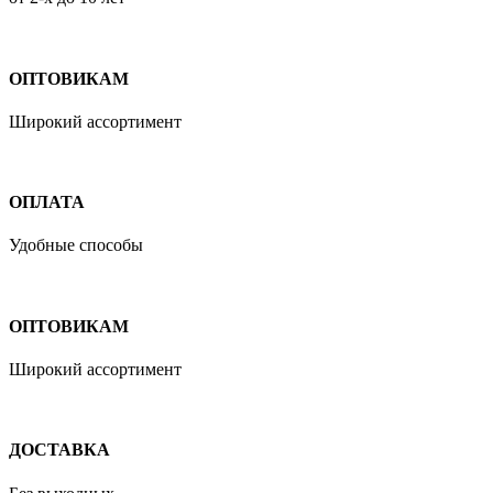
ОПТОВИКАМ
Широкий ассортимент
ОПЛАТА
Удобные способы
ОПТОВИКАМ
Широкий ассортимент
ДОСТАВКА