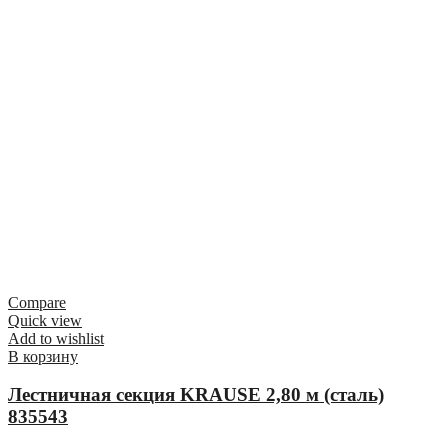
Compare
Quick view
Add to wishlist
В корзину
Лестничная секция KRAUSE 2,80 м (сталь)
835543