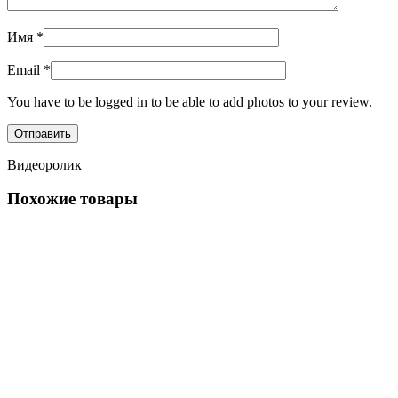
Имя
*
Email
*
You have to be logged in to be able to add photos to your review.
Видеоролик
Похожие товары