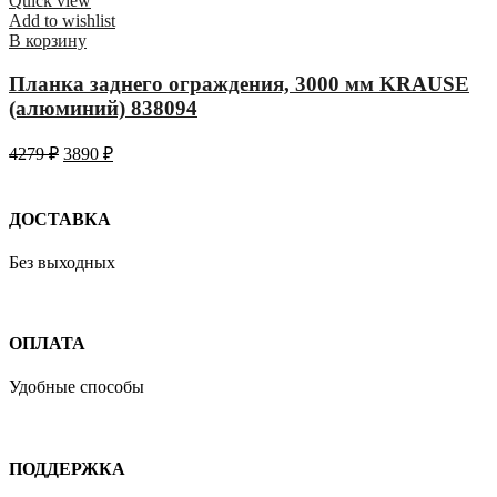
Quick view
Add to wishlist
В корзину
Планка заднего ограждения, 3000 мм KRAUSE
(алюминий) 838094
4279
₽
3890
₽
ДОСТАВКА
Без выходных
ОПЛАТА
Удобные способы
ПОДДЕРЖКА