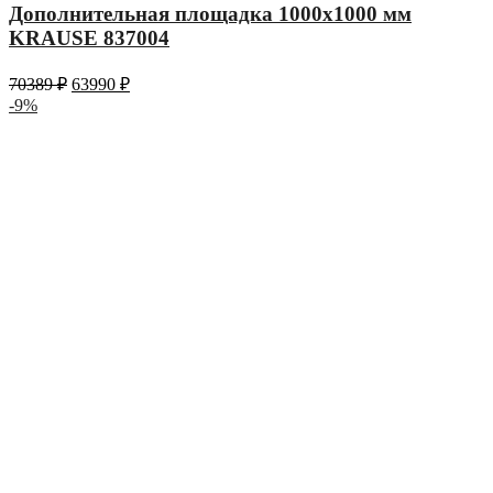
Дополнительная площадка 1000х1000 мм
KRAUSE 837004
70389
₽
63990
₽
-9%