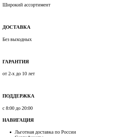
Широкий ассортимент
ДОСТАВКА
Без выходных
ГАРАНТИЯ
от 2-х до 10 лет
ПОДДЕРЖКА
с 8:00 до 20:00
НАВИГАЦИЯ
Льготная доставка по России