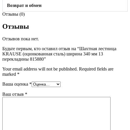
Возврат и обмен
Отзывы (0)
Отзывы
Отзывов пока нет.
Будьте первым, кто оставил отзыв на “Шахтная лестница
KRAUSE (оцинкованная сталь) ширина 340 мм 13
перекладины 815880”
Your email address will not be published.
Required fields are
marked
*
Ваша оценка
*
Ваш отзыв
*