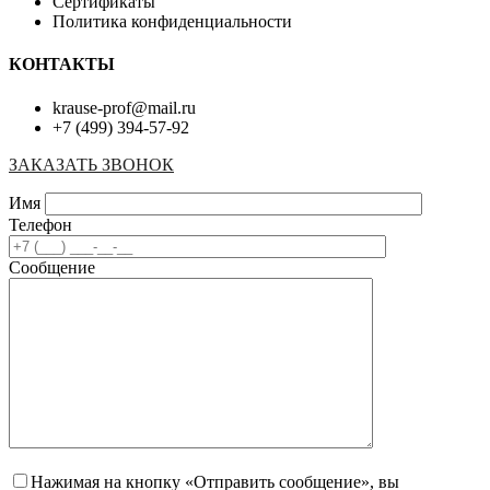
Сертификаты
Политика конфиденциальности
КОНТАКТЫ
krause-prof@mail.ru
+7 (499) 394-57-92
ЗАКАЗАТЬ ЗВОНОК
Имя
Телефон
Сообщение
Нажимая на кнопку «Отправить сообщение», вы