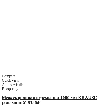
Compare
Quick view
Add to wishlist
В корзину
Межсекционная перемычка 1000 мм KRAUSE
(алюминий) 838049