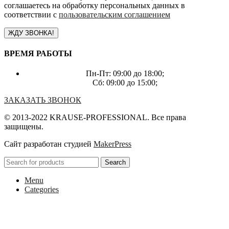
соглашаетесь на обработку персональных данных в
соответствии с
пользовательским соглашением
ВРЕМЯ РАБОТЫ
Пн-Пт: 09:00 до 18:00;
Сб: 09:00 до 15:00;
ЗАКАЗАТЬ ЗВОНОК
© 2013-2022 KRAUSE-PROFESSIONAL. Все права
защищены.
Сайт разработан студией
MakerPress
Search
Menu
Categories