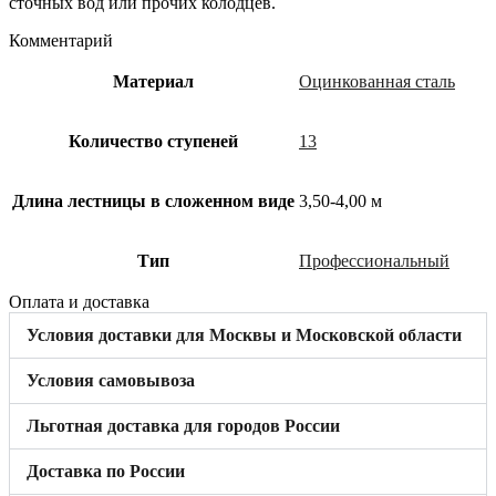
сточных вод или прочих колодцев.
Комментарий
Материал
Оцинкованная сталь
Количество ступеней
13
Длина лестницы в сложенном виде
3,50-4,00 м
Тип
Профессиональный
Оплата и доставка
Условия доставки для Москвы и Московской области
Условия самовывоза
Льготная доставка для городов России
Доставка по России