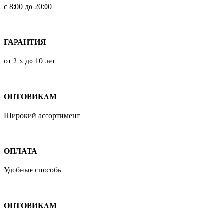
с 8:00 до 20:00
ГАРАНТИЯ
от 2-х до 10 лет
ОПТОВИКАМ
Широкий ассортимент
ОПЛАТА
Удобные способы
ОПТОВИКАМ