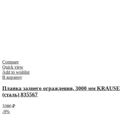
Compare
Quick view
Add to wishlist
В корзину
Планка заднего ограждения, 3000 мм KRAUSE
(сталь) 835567
3380
₽
-9%