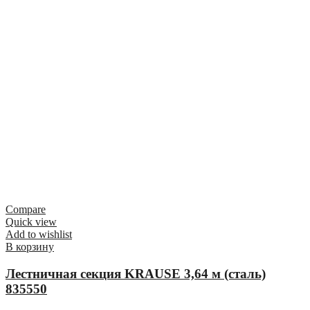
Compare
Quick view
Add to wishlist
В корзину
Лестничная секция KRAUSE 3,64 м (сталь)
835550