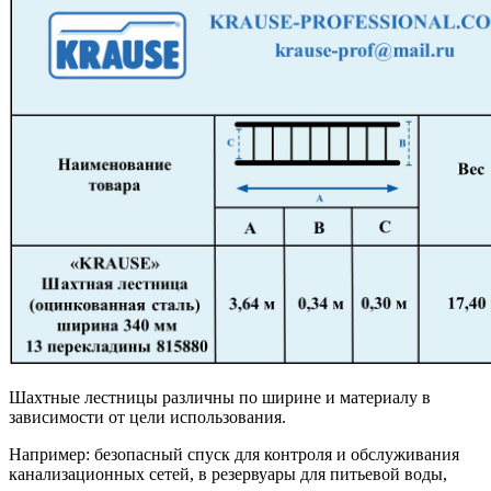
Шахтные лестницы различны по ширине и материалу в
зависимости от цели использования.
Например: безопасный спуск для контроля и обслуживания
канализационных сетей, в резервуары для питьевой воды,