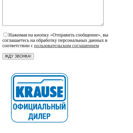
Нажимая на кнопку «Отправить сообщение», вы
соглашаетесь на обработку персональных данных в
соответствии с
пользовательским соглашением