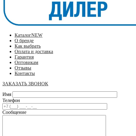
Каталог
NEW
О бренде
Как выбрать
Оплата и доставка
Гарантия
Оптовикам
Отзывы
Контакты
ЗАКАЗАТЬ ЗВОНОК
Имя
Телефон
Сообщение