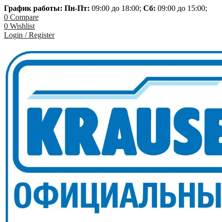
График работы: Пн-
Пт:
09:00 до 18:00;
Сб:
09:00 до 15:00;
0
Compare
0
Wishlist
Login / Register