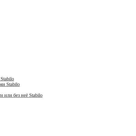
Stabilo
и Stabilo
 или без неё Stabilo