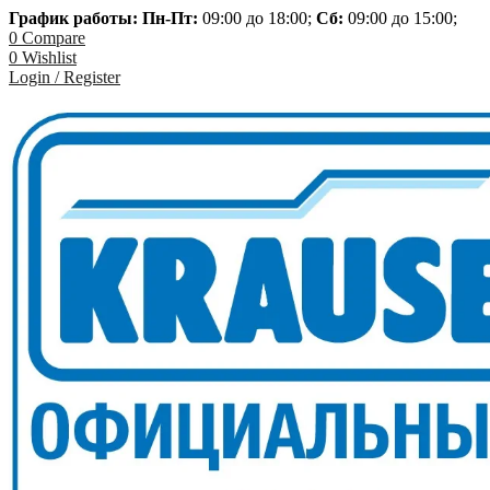
График работы: Пн-
Пт:
09:00 до 18:00;
Сб:
09:00 до 15:00;
0
Compare
0
Wishlist
Login / Register