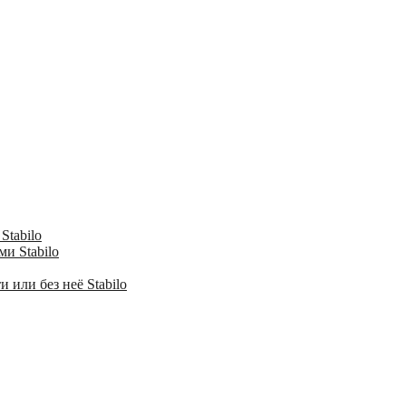
Stabilo
и Stabilo
 или без неё Stabilo