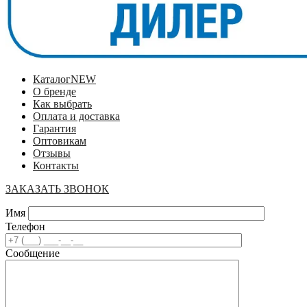
Каталог
NEW
О бренде
Как выбрать
Оплата и доставка
Гарантия
Оптовикам
Отзывы
Контакты
ЗАКАЗАТЬ ЗВОНОК
Имя
Телефон
Сообщение