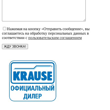
Нажимая на кнопку «Отправить сообщение», вы
соглашаетесь на обработку персональных данных в
соответствии с
пользовательским соглашением