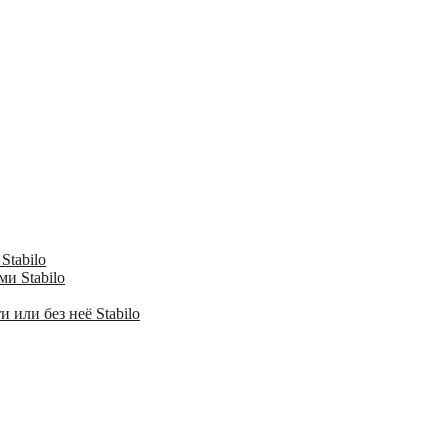
Stabilo
и Stabilo
 или без неё Stabilo