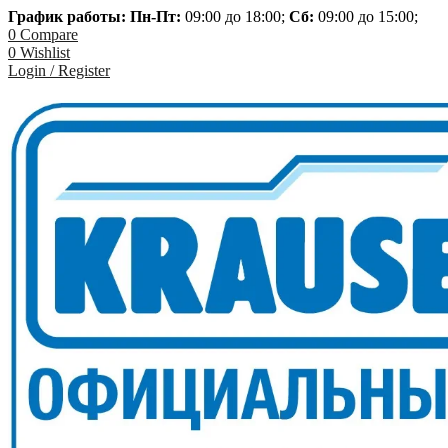
График работы: Пн-
Пт:
09:00 до 18:00;
Сб:
09:00 до 15:00;
0
Compare
0
Wishlist
Login / Register