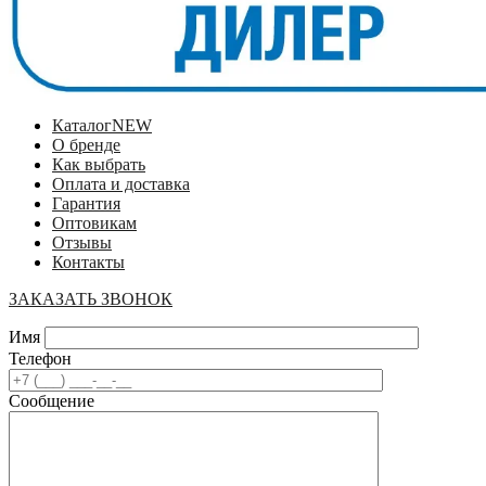
Каталог
NEW
О бренде
Как выбрать
Оплата и доставка
Гарантия
Оптовикам
Отзывы
Контакты
ЗАКАЗАТЬ ЗВОНОК
Имя
Телефон
Сообщение