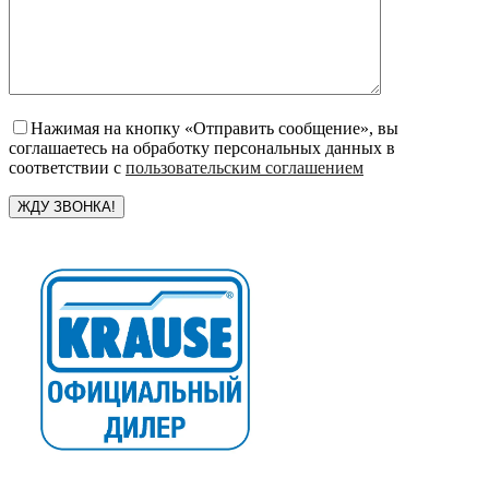
Нажимая на кнопку «Отправить сообщение», вы
соглашаетесь на обработку персональных данных в
соответствии с
пользовательским соглашением