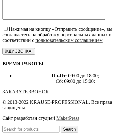
Нажимая на кнопку «Отправить сообщение», вы
соглашаетесь на обработку персональных данных в
соответствии с
пользовательским соглашением
ВРЕМЯ РАБОТЫ
Пн-Пт: 09:00 до 18:00;
Сб: 09:00 до 15:00;
ЗАКАЗАТЬ ЗВОНОК
© 2013-2022 KRAUSE-PROFESSIONAL. Все права
защищены.
Сайт разработан студией
MakerPress
Search