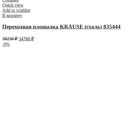
Quick view
Add to wishlist
В корзину
Переходная площадка KRAUSE (сталь) 835444
38236
₽
34760
₽
-9%