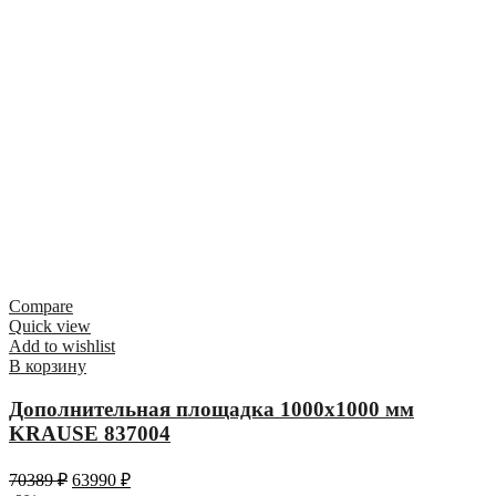
Compare
Quick view
Add to wishlist
В корзину
Дополнительная площадка 1000х1000 мм
KRAUSE 837004
70389
₽
63990
₽