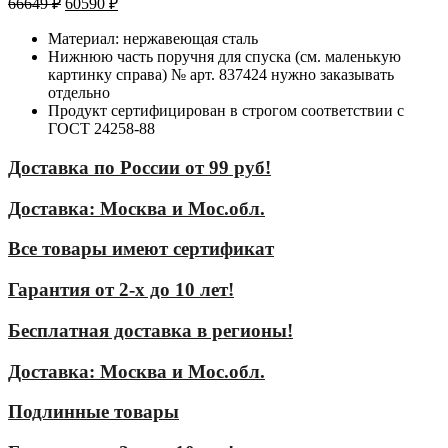
66649
₽
60590
₽
Материал: нержавеющая сталь
Нижнюю часть поручня для спуска (см. маленькую
картинку справа) № арт. 837424 нужно заказывать
отдельно
Продукт сертифицирован в строгом соответствии с
ГОСТ 24258-88
Доставка по России от 99 руб!
Доставка: Москва и Мос.обл.
Все товары имеют сертификат
Гарантия от 2-х до 10 лет!
Бесплатная доставка в регионы!
Доставка: Москва и Мос.обл.
Подлинные товары