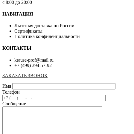
с 8:00 до 20:00
НАВИГАЦИЯ
Льготная доставка по России
Сертификаты
Политика конфиденциальности
КОНТАКТЫ
krause-prof@mail.ru
+7 (499) 394-57-92
ЗАКАЗАТЬ ЗВОНОК
Имя
Телефон
Сообщение