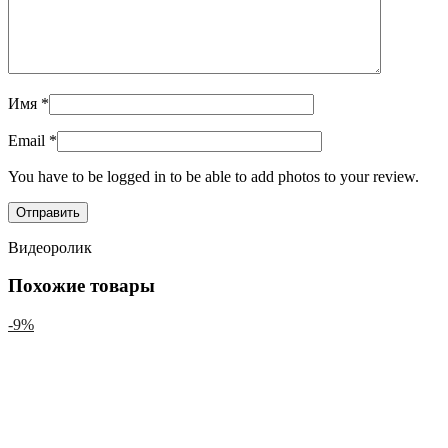
Имя
*
Email
*
You have to be logged in to be able to add photos to your review.
Видеоролик
Похожие товары
-9%