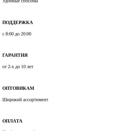
Удобные способы
ПОДДЕРЖКА
с 8:00 до 20:00
ГАРАНТИЯ
от 2-х до 10 лет
ОПТОВИКАМ
Широкий ассортимент
ОПЛАТА