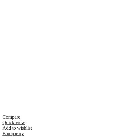
Compare
Quick view
Add to wishlist
В корзину