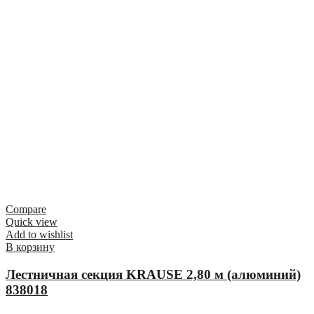
Compare
Quick view
Add to wishlist
В корзину
Лестничная секция KRAUSE 2,80 м (алюминий)
838018