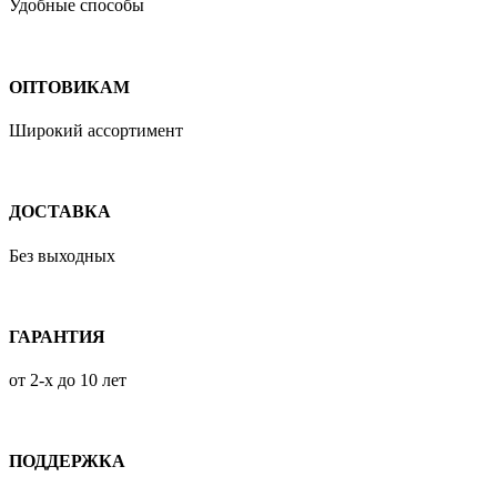
Удобные способы
ОПТОВИКАМ
Широкий ассортимент
ДОСТАВКА
Без выходных
ГАРАНТИЯ
от 2-х до 10 лет
ПОДДЕРЖКА