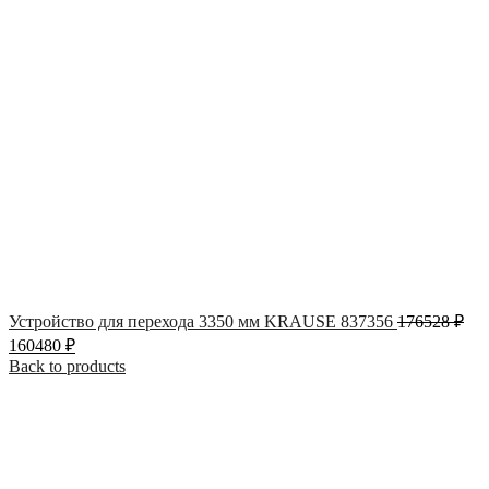
Устройство для перехода 3350 мм KRAUSE 837356
176528
₽
160480
₽
Back to products