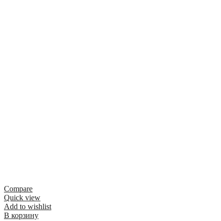
Compare
Quick view
Add to wishlist
В корзину