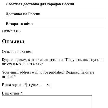
Льготная доставка для городов России
Доставка по России
Возврат и обмен
Отзывы (0)
Отзывы
Отзывов пока нет.
Будьте первым, кто оставил отзыв на “Поручень для спуска в
шахту KRAUSE 837417”
Your email address will not be published.
Required fields are
marked
*
Ваша оценка
*
Ваш отзыв
*