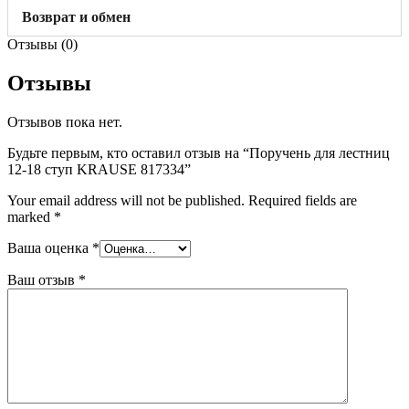
Возврат и обмен
Отзывы (0)
Отзывы
Отзывов пока нет.
Будьте первым, кто оставил отзыв на “Поручень для лестниц
12-18 ступ KRAUSE 817334”
Your email address will not be published.
Required fields are
marked
*
Ваша оценка
*
Ваш отзыв
*