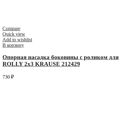
Compare
Quick view
Add to wishlist
В корзину
Опорная насадка боковины с роликом для
ROLLY 2х3 KRAUSE 212429
730
₽