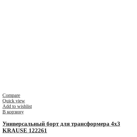
Compare
Quick view
Add to wishlist
В корзину
Универсальный борт для трансформера 4х3
KRAUSE 122261