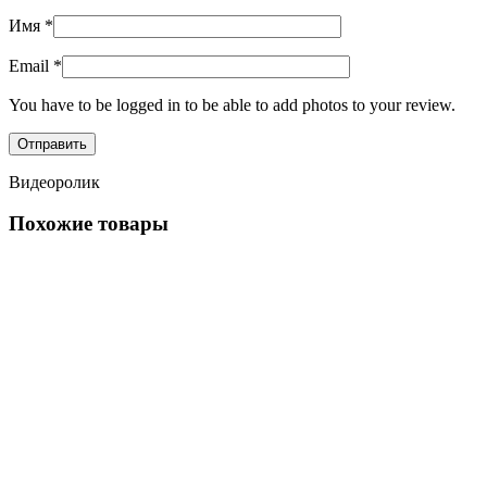
Имя
*
Email
*
You have to be logged in to be able to add photos to your review.
Видеоролик
Похожие товары