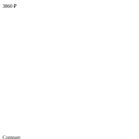
3860
₽
Compare