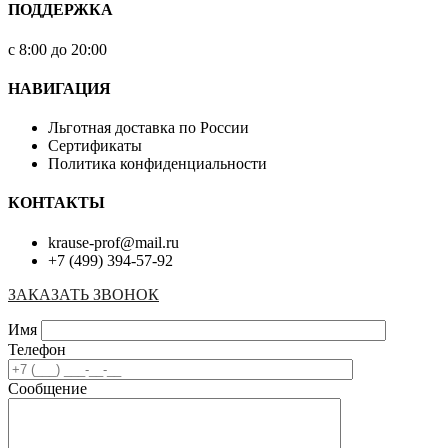
ПОДДЕРЖКА
с 8:00 до 20:00
НАВИГАЦИЯ
Льготная доставка по России
Сертификаты
Политика конфиденциальности
КОНТАКТЫ
krause-prof@mail.ru
+7 (499) 394-57-92
ЗАКАЗАТЬ ЗВОНОК
Имя
Телефон
Сообщение