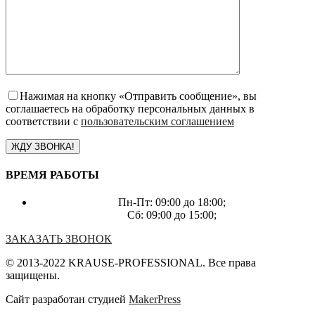
Нажимая на кнопку «Отправить сообщение», вы
соглашаетесь на обработку персональных данных в
соответствии с
пользовательским соглашением
ВРЕМЯ РАБОТЫ
Пн-Пт: 09:00 до 18:00;
Сб: 09:00 до 15:00;
ЗАКАЗАТЬ ЗВОНОК
© 2013-2022 KRAUSE-PROFESSIONAL. Все права
защищены.
Сайт разработан студией
MakerPress