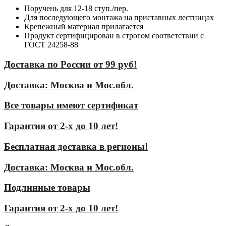
Поручень для 12-18 ступ./пер.
Для последующего монтажа на приставных лестницах
Крепежный материал прилагается
Продукт сертифицирован в строгом соответствии с
ГОСТ 24258-88
Доставка по России от 99 руб!
Доставка: Москва и Мос.обл.
Все товары имеют сертификат
Гарантия от 2-х до 10 лет!
Бесплатная доставка в регионы!
Доставка: Москва и Мос.обл.
Подлинные товары
Гарантия от 2-х до 10 лет!