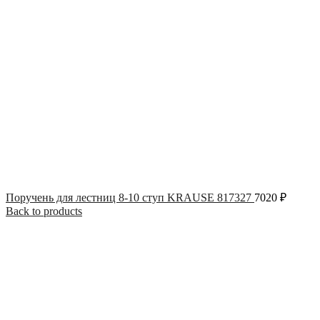
Поручень для лестниц 8-10 ступ KRAUSE 817327
7020
₽
Back to products