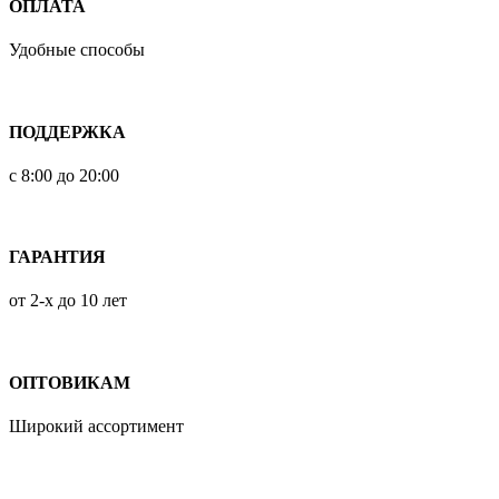
ОПЛАТА
Удобные способы
ПОДДЕРЖКА
с 8:00 до 20:00
ГАРАНТИЯ
от 2-х до 10 лет
ОПТОВИКАМ
Широкий ассортимент