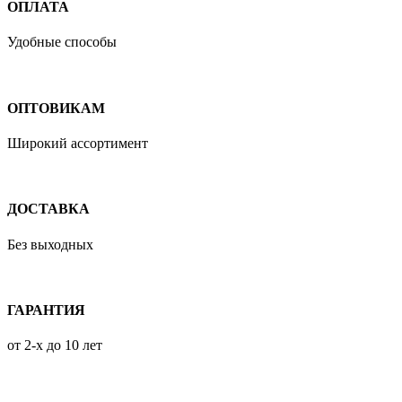
ОПЛАТА
Удобные способы
ОПТОВИКАМ
Широкий ассортимент
ДОСТАВКА
Без выходных
ГАРАНТИЯ
от 2-х до 10 лет