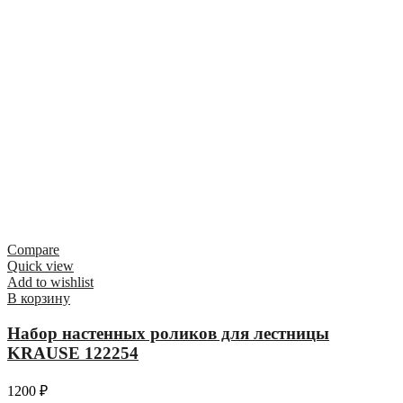
Compare
Quick view
Add to wishlist
В корзину
Набор настенных роликов для лестницы
KRAUSE 122254
1200
₽