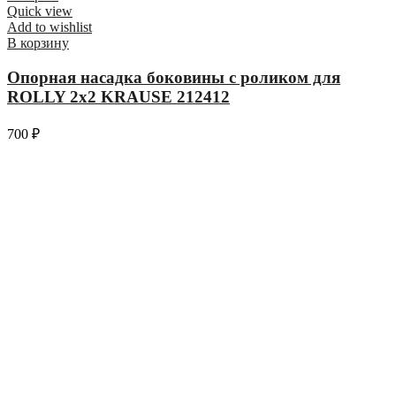
Quick view
Add to wishlist
В корзину
Опорная насадка боковины с роликом для
ROLLY 2х2 KRAUSE 212412
700
₽