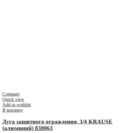
Compare
Quick view
Add to wishlist
В корзину
Дуга защитного ограждения, 3/4 KRAUSE
(алюминий) 838063