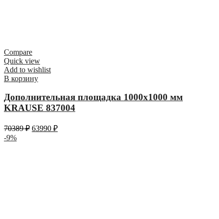
Compare
Quick view
Add to wishlist
В корзину
Дополнительная площадка 1000х1000 мм
KRAUSE 837004
70389
₽
63990
₽
-9%