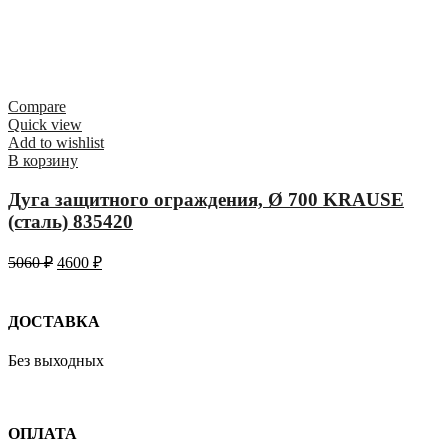
Compare
Quick view
Add to wishlist
В корзину
Дуга защитного ограждения, Ø 700 KRAUSE
(сталь) 835420
5060
₽
4600
₽
ДОСТАВКА
Без выходных
ОПЛАТА