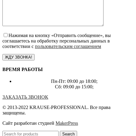
Нажимая на кнопку «Отправить сообщение», вы
соглашаетесь на обработку персональных данных в
соответствии с
пользовательским соглашением
ВРЕМЯ РАБОТЫ
Пн-Пт: 09:00 до 18:00;
Сб: 09:00 до 15:00;
ЗАКАЗАТЬ ЗВОНОК
© 2013-2022 KRAUSE-PROFESSIONAL. Все права
защищены.
Сайт разработан студией
MakerPress
Search