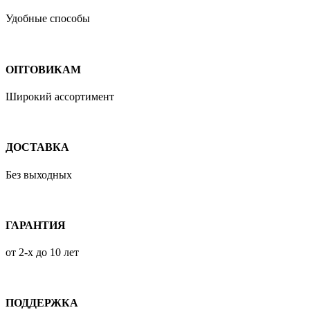
Удобные способы
ОПТОВИКАМ
Широкий ассортимент
ДОСТАВКА
Без выходных
ГАРАНТИЯ
от 2-х до 10 лет
ПОДДЕРЖКА