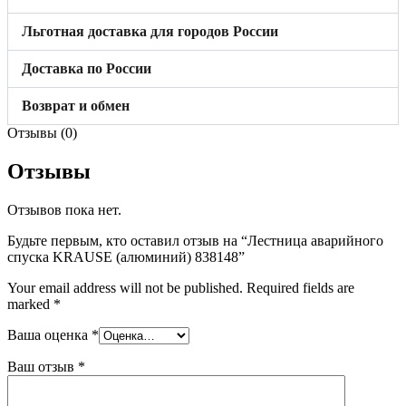
Льготная доставка для городов России
Доставка по России
Возврат и обмен
Отзывы (0)
Отзывы
Отзывов пока нет.
Будьте первым, кто оставил отзыв на “Лестница аварийного
спуска KRAUSE (алюминий) 838148”
Your email address will not be published.
Required fields are
marked
*
Ваша оценка
*
Ваш отзыв
*