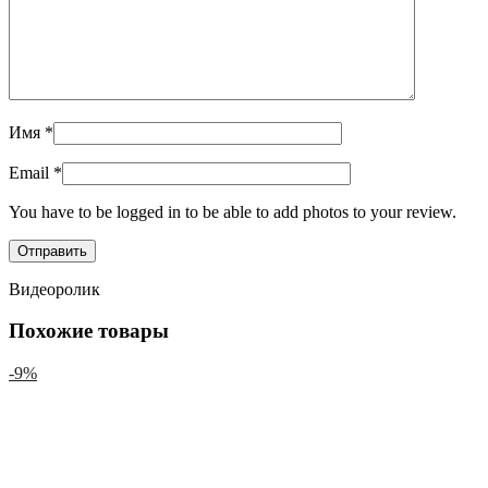
Имя
*
Email
*
You have to be logged in to be able to add photos to your review.
Видеоролик
Похожие товары
-9%