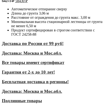
64273
₽
58430
₽
Автоматическое отпирание сверху
Длина до грунта 3,06 м
Расстояние от ограждения до грунта макс. 3,00 м
Минимальная высота стационарной лестницы от грунта
не менее 6,50 м
Продукт сертифицирован в строгом соответствии с
ГОСТ 24258-88
Доставка по России от 99 руб!
Доставка: Москва и Мос.обл.
Все товары имеют сертификат
Гарантия от 2-х до 10 лет!
Бесплатная доставка в регионы!
Доставка: Москва и Мос.обл.
Подлинные товары