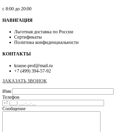
с 8:00 до 20:00
НАВИГАЦИЯ
Льготная доставка по России
Сертификаты
Политика конфиденциальности
КОНТАКТЫ
krause-prof@mail.ru
+7 (499) 394-57-92
ЗАКАЗАТЬ ЗВОНОК
Имя
Телефон
Сообщение