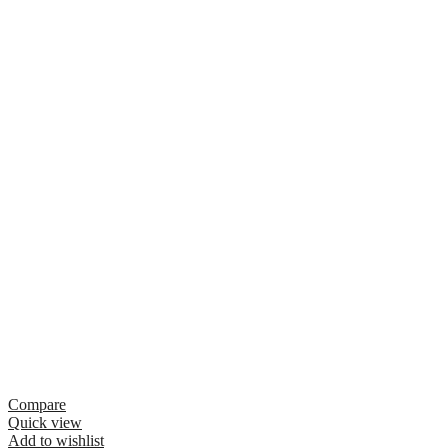
Compare
Quick view
Add to wishlist