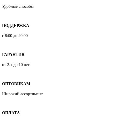
Удобные способы
ПОДДЕРЖКА
с 8:00 до 20:00
ГАРАНТИЯ
от 2-х до 10 лет
ОПТОВИКАМ
Широкий ассортимент
ОПЛАТА