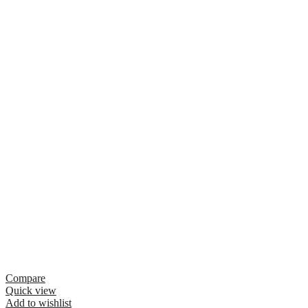
Compare
Quick view
Add to wishlist