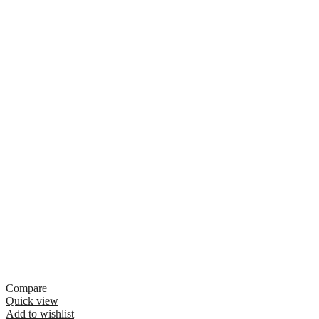
Compare
Quick view
Add to wishlist