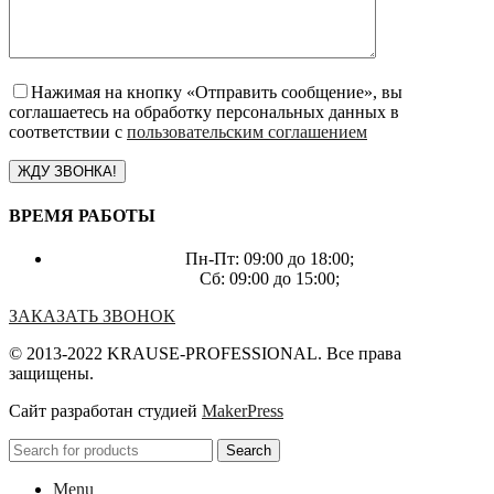
Нажимая на кнопку «Отправить сообщение», вы
соглашаетесь на обработку персональных данных в
соответствии с
пользовательским соглашением
ВРЕМЯ РАБОТЫ
Пн-Пт: 09:00 до 18:00;
Сб: 09:00 до 15:00;
ЗАКАЗАТЬ ЗВОНОК
© 2013-2022 KRAUSE-PROFESSIONAL. Все права
защищены.
Сайт разработан студией
MakerPress
Search
Menu