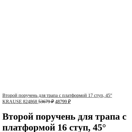
Второй поручень для трапа с платформой 17 ступ, 45°
KRAUSE 824868
53679
₽
48799
₽
Второй поручень для трапа с
платформой 16 ступ, 45°