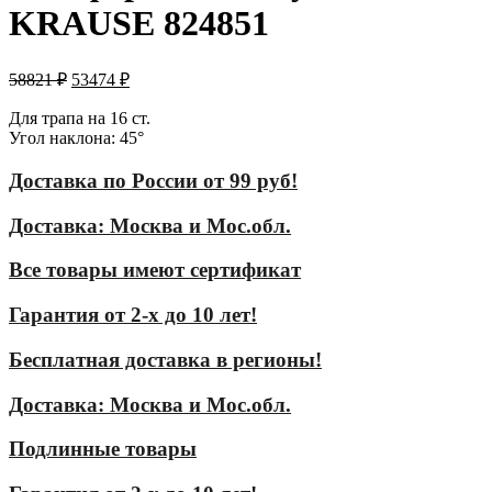
KRAUSE 824851
58821
₽
53474
₽
Для трапа на 16 ст.
Угол наклона: 45°
Доставка по России от 99 руб!
Доставка: Москва и Мос.обл.
Все товары имеют сертификат
Гарантия от 2-х до 10 лет!
Бесплатная доставка в регионы!
Доставка: Москва и Мос.обл.
Подлинные товары