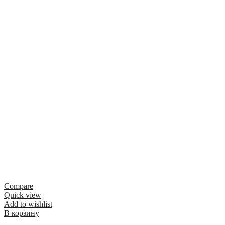
Compare
Quick view
Add to wishlist
В корзину