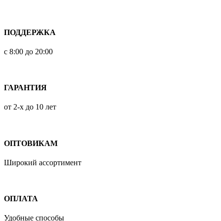
ПОДДЕРЖКА
с 8:00 до 20:00
ГАРАНТИЯ
от 2-х до 10 лет
ОПТОВИКАМ
Широкий ассортимент
ОПЛАТА
Удобные способы