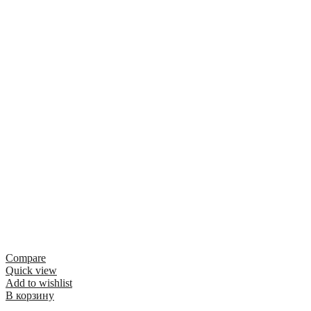
Compare
Quick view
Add to wishlist
В корзину