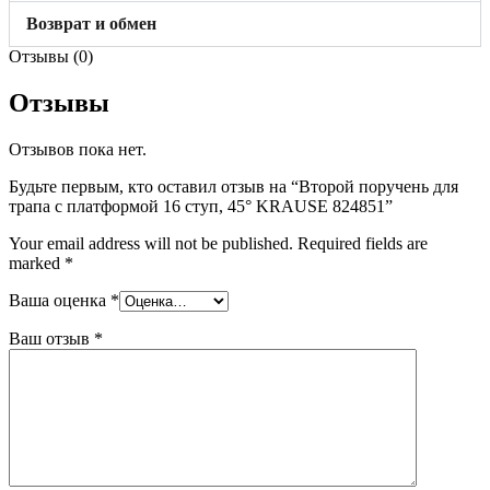
Возврат и обмен
Отзывы (0)
Отзывы
Отзывов пока нет.
Будьте первым, кто оставил отзыв на “Второй поручень для
трапа с платформой 16 ступ, 45° KRAUSE 824851”
Your email address will not be published.
Required fields are
marked
*
Ваша оценка
*
Ваш отзыв
*