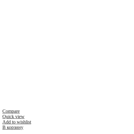
Compare
Quick view
Add to wishlist
В корзину