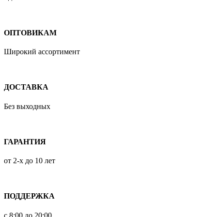
ОПТОВИКАМ
Широкий ассортимент
ДОСТАВКА
Без выходных
ГАРАНТИЯ
от 2-х до 10 лет
ПОДДЕРЖКА
с 8:00 до 20:00