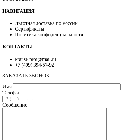
НАВИГАЦИЯ
Льготная доставка по России
Сертификаты
Политика конфиденциальности
КОНТАКТЫ
krause-prof@mail.ru
+7 (499) 394-57-92
ЗАКАЗАТЬ ЗВОНОК
Имя
Телефон
Сообщение