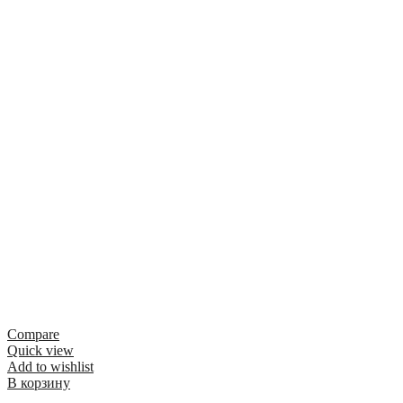
Compare
Quick view
Add to wishlist
В корзину