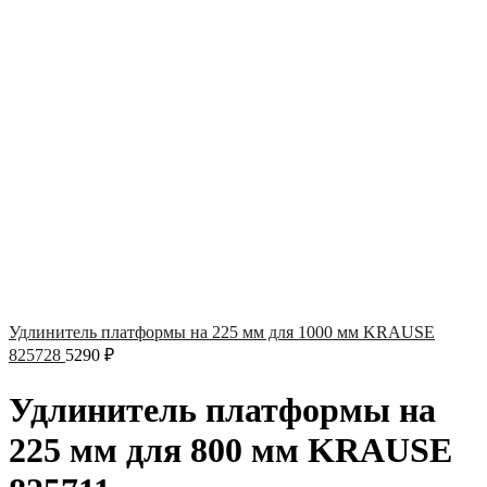
Удлинитель платформы на 225 мм для 1000 мм KRAUSE
825728
5290
₽
Удлинитель платформы на
225 мм для 800 мм KRAUSE