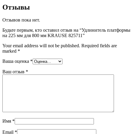
Отзывы
Отзывов пока нет.
Будьте первым, кто оставил отзыв на “Удлинитель платформы
на 225 мм для 800 мм KRAUSE 825711”
Your email address will not be published.
Required fields are
marked
*
Ваша оценка
*
Ваш отзыв
*
Имя
*
Email
*