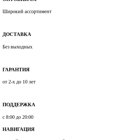
Широкий ассортимент
ДОСТАВКА
Без выходных
ГАРАНТИЯ
от 2-х до 10 лет
ПОДДЕРЖКА
с 8:00 до 20:00
НАВИГАЦИЯ