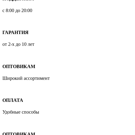
с 8:00 до 20:00
ГАРАНТИЯ
от 2-х до 10 лет
ОПТОВИКАМ
Широкий ассортимент
ОПЛАТА
Удобные способы
ОПТОВИКАМ