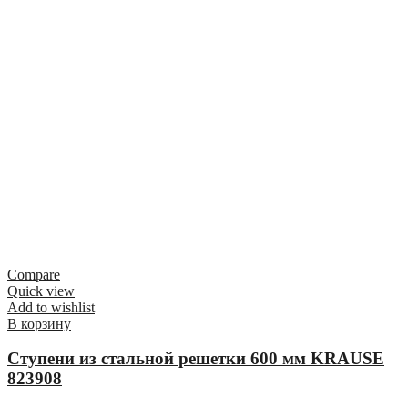
Compare
Quick view
Add to wishlist
В корзину
Ступени из стальной решетки 600 мм KRAUSE
823908