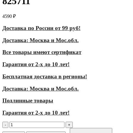
825711
4590
₽
Доставка по России от 99 руб!
Доставка: Москва и Мос.обл.
Все товары имеют сертификат
Гарантия от 2-х до 10 лет!
Бесплатная доставка в регионы!
Доставка: Москва и Мос.обл.
Подлинные товары
Гарантия от 2-х до 10 лет!
Количество
товара