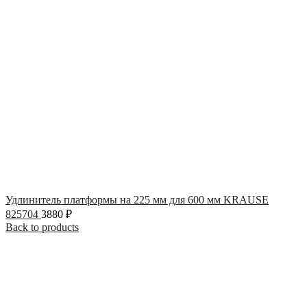
Удлинитель платформы на 225 мм для 600 мм KRAUSE
825704
3880
₽
Back to products