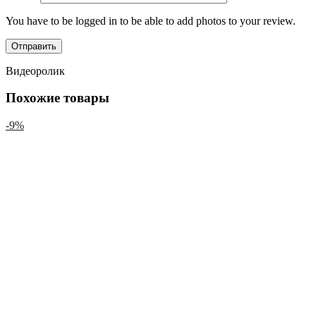
You have to be logged in to be able to add photos to your review.
Видеоролик
Похожие товары
-9%