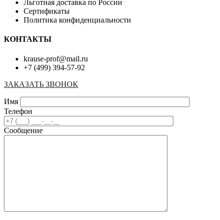
Льготная доставка по России
Сертификаты
Политика конфиденциальности
КОНТАКТЫ
krause-prof@mail.ru
+7 (499) 394-57-92
ЗАКАЗАТЬ ЗВОНОК
Имя
Телефон
Сообщение