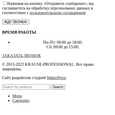
Нажимая на кнопку «Отправить сообщение», вы
соглашаетесь на обработку персональных данных в
соответствии с
пользовательским соглашением
ВРЕМЯ РАБОТЫ
Пн-Пт: 09:00 до 18:00;
Сб: 09:00 до 15:00;
ЗАКАЗАТЬ ЗВОНОК
© 2013-2022 KRAUSE-PROFESSIONAL. Все права
защищены.
Сайт разработан студией
MakerPress
Search
Menu
Categories