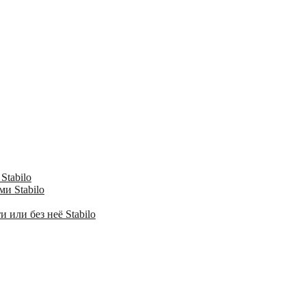
Stabilo
и Stabilo
 или без неё Stabilo