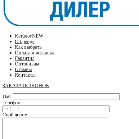
Каталог
NEW
О бренде
Как выбрать
Оплата и доставка
Гарантия
Оптовикам
Отзывы
Контакты
ЗАКАЗАТЬ ЗВОНОК
Имя
Телефон
Сообщение