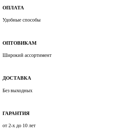
ОПЛАТА
Удобные способы
ОПТОВИКАМ
Широкий ассортимент
ДОСТАВКА
Без выходных
ГАРАНТИЯ
от 2-х до 10 лет