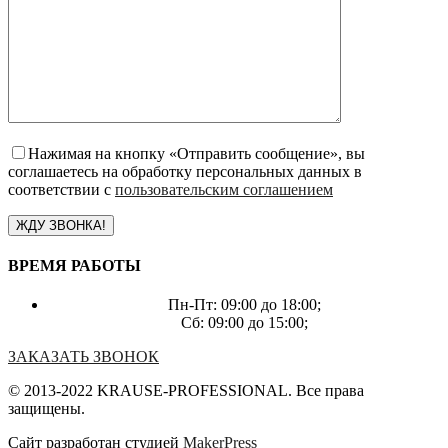
Нажимая на кнопку «Отправить сообщение», вы
соглашаетесь на обработку персональных данных в
соответствии с
пользовательским соглашением
ВРЕМЯ РАБОТЫ
Пн-Пт: 09:00 до 18:00;
Сб: 09:00 до 15:00;
ЗАКАЗАТЬ ЗВОНОК
© 2013-2022 KRAUSE-PROFESSIONAL. Все права
защищены.
Сайт разработан студией
MakerPress