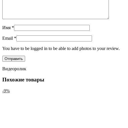
Имя
*
Email
*
You have to be logged in to be able to add photos to your review.
Видеоролик
Похожие товары
-9%