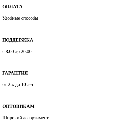
ОПЛАТА
Удобные способы
ПОДДЕРЖКА
с 8:00 до 20:00
ГАРАНТИЯ
от 2-х до 10 лет
ОПТОВИКАМ
Широкий ассортимент