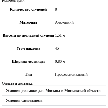
Комментарий
Количество ступеней
8
Материал
Алюминий
Высота до последней ступени
1,51 м
Угол наклона
45°
Ширина лестницы
0,80 м
Тип
Профессиональный
Оплата и доставка
Условия доставки для Москвы и Московской области
Условия самовывоза