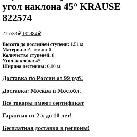
угол наклона 45° KRAUSE
822574
215583
₽
195984
₽
Высота до последней ступени:
1,51 м
Материал:
Алюминий
Количество ступеней:
8
Угол наклона:
45°
Ширина лестницы:
0,80 м
Доставка по России от 99 руб!
Доставка: Москва и Мос.обл.
Все товары имеют сертификат
Гарантия от 2-х до 10 лет!
Бесплатная доставка в регионы!