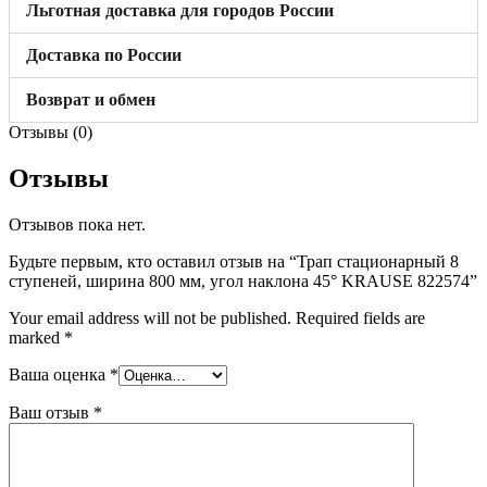
Льготная доставка для городов России
Доставка по России
Возврат и обмен
Отзывы (0)
Отзывы
Отзывов пока нет.
Будьте первым, кто оставил отзыв на “Трап стационарный 8
ступеней, ширина 800 мм, угол наклона 45° KRAUSE 822574”
Your email address will not be published.
Required fields are
marked
*
Ваша оценка
*
Ваш отзыв
*