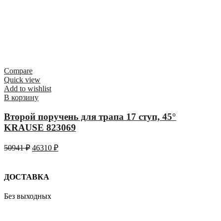
Compare
Quick view
Add to wishlist
В корзину
Второй поручень для трапа 17 ступ, 45°
KRAUSE 823069
50941
₽
46310
₽
ДОСТАВКА
Без выходных