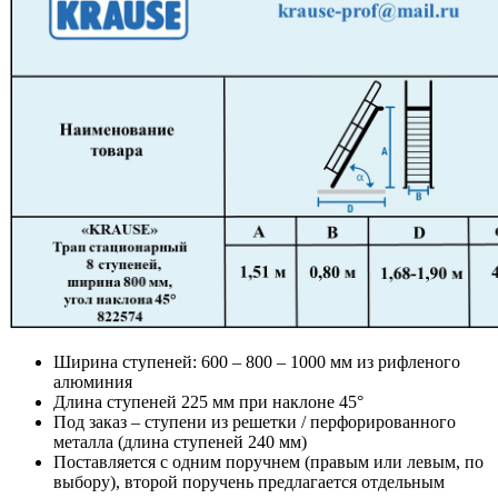
Ширина ступеней: 600 – 800 – 1000 мм из рифленого
алюминия
Длина ступеней 225 мм при наклоне 45°
Под заказ – ступени из решетки / перфорированного
металла (длина ступеней 240 мм)
Поставляется с одним поручнем (правым или левым, по
выбору), второй поручень предлагается отдельным