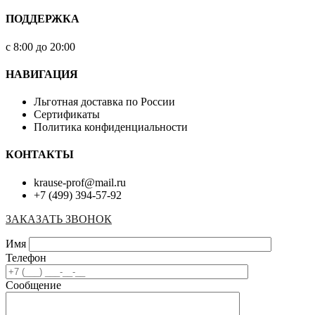
ПОДДЕРЖКА
с 8:00 до 20:00
НАВИГАЦИЯ
Льготная доставка по России
Сертификаты
Политика конфиденциальности
КОНТАКТЫ
krause-prof@mail.ru
+7 (499) 394-57-92
ЗАКАЗАТЬ ЗВОНОК
Имя
Телефон
Сообщение