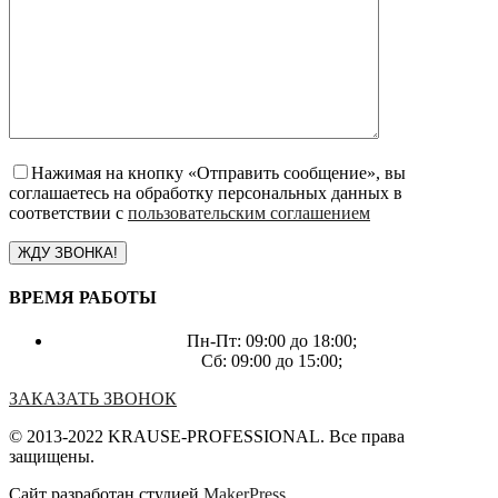
Нажимая на кнопку «Отправить сообщение», вы
соглашаетесь на обработку персональных данных в
соответствии с
пользовательским соглашением
ВРЕМЯ РАБОТЫ
Пн-Пт: 09:00 до 18:00;
Сб: 09:00 до 15:00;
ЗАКАЗАТЬ ЗВОНОК
© 2013-2022 KRAUSE-PROFESSIONAL. Все права
защищены.
Сайт разработан студией
MakerPress