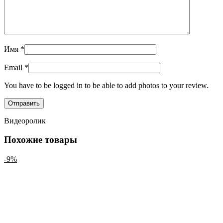
Имя
*
Email
*
You have to be logged in to be able to add photos to your review.
Видеоролик
Похожие товары
-9%