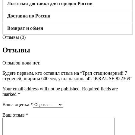
Льготная доставка для городов России
Доставка по России
Возврат и обмен
Отзывы (0)
Отзывы
Отзывов пока нет.
Будьте первым, кто оставил отзыв на “Трап стационарный 7
ступеней, ширина 600 мм, угол наклона 45° KRAUSE 822369”
Your email address will not be published.
Required fields are
marked
*
Ваша оценка
*
Ваш отзыв
*