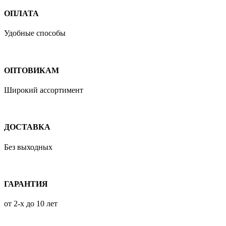
ОПЛАТА
Удобные способы
ОПТОВИКАМ
Широкий ассортимент
ДОСТАВКА
Без выходных
ГАРАНТИЯ
от 2-х до 10 лет