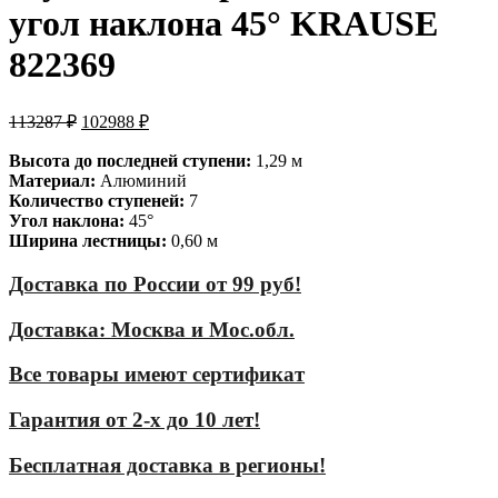
угол наклона 45° KRAUSE
822369
113287
₽
102988
₽
Высота до последней ступени:
1,29 м
Материал:
Алюминий
Количество ступеней:
7
Угол наклона:
45°
Ширина лестницы:
0,60 м
Доставка по России от 99 руб!
Доставка: Москва и Мос.обл.
Все товары имеют сертификат
Гарантия от 2-х до 10 лет!
Бесплатная доставка в регионы!