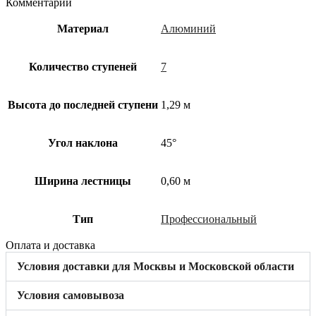
Комментарий
Материал
Алюминий
Количество ступеней
7
Высота до последней ступени
1,29 м
Угол наклона
45°
Ширина лестницы
0,60 м
Тип
Профессиональный
Оплата и доставка
Условия доставки для Москвы и Московской области
Условия самовывоза