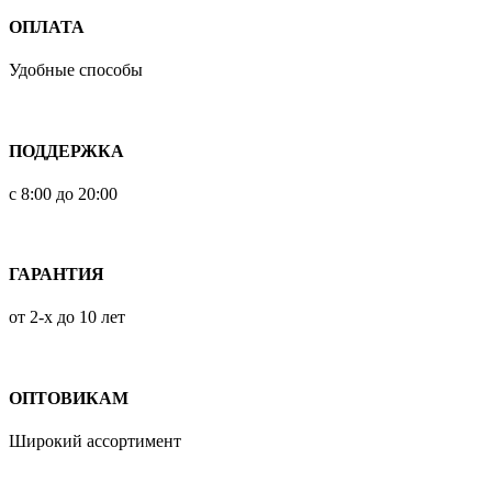
ОПЛАТА
Удобные способы
ПОДДЕРЖКА
с 8:00 до 20:00
ГАРАНТИЯ
от 2-х до 10 лет
ОПТОВИКАМ
Широкий ассортимент