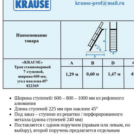
Ширина ступеней: 600 – 800 – 1000 мм из рифленого
алюминия
Длина ступеней 225 мм при наклоне 45°
Под заказ – ступени из решетки / перфорированного
металла (длина ступеней 240 мм)
Поставляется с одним поручнем (правым или левым, по
выбору), второй поручень предлагается отдельным