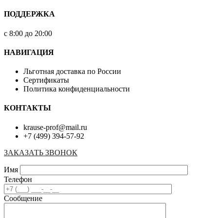
ПОДДЕРЖКА
с 8:00 до 20:00
НАВИГАЦИЯ
Льготная доставка по России
Сертификаты
Политика конфиденциальности
КОНТАКТЫ
krause-prof@mail.ru
+7 (499) 394-57-92
ЗАКАЗАТЬ ЗВОНОК
Имя
Телефон
Сообщение