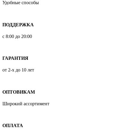
Удобные способы
ПОДДЕРЖКА
с 8:00 до 20:00
ГАРАНТИЯ
от 2-х до 10 лет
ОПТОВИКАМ
Широкий ассортимент
ОПЛАТА