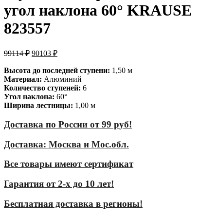
угол наклона 60° KRAUSE
823557
99114
₽
90103
₽
Высота до последней ступени:
1,50 м
Материал:
Алюминий
Количество ступеней:
6
Угол наклона:
60°
Ширина лестницы:
1,00 м
Доставка по России от 99 руб!
Доставка: Москва и Мос.обл.
Все товары имеют сертификат
Гарантия от 2-х до 10 лет!
Бесплатная доставка в регионы!