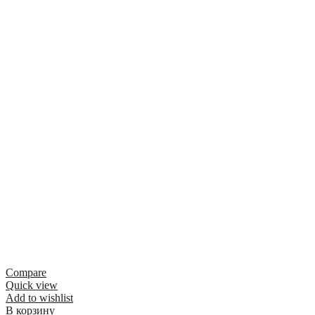
Compare
Quick view
Add to wishlist
В корзину