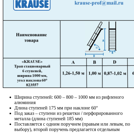
Ширина ступеней: 600 – 800 – 1000 мм из рифленого
алюминия
Длина ступеней 175 мм при наклоне 60°
Под заказ – ступени из решетки / перфорированного
металла (длина ступеней 185 мм)
Поставляется с одним поручнем (правым или левым, по
выбору), второй поручень предлагается отдельным