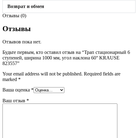
Возврат и обмен
Отзывы (0)
Отзывы
Отзывов пока нет.
Будьте первым, кто оставил отзыв на “Трап стационарный 6
ступеней, ширина 1000 мм, угол наклона 60° KRAUSE
823557”
Your email address will not be published.
Required fields are
marked
*
Ваша оценка
*
Ваш отзыв
*