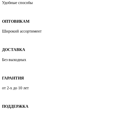
Удобные способы
ОПТОВИКАМ
Широкий ассортимент
ДОСТАВКА
Без выходных
ГАРАНТИЯ
от 2-х до 10 лет
ПОДДЕРЖКА