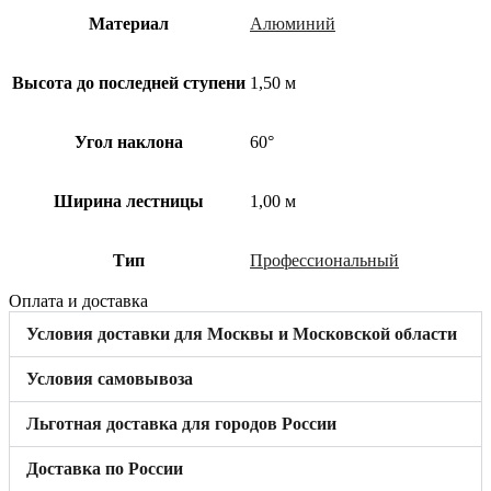
Материал
Алюминий
Высота до последней ступени
1,50 м
Угол наклона
60°
Ширина лестницы
1,00 м
Тип
Профессиональный
Оплата и доставка
Условия доставки для Москвы и Московской области
Условия самовывоза
Льготная доставка для городов России
Доставка по России