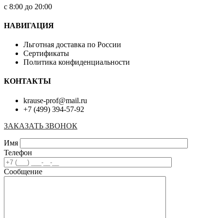
с 8:00 до 20:00
НАВИГАЦИЯ
Льготная доставка по России
Сертификаты
Политика конфиденциальности
КОНТАКТЫ
krause-prof@mail.ru
+7 (499) 394-57-92
ЗАКАЗАТЬ ЗВОНОК
Имя
Телефон
Сообщение