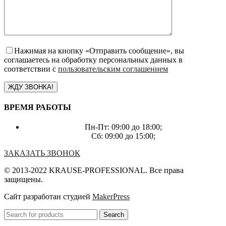
Нажимая на кнопку «Отправить сообщение», вы
соглашаетесь на обработку персональных данных в
соответствии с
пользовательским соглашением
ВРЕМЯ РАБОТЫ
Пн-Пт: 09:00 до 18:00;
Сб: 09:00 до 15:00;
ЗАКАЗАТЬ ЗВОНОК
© 2013-2022 KRAUSE-PROFESSIONAL. Все права
защищены.
Сайт разработан студией
MakerPress
Search