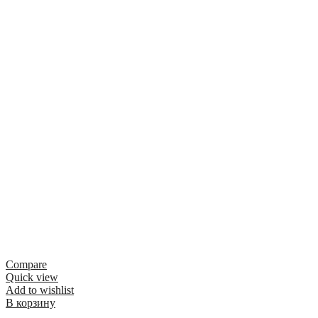
Compare
Quick view
Add to wishlist
В корзину