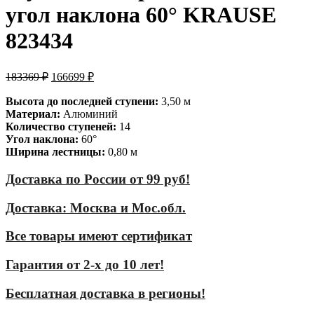
угол наклона 60° KRAUSE
823434
183369
₽
166699
₽
Высота до последней ступени:
3,50 м
Материал:
Алюминий
Количество ступеней:
14
Угол наклона:
60°
Ширина лестницы:
0,80 м
Доставка по России от 99 руб!
Доставка: Москва и Мос.обл.
Все товары имеют сертификат
Гарантия от 2-х до 10 лет!
Бесплатная доставка в регионы!