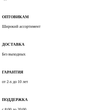
ОПТОВИКАМ
Широкий ассортимент
ДОСТАВКА
Без выходных
ГАРАНТИЯ
от 2-х до 10 лет
ПОДДЕРЖКА
с 8:00 до 20:00