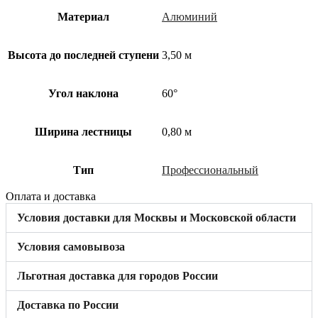
Материал
Алюминий
Высота до последней ступени
3,50 м
Угол наклона
60°
Ширина лестницы
0,80 м
Тип
Профессиональный
Оплата и доставка
Условия доставки для Москвы и Московской области
Условия самовывоза
Льготная доставка для городов России
Доставка по России