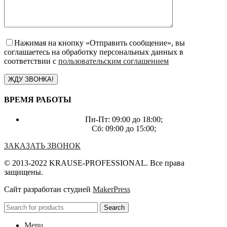
Нажимая на кнопку «Отправить сообщение», вы
соглашаетесь на обработку персональных данных в
соответствии с
пользовательским соглашением
ВРЕМЯ РАБОТЫ
Пн-Пт: 09:00 до 18:00;
Сб: 09:00 до 15:00;
ЗАКАЗАТЬ ЗВОНОК
© 2013-2022 KRAUSE-PROFESSIONAL. Все права
защищены.
Сайт разработан студией
MakerPress
Search
Menu