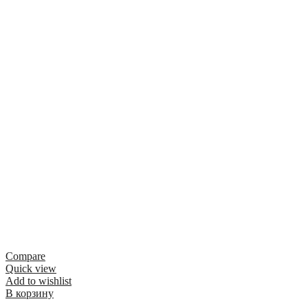
Compare
Quick view
Add to wishlist
В корзину