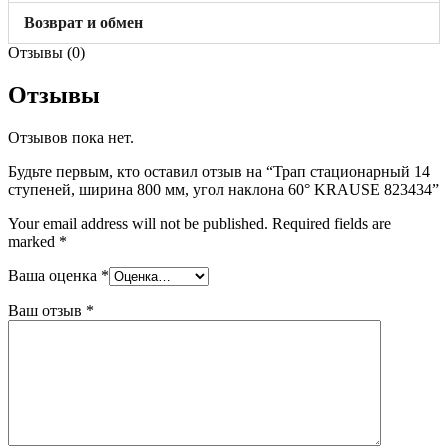
Возврат и обмен
Отзывы (0)
Отзывы
Отзывов пока нет.
Будьте первым, кто оставил отзыв на “Трап стационарный 14
ступеней, ширина 800 мм, угол наклона 60° KRAUSE 823434”
Your email address will not be published.
Required fields are
marked
*
Ваша оценка
*
Ваш отзыв
*