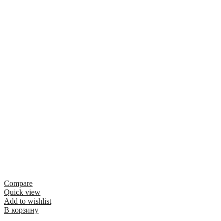
Compare
Quick view
Add to wishlist
В корзину