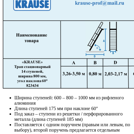
Ширина ступеней: 600 – 800 – 1000 мм из рифленого
алюминия
Длина ступеней 175 мм при наклоне 60°
Под заказ – ступени из решетки / перфорированного
металла (длина ступеней 185 мм)
Поставляется с одним поручнем (правым или левым, по
выбору), второй поручень предлагается отдельным