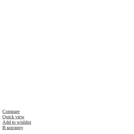
Compare
Quick view
Add to wishlist
В корзину