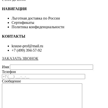
НАВИГАЦИЯ
Льготная доставка по России
Сертификаты
Политика конфиденциальности
КОНТАКТЫ
krause-prof@mail.ru
+7 (499) 394-57-92
ЗАКАЗАТЬ ЗВОНОК
Имя
Телефон
Сообщение