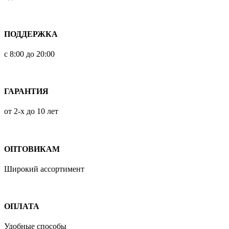
ПОДДЕРЖКА
с 8:00 до 20:00
ГАРАНТИЯ
от 2-х до 10 лет
ОПТОВИКАМ
Широкий ассортимент
ОПЛАТА
Удобные способы