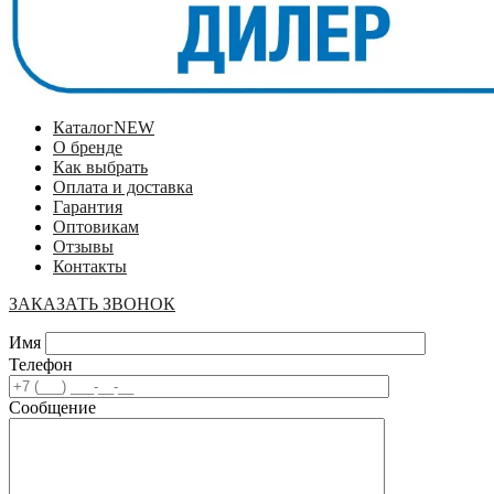
Каталог
NEW
О бренде
Как выбрать
Оплата и доставка
Гарантия
Оптовикам
Отзывы
Контакты
ЗАКАЗАТЬ ЗВОНОК
Имя
Телефон
Сообщение