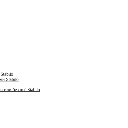
Stabilo
и Stabilo
 или без неё Stabilo