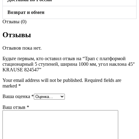
Возврат и обмен
Отзывы (0)
Отзывы
Отзывов пока нет.
Будьте первым, кто оставил отзыв на “Трап с платформой
стационарный 5 ступеней, ширина 1000 мм, угол наклона 45°
KRAUSE 824547”
Your email address will not be published.
Required fields are
marked
*
Ваша оценка
*
Ваш отзыв
*