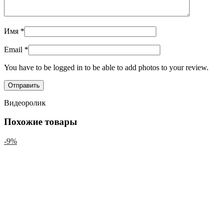
Имя
*
Email
*
You have to be logged in to be able to add photos to your review.
Видеоролик
Похожие товары
-9%