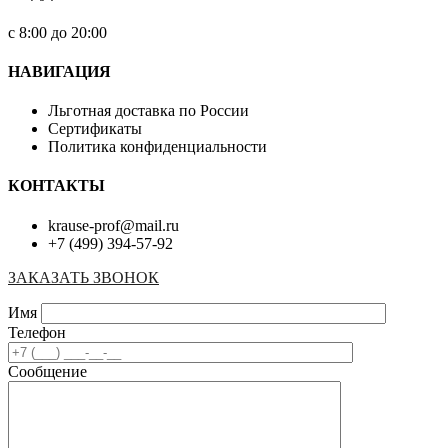
с 8:00 до 20:00
НАВИГАЦИЯ
Льготная доставка по России
Сертификаты
Политика конфиденциальности
КОНТАКТЫ
krause-prof@mail.ru
+7 (499) 394-57-92
ЗАКАЗАТЬ ЗВОНОК
Имя
Телефон
Сообщение