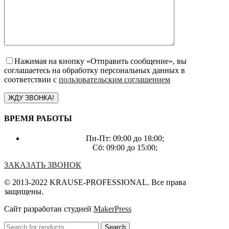
Нажимая на кнопку «Отправить сообщение», вы
соглашаетесь на обработку персональных данных в
соответствии с
пользовательским соглашением
ВРЕМЯ РАБОТЫ
Пн-Пт: 09:00 до 18:00;
Сб: 09:00 до 15:00;
ЗАКАЗАТЬ ЗВОНОК
© 2013-2022 KRAUSE-PROFESSIONAL. Все права
защищены.
Сайт разработан студией
MakerPress
Search