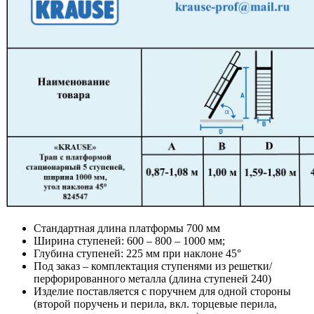
Стандартная длина платформы 700 мм
Ширина ступеней: 600 – 800 – 1000 мм;
Глубина ступеней: 225 мм при наклоне 45°
Под заказ – комплектация ступенями из решетки/
перфорированного металла (длина ступеней 240)
Изделие поставляется с поручнем для одной стороны
(второй поручень и перила, вкл. торцевые перила,