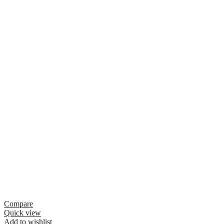
Compare
Quick view
Add to wishlist