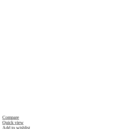
Compare
Quick view
Add to wishlist