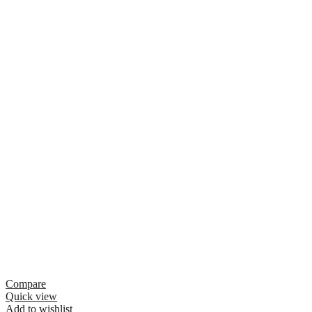
Compare
Quick view
Add to wishlist