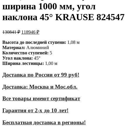
ширина 1000 мм, угол
наклона 45° KRAUSE 824547
130841
₽
118946
₽
Высота до последней ступени:
1,08 м
Материал:
Алюминий
Количество ступеней:
5
Угол наклона:
45°
Ширина лестницы:
1,00 м
Доставка по России от 99 руб!
Доставка: Москва и Мос.обл.
Все товары имеют сертификат
Гарантия от 2-х до 10 лет!
Бесплатная доставка в регионы!