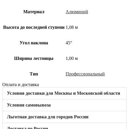
Материал
Алюминий
Высота до последней ступени
1,08 м
Угол наклона
45°
Ширина лестницы
1,00 м
Тип
Профессиональный
Оплата и доставка
Условия доставки для Москвы и Московской области
Условия самовывоза
Льготная доставка для городов России
Доставка по России