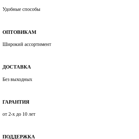
Удобные способы
ОПТОВИКАМ
Широкий ассортимент
ДОСТАВКА
Без выходных
ГАРАНТИЯ
от 2-х до 10 лет
ПОДДЕРЖКА