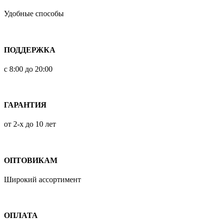
Удобные способы
ПОДДЕРЖКА
с 8:00 до 20:00
ГАРАНТИЯ
от 2-х до 10 лет
ОПТОВИКАМ
Широкий ассортимент
ОПЛАТА