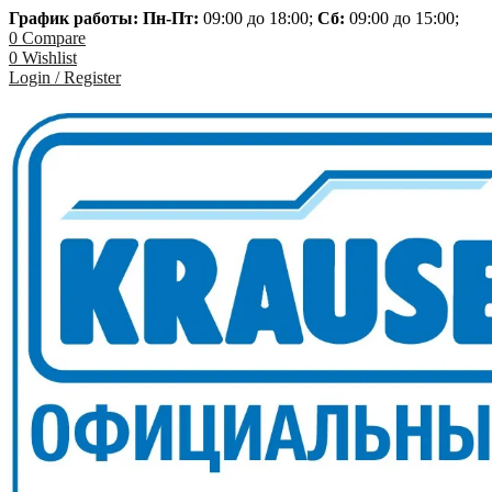
График работы: Пн-
Пт:
09:00 до 18:00;
Сб:
09:00 до 15:00;
0
Compare
0
Wishlist
Login / Register