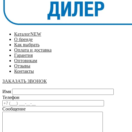
Каталог
NEW
О бренде
Как выбрать
Оплата и доставка
Гарантия
Оптовикам
Отзывы
Контакты
ЗАКАЗАТЬ ЗВОНОК
Имя
Телефон
Сообщение