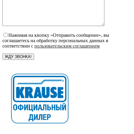
Нажимая на кнопку «Отправить сообщение», вы
соглашаетесь на обработку персональных данных в
соответствии с
пользовательским соглашением