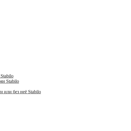
Stabilo
и Stabilo
 или без неё Stabilo