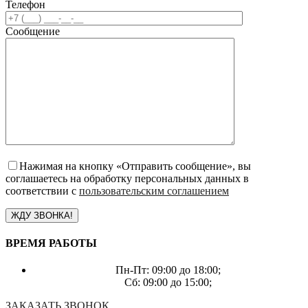
Телефон
Сообщение
Нажимая на кнопку «Отправить сообщение», вы
соглашаетесь на обработку персональных данных в
соответствии с
пользовательским соглашением
ВРЕМЯ РАБОТЫ
Пн-Пт: 09:00 до 18:00;
Сб: 09:00 до 15:00;
ЗАКАЗАТЬ ЗВОНОК