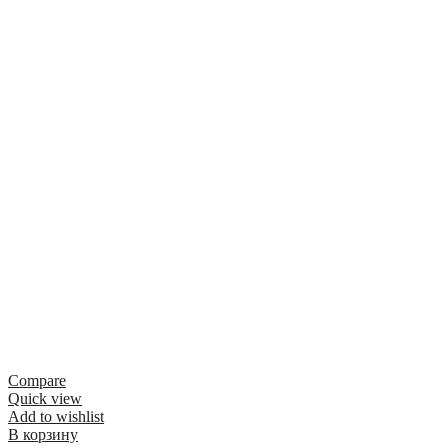
Compare
Quick view
Add to wishlist
В корзину