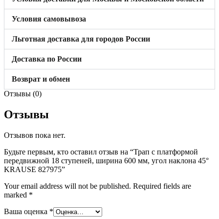
Условия самовывоза
Льготная доставка для городов России
Доставка по России
Возврат и обмен
Отзывы (0)
Отзывы
Отзывов пока нет.
Будьте первым, кто оставил отзыв на “Трап с платформой
передвижной 18 ступеней, ширина 600 мм, угол наклона 45°
KRAUSE 827975”
Your email address will not be published.
Required fields are
marked
*
Ваша оценка
*