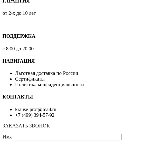
ГАРАНТИЯ
от 2-х до 10 лет
ПОДДЕРЖКА
с 8:00 до 20:00
НАВИГАЦИЯ
Льготная доставка по России
Сертификаты
Политика конфиденциальности
КОНТАКТЫ
krause-prof@mail.ru
+7 (499) 394-57-92
ЗАКАЗАТЬ ЗВОНОК
Имя