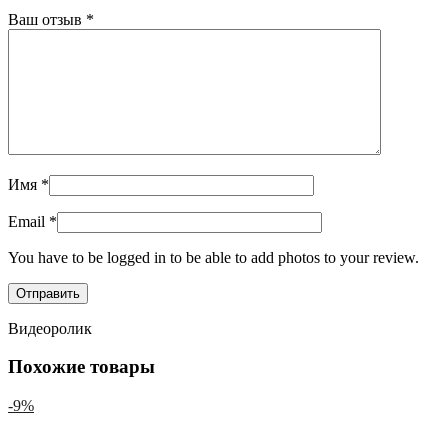
Ваш отзыв
*
Имя
*
Email
*
You have to be logged in to be able to add photos to your review.
Видеоролик
Похожие товары
-9%