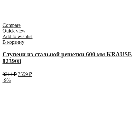
Compare
Quick view
Add to wishlist
В корзину
Ступени из стальной решетки 600 мм KRAUSE
823908
8314
₽
7559
₽
-9%