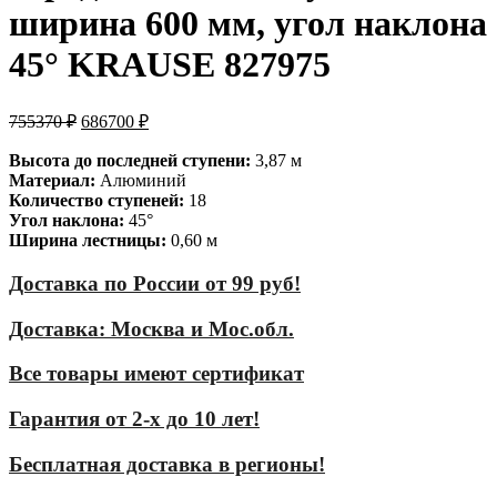
ширина 600 мм, угол наклона
45° KRAUSE 827975
755370
₽
686700
₽
Высота до последней ступени:
3,87 м
Материал:
Алюминий
Количество ступеней:
18
Угол наклона:
45°
Ширина лестницы:
0,60 м
Доставка по России от 99 руб!
Доставка: Москва и Мос.обл.
Все товары имеют сертификат
Гарантия от 2-х до 10 лет!
Бесплатная доставка в регионы!