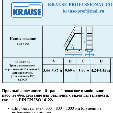
Прочный алюминиевый трап – безопасное и мобильное
рабочее оборудование для различных видов деятельности,
согласно DIN EN ISO 14122.
Ширина ступеней: 600 – 800 – 1000 мм (ступени из
рифленого алюминия)