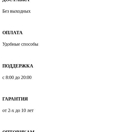
Без выходных
ОПЛАТА
Удобные способы
ПОДДЕРЖКА
с 8:00 до 20:00
ГАРАНТИЯ
от 2-х до 10 лет