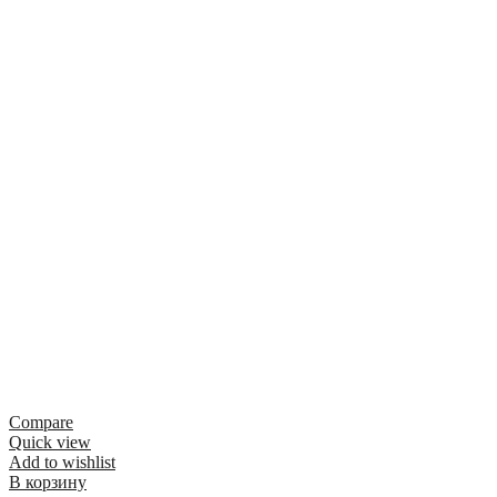
Compare
Quick view
Add to wishlist
В корзину