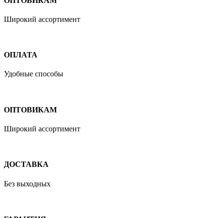
ОПТОВИКАМ
Широкий ассортимент
ОПЛАТА
Удобные способы
ОПТОВИКАМ
Широкий ассортимент
ДОСТАВКА
Без выходных