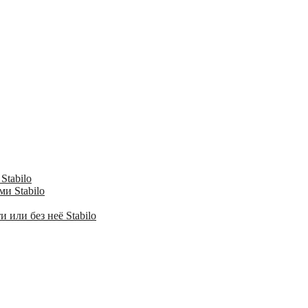
Stabilo
и Stabilo
 или без неё Stabilo