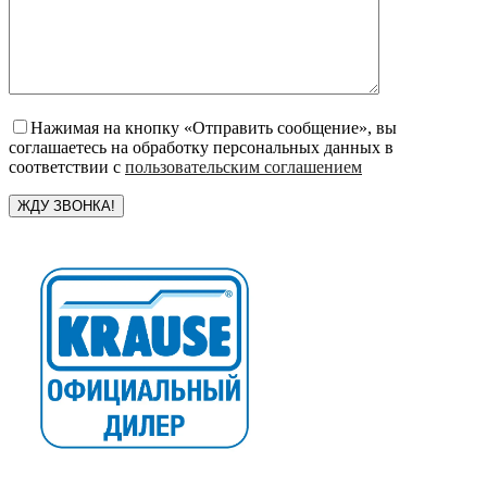
Нажимая на кнопку «Отправить сообщение», вы
соглашаетесь на обработку персональных данных в
соответствии с
пользовательским соглашением