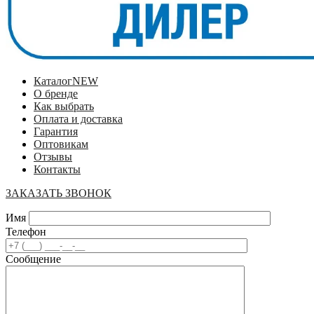
Каталог
NEW
О бренде
Как выбрать
Оплата и доставка
Гарантия
Оптовикам
Отзывы
Контакты
ЗАКАЗАТЬ ЗВОНОК
Имя
Телефон
Сообщение