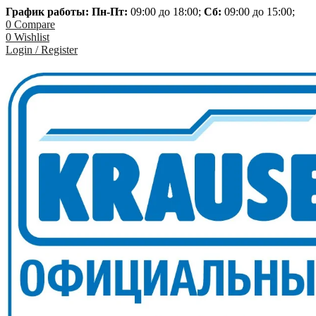
График работы: Пн-
Пт:
09:00 до 18:00;
Сб:
09:00 до 15:00;
0
Compare
0
Wishlist
Login / Register