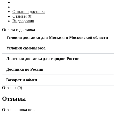
KRAUSE
825759
Оплата и доставка
Отзывы (0)
Видеоролик
Оплата и доставка
Условия доставки для Москвы и Московской области
Условия самовывоза
Льготная доставка для городов России
Доставка по России
Возврат и обмен
Отзывы (0)
Отзывы
Отзывов пока нет.