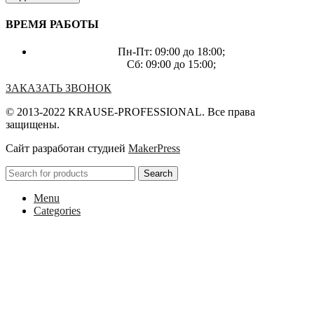
ВРЕМЯ РАБОТЫ
Пн-Пт: 09:00 до 18:00;
Сб: 09:00 до 15:00;
ЗАКАЗАТЬ ЗВОНОК
© 2013-2022 KRAUSE-PROFESSIONAL. Все права
защищены.
Сайт разработан студией
MakerPress
Search
Menu
Categories