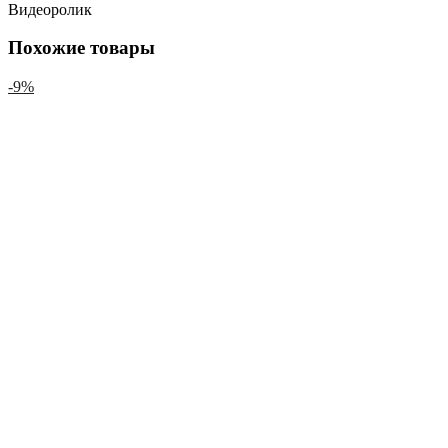
Видеоролик
Похожие товары
-9%