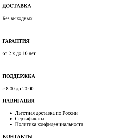
ДОСТАВКА
Без выходных
ГАРАНТИЯ
от 2-х до 10 лет
ПОДДЕРЖКА
с 8:00 до 20:00
НАВИГАЦИЯ
Льготная доставка по России
Сертификаты
Политика конфиденциальности
КОНТАКТЫ