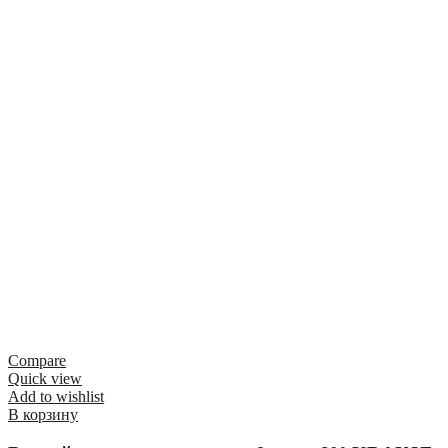
Compare
Quick view
Add to wishlist
В корзину