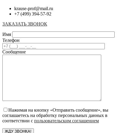
krause-prof@mail.ru
+7 (499) 394-57-92
ЗАКАЗАТЬ ЗВОНОК
Имя
Телефон
Сообщение
Нажимая на кнопку «Отправить сообщение», вы
соглашаетесь на обработку персональных данных в
соответствии с
пользовательским соглашением