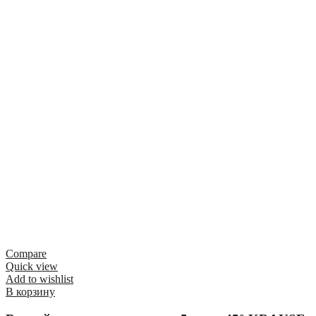
Compare
Quick view
Add to wishlist
В корзину