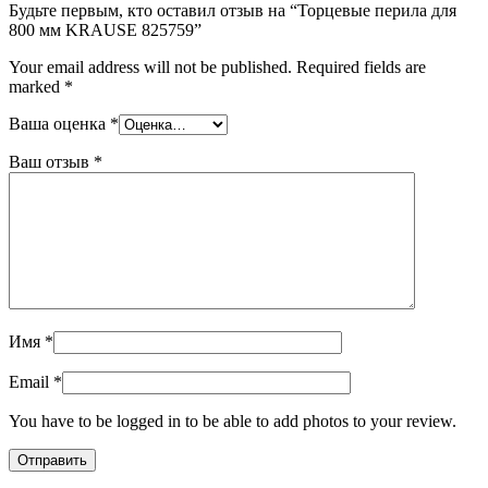
Будьте первым, кто оставил отзыв на “Торцевые перила для
800 мм KRAUSE 825759”
Your email address will not be published.
Required fields are
marked
*
Ваша оценка
*
Ваш отзыв
*
Имя
*
Email
*
You have to be logged in to be able to add photos to your review.