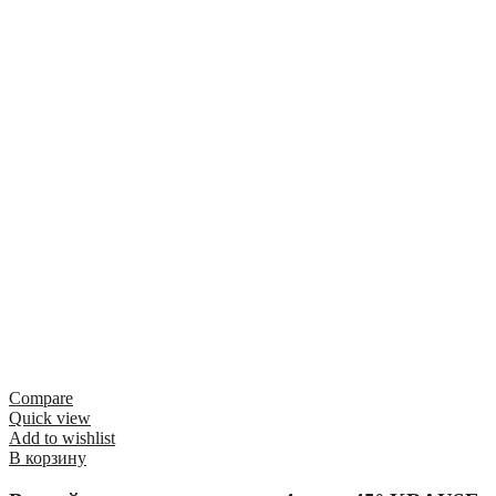
Compare
Quick view
Add to wishlist
В корзину