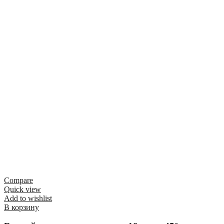
Compare
Quick view
Add to wishlist
В корзину