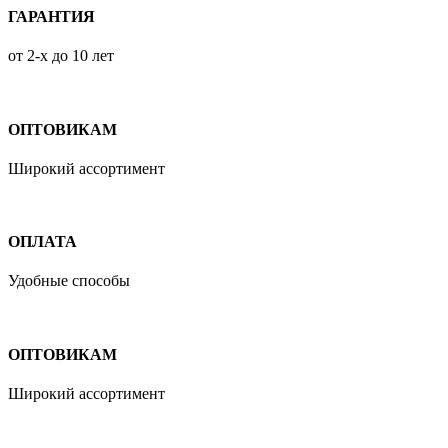
ГАРАНТИЯ
от 2-х до 10 лет
ОПТОВИКАМ
Широкий ассортимент
ОПЛАТА
Удобные способы
ОПТОВИКАМ
Широкий ассортимент