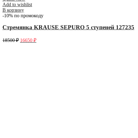
Add to wishlist
В корзину
-10% по промокоду
Стремянка KRAUSE SEPURO 5 ступеней 127235
18500
₽
16650
₽