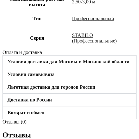
2,50-3,00 м
высота
Тип
Профессиональный
STABILO
Cерия
(Профессиональные)
Оплата и доставка
Условия доставки для Москвы и Московской области
Условия самовывоза
Льготная доставка для городов России
Доставка по России
Возврат и обмен
Отзывы (0)
Отзывы