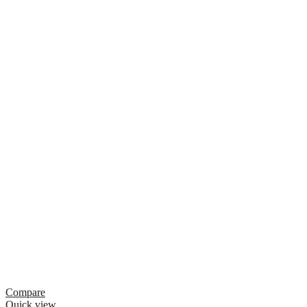
Compare
Quick view