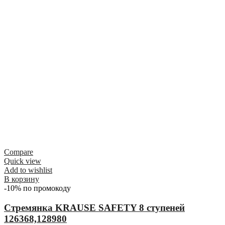
Compare
Quick view
Add to wishlist
В корзину
-10% по промокоду
Стремянка KRAUSE SAFETY 8 ступеней
126368,128980