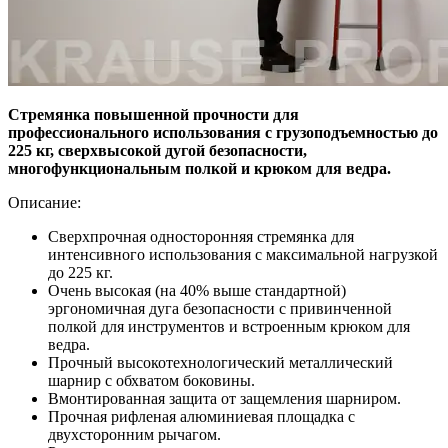
Стремянка повышенной прочности для
профессионального использования с грузоподъемностью до
225 кг, сверхвысокой дугой безопасности,
многофункциональным полкой и крюком для ведра.
Описание:
Сверхпрочная односторонняя стремянка для
интенсивного использования с максимальной нагрузкой
до 225 кг.
Очень высокая (на 40% выше стандартной)
эргономичная дуга безопасности с привинченной
полкой для инструментов и встроенным крюком для
ведра.
Прочный высокотехнологический металлический
шарнир с обхватом боковины.
Вмонтированная защита от защемления шарниром.
Прочная рифленая алюминиевая площадка с
двухсторонним рычагом.