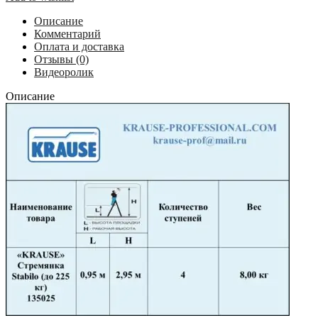
ступени
(до
Описание
225
Комментарий
кг)
Оплата и доставка
135025
Отзывы (0)
Видеоролик
Описание