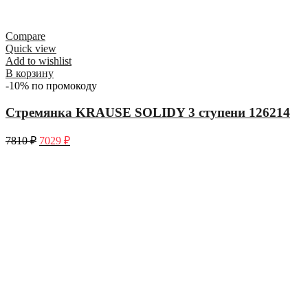
Compare
Quick view
Add to wishlist
В корзину
-10% по промокоду
Стремянка KRAUSE SOLIDY 3 ступени 126214
7810
₽
7029
₽