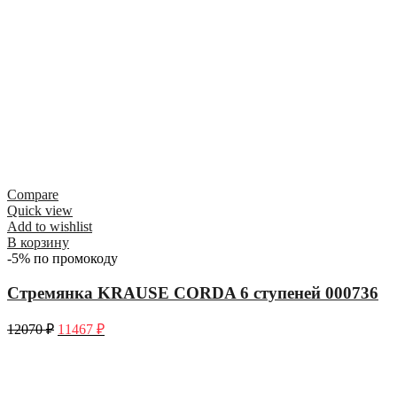
Compare
Quick view
Add to wishlist
В корзину
-5% по промокоду
Стремянка KRAUSE CORDA 6 ступеней 000736
12070
₽
11467
₽