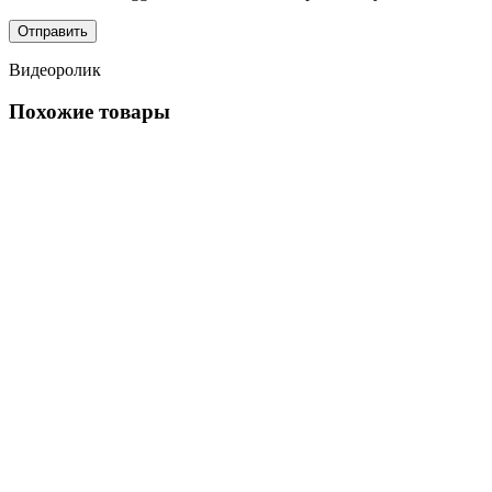
Видеоролик
Похожие товары