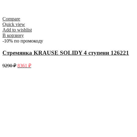
Compare
Quick view
Add to wishlist
В корзину
-10% по промокоду
Стремянка KRAUSE SOLIDY 4 ступени 126221
9290
₽
8361
₽