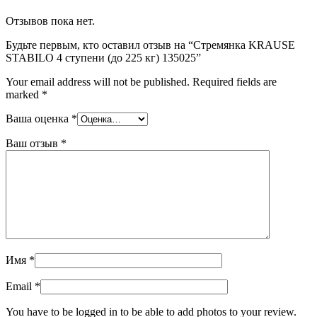
Отзывов пока нет.
Будьте первым, кто оставил отзыв на “Стремянка KRAUSE
STABILO 4 ступени (до 225 кг) 135025”
Your email address will not be published.
Required fields are
marked
*
Ваша оценка
*
Ваш отзыв
*
Имя
*
Email
*
You have to be logged in to be able to add photos to your review.