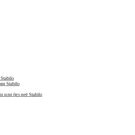
Stabilo
и Stabilo
 или без неё Stabilo