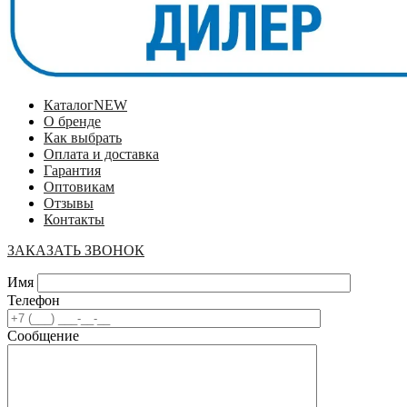
Каталог
NEW
О бренде
Как выбрать
Оплата и доставка
Гарантия
Оптовикам
Отзывы
Контакты
ЗАКАЗАТЬ ЗВОНОК
Имя
Телефон
Сообщение