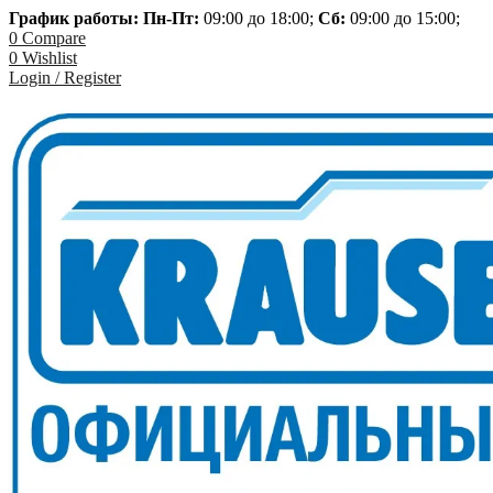
График работы: Пн-
Пт:
09:00 до 18:00;
Сб:
09:00 до 15:00;
0
Compare
0
Wishlist
Login / Register