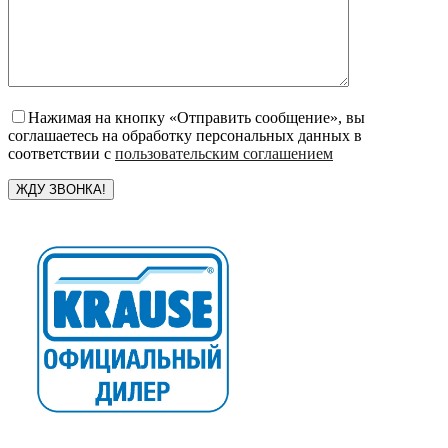
Нажимая на кнопку «Отправить сообщение», вы
соглашаетесь на обработку персональных данных в
соответствии с
пользовательским соглашением