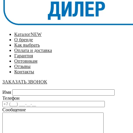
Каталог
NEW
О бренде
Как выбрать
Оплата и доставка
Гарантия
Оптовикам
Отзывы
Контакты
ЗАКАЗАТЬ ЗВОНОК
Имя
Телефон
Сообщение