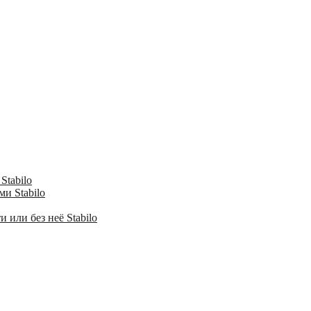
Stabilo
и Stabilo
 или без неё Stabilo