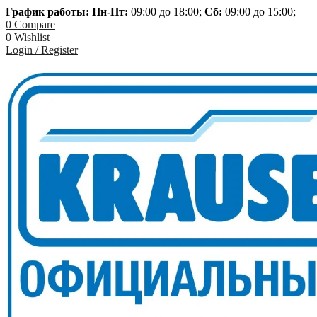
График работы: Пн-
Пт:
09:00 до 18:00;
Сб:
09:00 до 15:00;
0
Compare
0
Wishlist
Login / Register