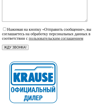
Нажимая на кнопку «Отправить сообщение», вы
соглашаетесь на обработку персональных данных в
соответствии с
пользовательским соглашением