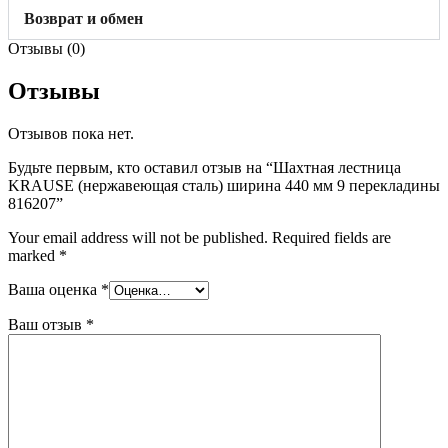
Возврат и обмен
Отзывы (0)
Отзывы
Отзывов пока нет.
Будьте первым, кто оставил отзыв на “Шахтная лестница
KRAUSE (нержавеющая сталь) ширина 440 мм 9 перекладины
816207”
Your email address will not be published.
Required fields are
marked
*
Ваша оценка
*
Ваш отзыв
*