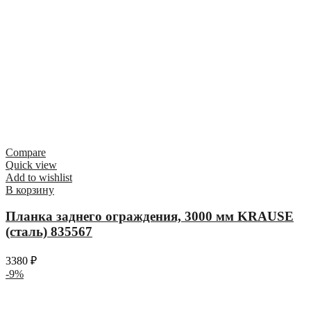
Compare
Quick view
Add to wishlist
В корзину
Планка заднего ограждения, 3000 мм KRAUSE
(сталь) 835567
3380
₽
-9%