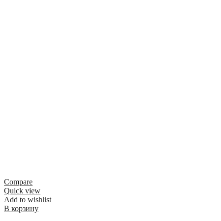
Compare
Quick view
Add to wishlist
В корзину