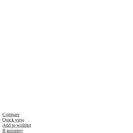
Compare
Quick view
Add to wishlist
В корзину