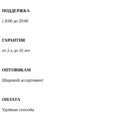
ПОДДЕРЖКА
с 8:00 до 20:00
ГАРАНТИЯ
от 2-х до 10 лет
ОПТОВИКАМ
Широкий ассортимент
ОПЛАТА
Удобные способы