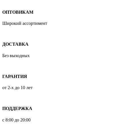
ОПТОВИКАМ
Широкий ассортимент
ДОСТАВКА
Без выходных
ГАРАНТИЯ
от 2-х до 10 лет
ПОДДЕРЖКА
с 8:00 до 20:00