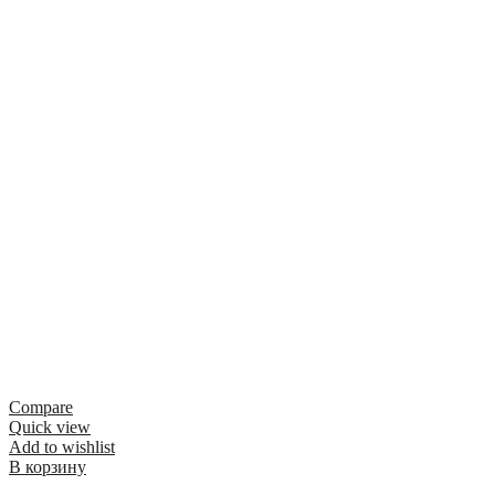
Compare
Quick view
Add to wishlist
В корзину