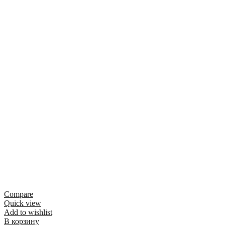
Compare
Quick view
Add to wishlist
В корзину