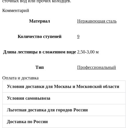
сточных вод или прочих колодцев.
Комментарий
Материал
Нержавеющая сталь
Количество ступеней
9
Длина лестницы в сложенном виде
2,50-3,00 м
Тип
Профессиональный
Оплата и доставка
Условия доставки для Москвы и Московской области
Условия самовывоза
Льготная доставка для городов России
Доставка по России