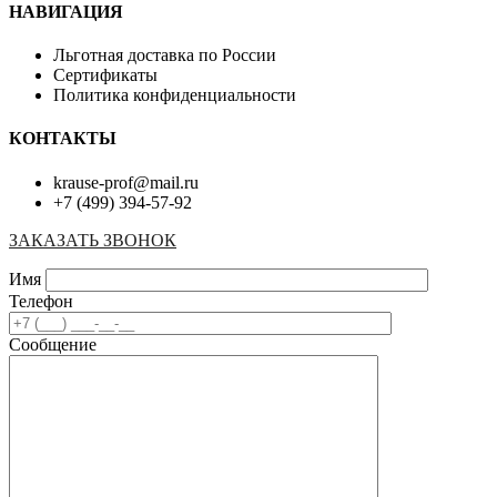
НАВИГАЦИЯ
Льготная доставка по России
Сертификаты
Политика конфиденциальности
КОНТАКТЫ
krause-prof@mail.ru
+7 (499) 394-57-92
ЗАКАЗАТЬ ЗВОНОК
Имя
Телефон
Сообщение