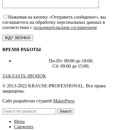
Нажимая на кнопку «Отправить сообщение», вы
соглашаетесь на обработку персональных данных в
соответствии с
пользовательским соглашением
ВРЕМЯ РАБОТЫ
Пн-Пт: 09:00 до 18:00;
Сб: 09:00 до 15:00;
ЗАКАЗАТЬ ЗВОНОК
© 2013-2022 KRAUSE-PROFESSIONAL. Все права
защищены.
Сайт разработан студией
MakerPress
Search
Menu
Categories