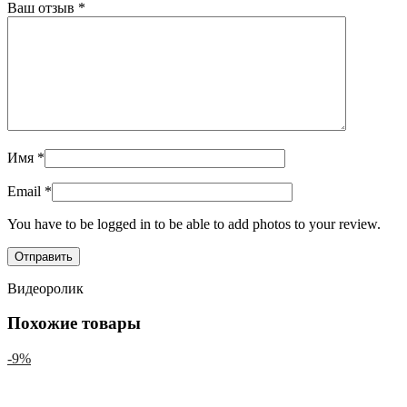
Ваш отзыв
*
Имя
*
Email
*
You have to be logged in to be able to add photos to your review.
Видеоролик
Похожие товары
-9%