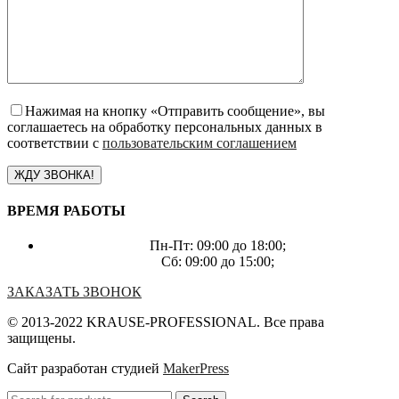
Нажимая на кнопку «Отправить сообщение», вы
соглашаетесь на обработку персональных данных в
соответствии с
пользовательским соглашением
ВРЕМЯ РАБОТЫ
Пн-Пт: 09:00 до 18:00;
Сб: 09:00 до 15:00;
ЗАКАЗАТЬ ЗВОНОК
© 2013-2022 KRAUSE-PROFESSIONAL. Все права
защищены.
Сайт разработан студией
MakerPress