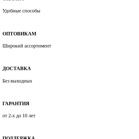
Удобные способы
ОПТОВИКАМ
Широкий ассортимент
ДОСТАВКА
Без выходных
ГАРАНТИЯ
от 2-х до 10 лет
ПОДДЕРЖКА