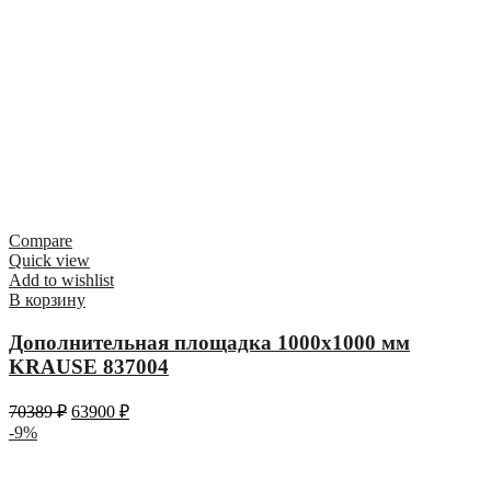
Compare
Quick view
Add to wishlist
В корзину
Дополнительная площадка 1000х1000 мм
KRAUSE 837004
70389
₽
63900
₽
-9%