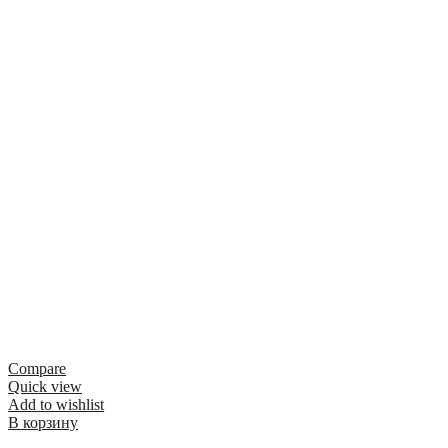
Compare
Quick view
Add to wishlist
В корзину