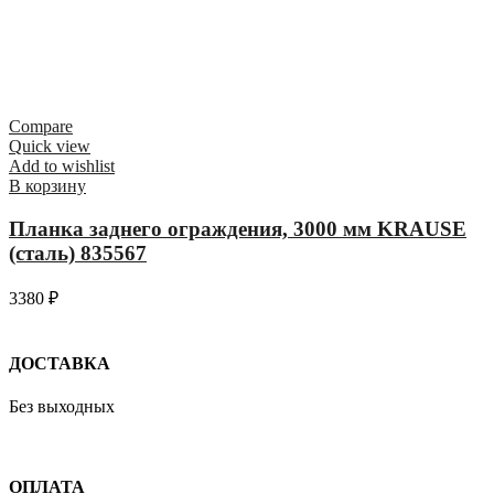
Compare
Quick view
Add to wishlist
В корзину
Планка заднего ограждения, 3000 мм KRAUSE
(сталь) 835567
3380
₽
ДОСТАВКА
Без выходных
ОПЛАТА