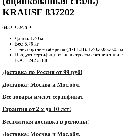
(оцинкованная сталь)
KRAUSE 837202
9482
₽
8620
₽
Длина: 1,40 м
Вес: 5,76 кг
Транспортные габариты (ДхШхВ): 1,40х0,06х0,03 м
Продукт сертифицирован в строгом соответствии с
ГОСТ 24258-88
Доставка по России от 99 руб!
Доставка: Москва и Мос.обл.
Все товары имеют сертификат
Гарантия от 2-х до 10 лет!
Бесплатная доставка в регионы!
Доставка: Москва и Мос.обл.