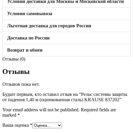
Условия доставки для Москвы и Московской области
Условия самовывоза
Льготная доставка для городов России
Доставка по России
Возврат и обмен
Отзывы (0)
Отзывы
Отзывов пока нет.
Будьте первым, кто оставил отзыв на “Рельс системы защиты
от падения 1,40 м (оцинкованная сталь) KRAUSE 837202”
Your email address will not be published.
Required fields are
marked
*
Ваша оценка
*