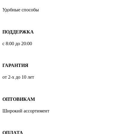
Удобные способы
ПОДДЕРЖКА
с 8:00 до 20:00
ГАРАНТИЯ
от 2-х до 10 лет
ОПТОВИКАМ
Широкий ассортимент
ОПЛАТА