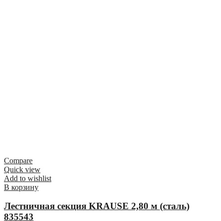
Compare
Quick view
Add to wishlist
В корзину
Лестничная секция KRAUSE 2,80 м (сталь)
835543