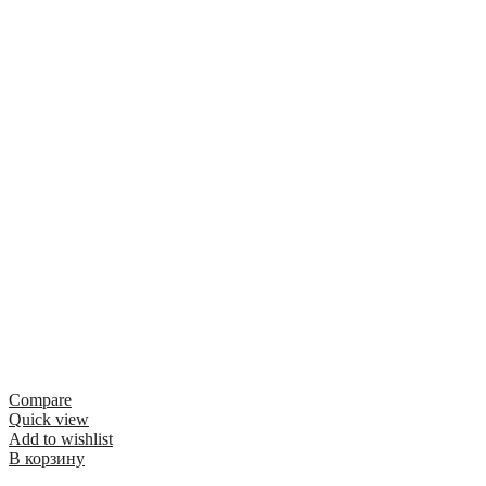
Compare
Quick view
Add to wishlist
В корзину