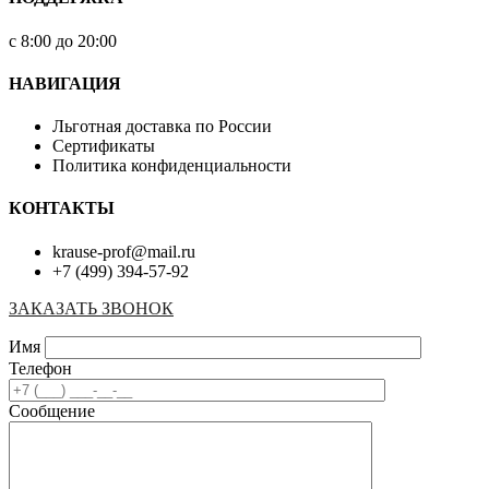
с 8:00 до 20:00
НАВИГАЦИЯ
Льготная доставка по России
Сертификаты
Политика конфиденциальности
КОНТАКТЫ
krause-prof@mail.ru
+7 (499) 394-57-92
ЗАКАЗАТЬ ЗВОНОК
Имя
Телефон
Сообщение