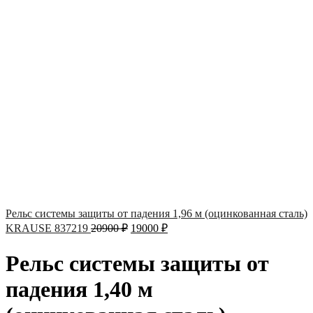
Рельс системы защиты от падения 1,96 м (оцинкованная сталь)
KRAUSE 837219
20900
₽
19000
₽
Рельс системы защиты от
падения 1,40 м