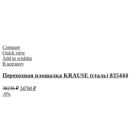
Compare
Quick view
Add to wishlist
В корзину
Переходная площадка KRAUSE (сталь) 835444
38236
₽
34760
₽
-9%