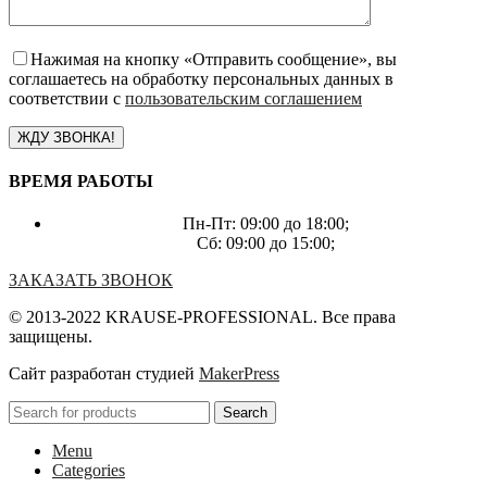
Нажимая на кнопку «Отправить сообщение», вы
соглашаетесь на обработку персональных данных в
соответствии с
пользовательским соглашением
ВРЕМЯ РАБОТЫ
Пн-Пт: 09:00 до 18:00;
Сб: 09:00 до 15:00;
ЗАКАЗАТЬ ЗВОНОК
© 2013-2022 KRAUSE-PROFESSIONAL. Все права
защищены.
Сайт разработан студией
MakerPress
Search
Menu
Categories