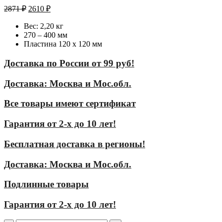
2871
₽
2610
₽
Вес: 2,20 кг
270 – 400 мм
Пластина 120 х 120 мм
Доставка по России от 99 руб!
Доставка: Москва и Мос.обл.
Все товары имеют сертификат
Гарантия от 2-х до 10 лет!
Бесплатная доставка в регионы!
Доставка: Москва и Мос.обл.
Подлинные товары
Гарантия от 2-х до 10 лет!