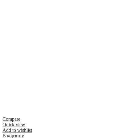
Compare
Quick view
Add to wishlist
В корзину