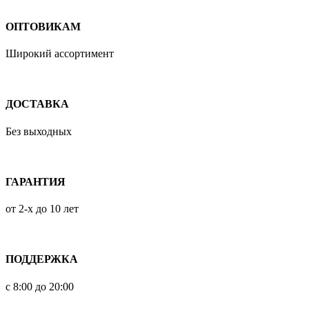
ОПТОВИКАМ
Широкий ассортимент
ДОСТАВКА
Без выходных
ГАРАНТИЯ
от 2-х до 10 лет
ПОДДЕРЖКА
с 8:00 до 20:00