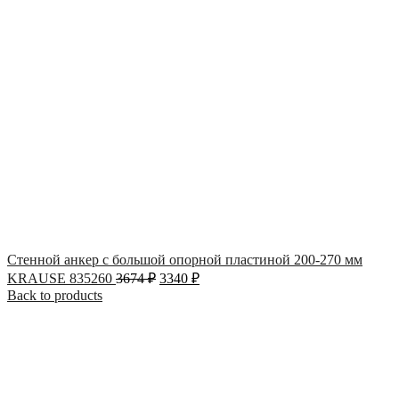
Стенной анкер с большой опорной пластиной 200-270 мм
KRAUSE 835260
3674
₽
3340
₽
Back to products