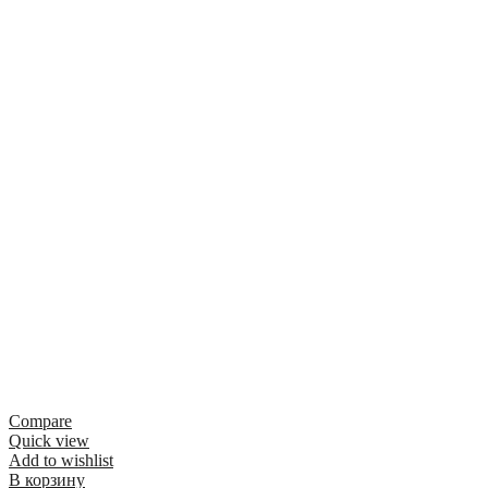
Compare
Quick view
Add to wishlist
В корзину