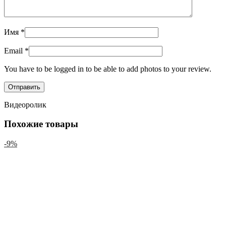
Имя
*
Email
*
You have to be logged in to be able to add photos to your review.
Видеоролик
Похожие товары
-9%