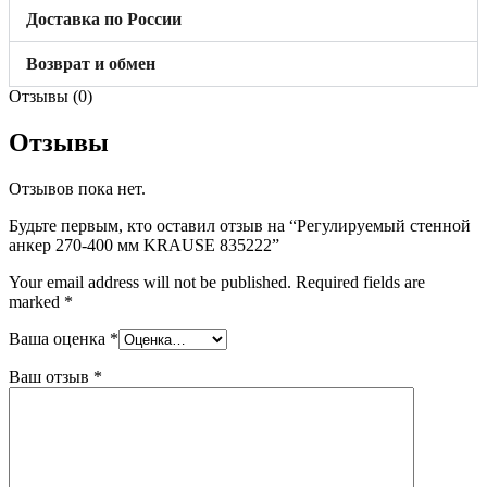
Доставка по России
Возврат и обмен
Отзывы (0)
Отзывы
Отзывов пока нет.
Будьте первым, кто оставил отзыв на “Регулируемый стенной
анкер 270-400 мм KRAUSE 835222”
Your email address will not be published.
Required fields are
marked
*
Ваша оценка
*
Ваш отзыв
*