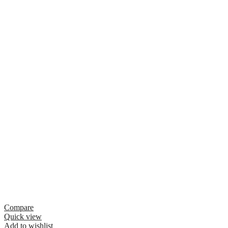
Compare
Quick view
Add to wishlist