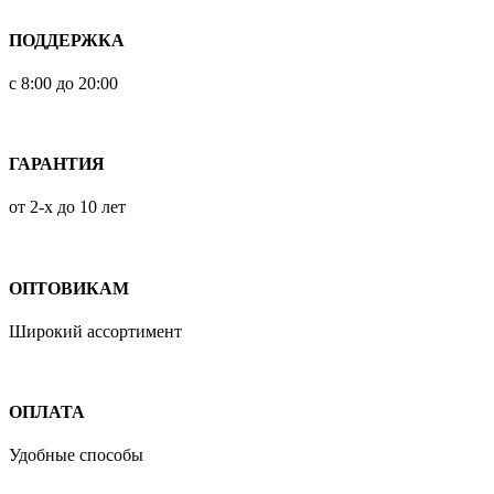
ПОДДЕРЖКА
с 8:00 до 20:00
ГАРАНТИЯ
от 2-х до 10 лет
ОПТОВИКАМ
Широкий ассортимент
ОПЛАТА
Удобные способы