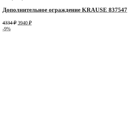
Дополнительное ограждение KRAUSE 837547
4334
₽
3940
₽
-9%