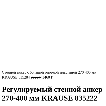
Стенной анкер с большой опорной пластиной 270-400 мм
KRAUSE 835284
3806
₽
3460
₽
Регулируемый стенной анкер
270-400 мм KRAUSE 835222