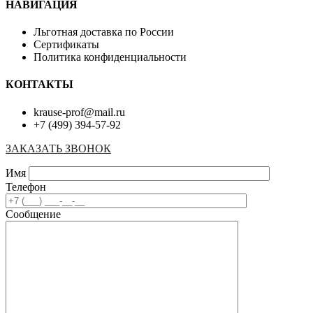
НАВИГАЦИЯ
Льготная доставка по России
Сертификаты
Политика конфиденциальности
КОНТАКТЫ
krause-prof@mail.ru
+7 (499) 394-57-92
ЗАКАЗАТЬ ЗВОНОК
Имя
Телефон
Сообщение