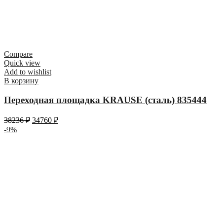
Compare
Quick view
Add to wishlist
В корзину
Переходная площадка KRAUSE (сталь) 835444
38236
₽
34760
₽
-9%