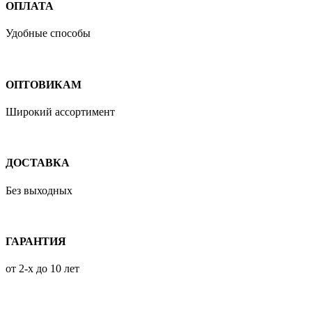
ОПЛАТА
Удобные способы
ОПТОВИКАМ
Широкий ассортимент
ДОСТАВКА
Без выходных
ГАРАНТИЯ
от 2-х до 10 лет