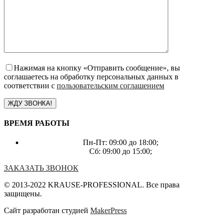
Нажимая на кнопку «Отправить сообщение», вы
соглашаетесь на обработку персональных данных в
соответствии с
пользовательским соглашением
ВРЕМЯ РАБОТЫ
Пн-Пт: 09:00 до 18:00;
Сб: 09:00 до 15:00;
ЗАКАЗАТЬ ЗВОНОК
© 2013-2022 KRAUSE-PROFESSIONAL. Все права
защищены.
Сайт разработан студией
MakerPress