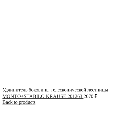
Удлинитель боковины телескопической лестницы
MONTO+STABILO KRAUSE 201263
2670
₽
Back to products