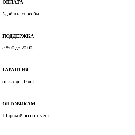
ОПЛАТА
Удобные способы
ПОДДЕРЖКА
с 8:00 до 20:00
ГАРАНТИЯ
от 2-х до 10 лет
ОПТОВИКАМ
Широкий ассортимент