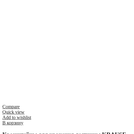
Compare
Quick view
Add to wishlist
В корзину