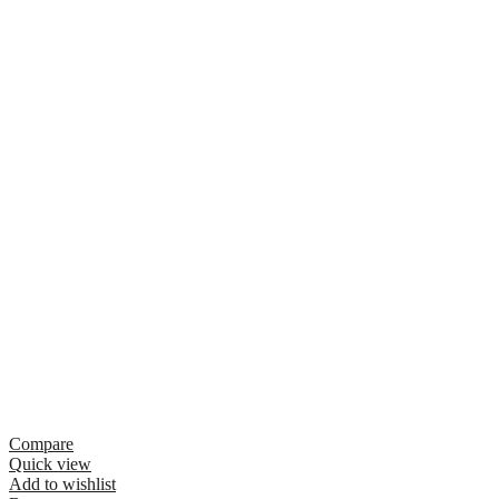
Compare
Quick view
Add to wishlist