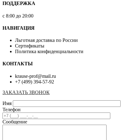
ПОДДЕРЖКА
с 8:00 до 20:00
НАВИГАЦИЯ
Льготная доставка по России
Сертификаты
Политика конфиденциальности
КОНТАКТЫ
krause-prof@mail.ru
+7 (499) 394-57-92
ЗАКАЗАТЬ ЗВОНОК
Имя
Телефон
Сообщение