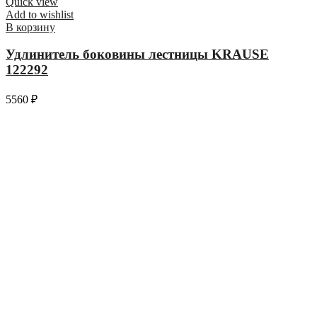
Quick view
Add to wishlist
В корзину
Удлинитель боковины лестницы KRAUSE
122292
5560
₽