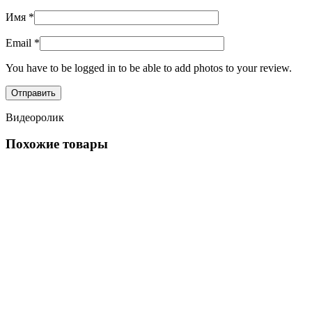
Имя
*
Email
*
You have to be logged in to be able to add photos to your review.
Видеоролик
Похожие товары