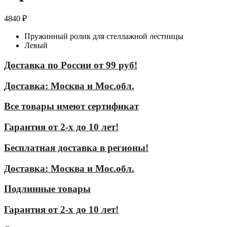
4840
₽
Пружинный ролик для стеллажной лестницы
Левый
Доставка по России от 99 руб!
Доставка: Москва и Мос.обл.
Все товары имеют сертификат
Гарантия от 2-х до 10 лет!
Бесплатная доставка в регионы!
Доставка: Москва и Мос.обл.
Подлинные товары
Гарантия от 2-х до 10 лет!