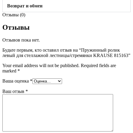
Возврат и обмен
Отзывы (0)
Отзывы
Отзывов пока нет.
Будьте первым, кто оставил отзыв на “Пружинный ролик
левый для стеллажной лестницы/стремянки KRAUSE 815163”
Your email address will not be published.
Required fields are
marked
*
Ваша оценка
*
Ваш отзыв
*