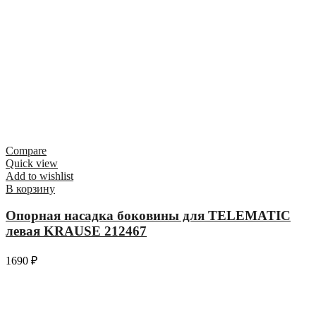
Compare
Quick view
Add to wishlist
В корзину
Опорная насадка боковины для TELEMATIC
левая KRAUSE 212467
1690
₽