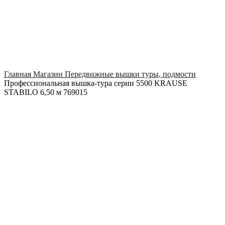
Click to enlarge
Главная
Магазин
Передвижные вышки туры, подмости
Профессиональная вышка-тура серии 5500 KRAUSE
STABILO 6,50 м 769015