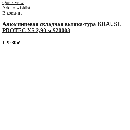
Quick view
Add to wishlist
В корзину
Алюминиевая складная вышка-тура KRAUSE
PROTEC XS 2,90 м 920003
119280
₽