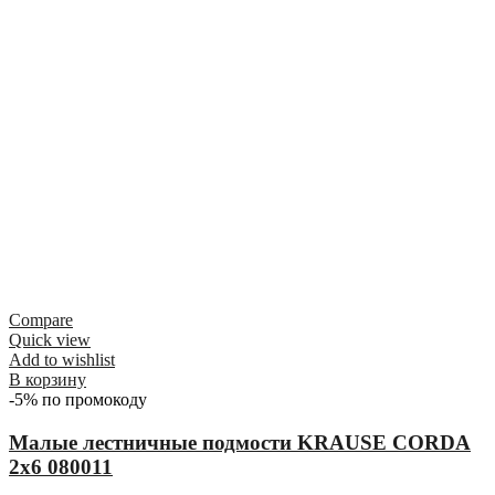
Compare
Quick view
Add to wishlist
В корзину
-5% по промокоду
Малые лестничные подмости KRAUSE CORDA
2х6 080011