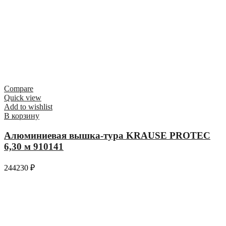
Compare
Quick view
Add to wishlist
В корзину
Алюминиевая вышка-тура KRAUSE PROTEC
6,30 м 910141
244230
₽