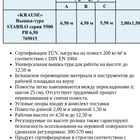
Сертификация TÜV, нагрузка на помост 200 кг/м² в
соответствии с DIN EN 1004
Универсальная вышка-тура для работы на высоте до
12,50 м
Безопасное перемещение материала и инструментов до
рабочей площадки на верху
Помосты легко навешиваются между перекладинами (с
шагом 25 см). Отсутствует трудоемкий процесс
перевешивания и снятия помоста.
Угловые опоры входят в комплект поставки
Помосты длиной 2,00 м и шириной 1,50 м
Рабочая высота от 4,50 м до 12,50 м
Регулируемые по высоте ролики также гарантируют
безопасность использования на неровной поверхности
(диапазон регулировки: 300-570 мм)
Продукт сертифицирован в строгом соответствии с