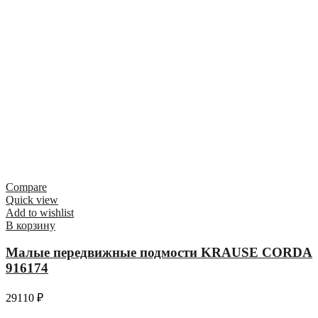
Compare
Quick view
Add to wishlist
В корзину
Малые передвижные подмости KRAUSE CORDA
916174
29110
₽