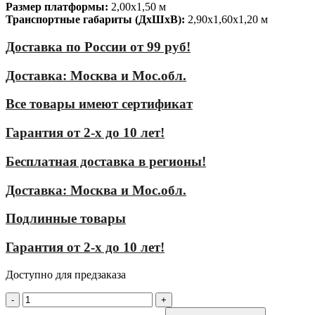
Размер платформы:
2,00х1,50 м
Транспортные габариты (ДхШхВ):
2,90х1,60х1,20 м
Доставка по России от 99 руб!
Доставка: Москва и Мос.обл.
Все товары имеют сертификат
Гарантия от 2-х до 10 лет!
Бесплатная доставка в регионы!
Доставка: Москва и Мос.обл.
Подлинные товары
Гарантия от 2-х до 10 лет!
Доступно для предзаказа
Количество
товара