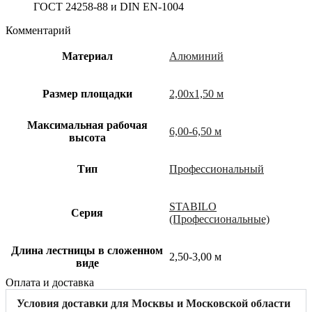
ГОСТ 24258-88 и DIN EN-1004
Комментарий
Материал
Алюминий
Размер площадки
2,00х1,50 м
Максимальная рабочая
6,00-6,50 м
высота
Тип
Профессиональный
STABILO
Cерия
(Профессиональные)
Длина лестницы в сложенном
2,50-3,00 м
виде
Оплата и доставка
Условия доставки для Москвы и Московской области