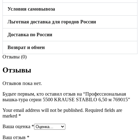
Условия самовывоза
Льготная доставка для городов России
Доставка по России
Возврат и обмен
Отзывы (0)
Отзывы
Отзывов пока нет.
Будьте первым, кто оставил отзыв на “Профессиональная
вышка-тура серии 5500 KRAUSE STABILO 6,50 м 769015”
Your email address will not be published.
Required fields are
marked
*
Ваша оценка
*
Ваш отзыв
*