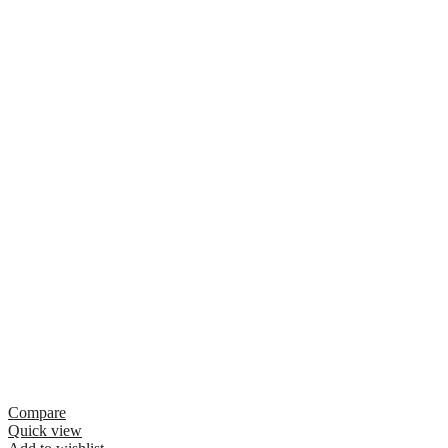
Compare
Quick view