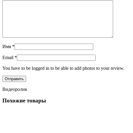
Имя
*
Email
*
You have to be logged in to be able to add photos to your review.
Видеоролик
Похожие товары