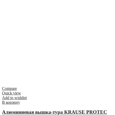
Compare
Quick view
Add to wishlist
В корзину
Алюминиевая вышка-тура KRAUSE PROTEC