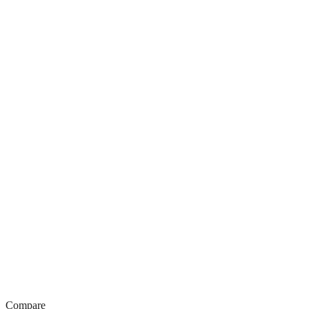
Compare