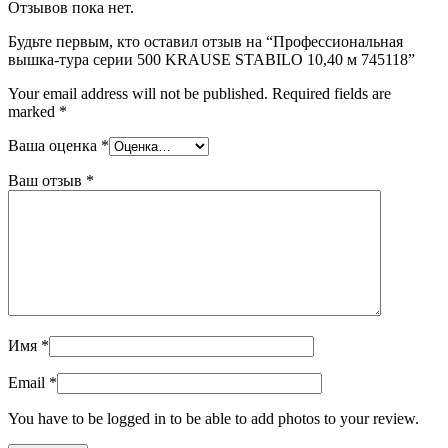
Отзывов пока нет.
Будьте первым, кто оставил отзыв на “Профессиональная
вышка-тура серии 500 KRAUSE STABILO 10,40 м 745118”
Your email address will not be published.
Required fields are
marked
*
Ваша оценка
*
Ваш отзыв
*
Имя
*
Email
*
You have to be logged in to be able to add photos to your review.