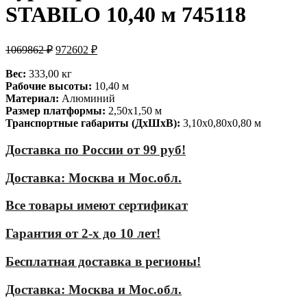
STABILO 10,40 м 745118
1069862
₽
972602
₽
Вес:
333,00 кг
Рабочие высоты:
10,40 м
Материал:
Алюминий
Размер платформы:
2,50х1,50 м
Транспортные габариты (ДхШхВ):
3,10х0,80х0,80 м
Доставка по России от 99 руб!
Доставка: Москва и Мос.обл.
Все товары имеют сертификат
Гарантия от 2-х до 10 лет!
Бесплатная доставка в регионы!
Доставка: Москва и Мос.обл.