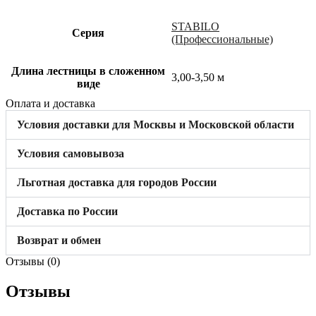
STABILO
Cерия
(Профессиональные)
Длина лестницы в сложенном
3,00-3,50 м
виде
Оплата и доставка
Условия доставки для Москвы и Московской области
Условия самовывоза
Льготная доставка для городов России
Доставка по России
Возврат и обмен
Отзывы (0)
Отзывы