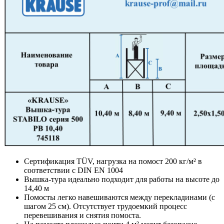
Сертификация TÜV, нагрузка на помост 200 кг/м² в
соответствии с DIN EN 1004
Вышка-тура идеально подходит для работы на высоте до
14,40 м
Помосты легко навешиваются между перекладинами (с
шагом 25 см). Отсутствует трудоемкий процесс
перевешивания и снятия помоста.