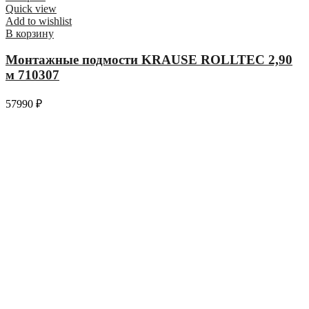
Quick view
Add to wishlist
В корзину
Монтажные подмости KRAUSE ROLLTEC 2,90
м 710307
57990
₽