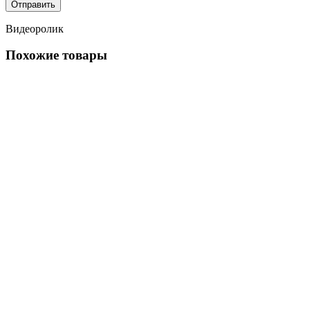
Видеоролик
Похожие товары