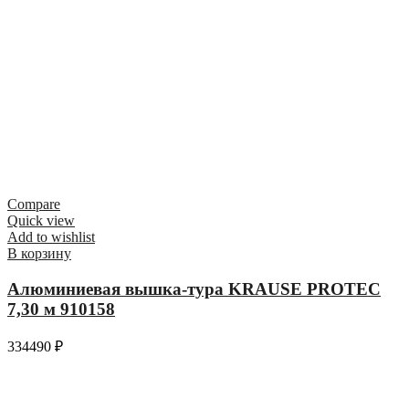
Compare
Quick view
Add to wishlist
В корзину
Алюминиевая вышка-тура KRAUSE PROTEC
7,30 м 910158
334490
₽