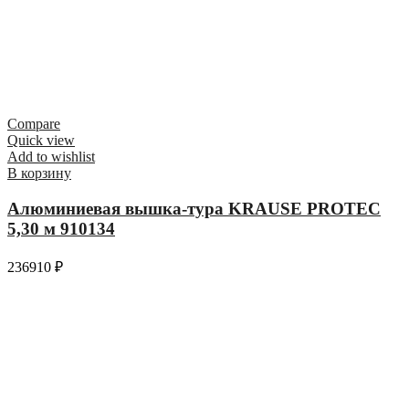
Compare
Quick view
Add to wishlist
В корзину
Алюминиевая вышка-тура KRAUSE PROTEC
5,30 м 910134
236910
₽