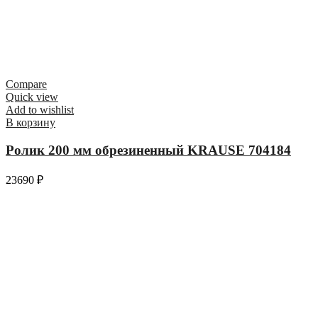
Compare
Quick view
Add to wishlist
В корзину
Ролик 200 мм обрезиненный KRAUSE 704184
23690
₽