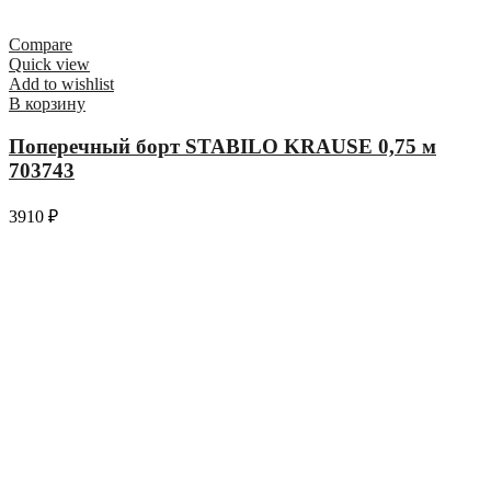
Compare
Quick view
Add to wishlist
В корзину
Поперечный борт STABILO KRAUSE 0,75 м
703743
3910
₽