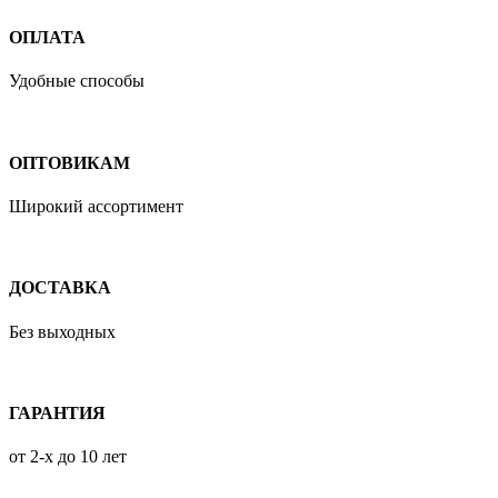
ОПЛАТА
Удобные способы
ОПТОВИКАМ
Широкий ассортимент
ДОСТАВКА
Без выходных
ГАРАНТИЯ
от 2-х до 10 лет