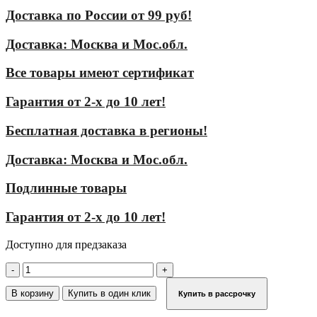
Доставка по России от 99 руб!
Доставка: Москва и Мос.обл.
Все товары имеют сертификат
Гарантия от 2-х до 10 лет!
Бесплатная доставка в регионы!
Доставка: Москва и Мос.обл.
Подлинные товары
Гарантия от 2-х до 10 лет!
Доступно для предзаказа
Количество
товара
Продольный
В корзину
Купить в один клик
Купить в рассрочку
борт