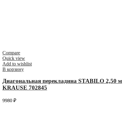
Compare
Quick view
Add to wishlist
В корзину
Диагональная перекладина STABILO 2,50 м
KRAUSE 702845
9980
₽