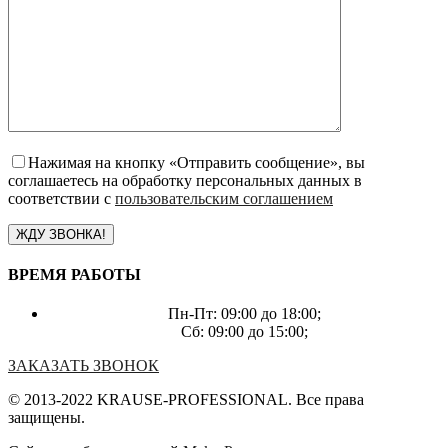
Нажимая на кнопку «Отправить сообщение», вы
соглашаетесь на обработку персональных данных в
соответствии с
пользовательским соглашением
ВРЕМЯ РАБОТЫ
Пн-Пт: 09:00 до 18:00;
Сб: 09:00 до 15:00;
ЗАКАЗАТЬ ЗВОНОК
© 2013-2022 KRAUSE-PROFESSIONAL. Все права
защищены.