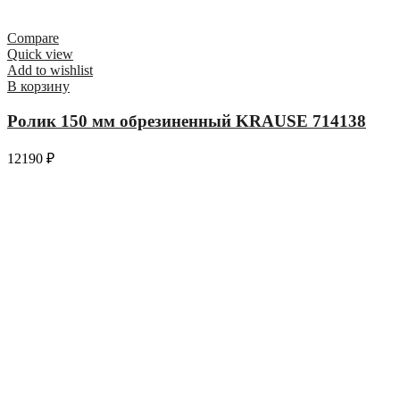
Compare
Quick view
Add to wishlist
В корзину
Ролик 150 мм обрезиненный KRAUSE 714138
12190
₽