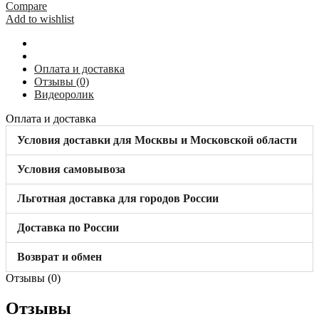
STABILO
Compare
KRAUSE
Add to wishlist
3,00
м
703736
Оплата и доставка
Отзывы (0)
Видеоролик
Оплата и доставка
Условия доставки для Москвы и Московской области
Условия самовывоза
Льготная доставка для городов России
Доставка по России
Возврат и обмен
Отзывы (0)
Отзывы