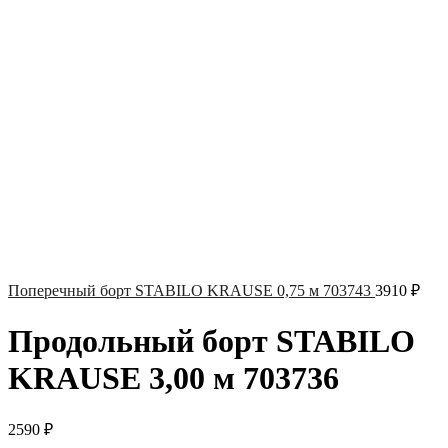
Поперечный борт STABILO KRAUSE 0,75 м 703743
3910
₽
Продольный борт STABILO
KRAUSE 3,00 м 703736
2590
₽