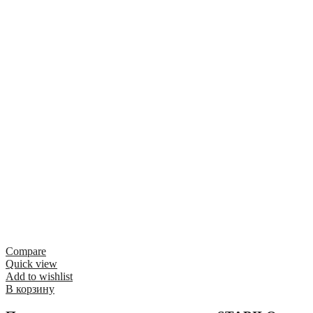
Compare
Quick view
Add to wishlist
В корзину