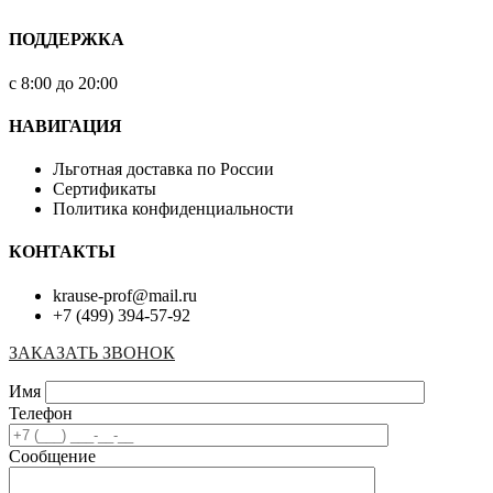
ПОДДЕРЖКА
с 8:00 до 20:00
НАВИГАЦИЯ
Льготная доставка по России
Сертификаты
Политика конфиденциальности
КОНТАКТЫ
krause-prof@mail.ru
+7 (499) 394-57-92
ЗАКАЗАТЬ ЗВОНОК
Имя
Телефон
Сообщение