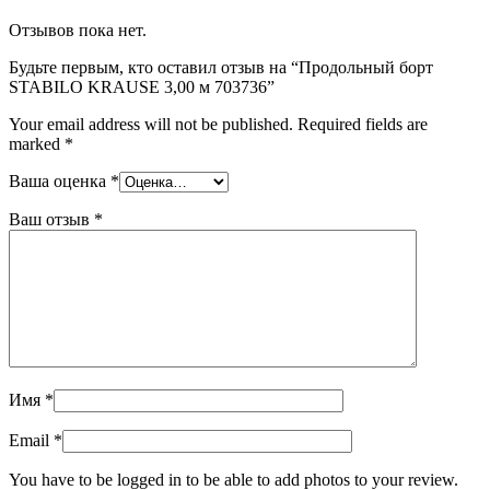
Отзывов пока нет.
Будьте первым, кто оставил отзыв на “Продольный борт
STABILO KRAUSE 3,00 м 703736”
Your email address will not be published.
Required fields are
marked
*
Ваша оценка
*
Ваш отзыв
*
Имя
*
Email
*
You have to be logged in to be able to add photos to your review.