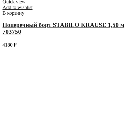
Quick view
Add to wishlist
В корзину
Поперечный борт STABILO KRAUSE 1,50 м
703750
4180
₽