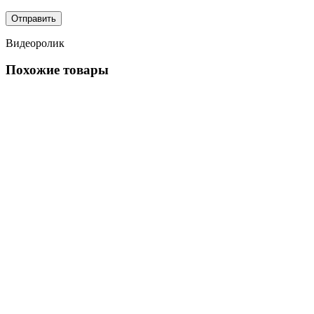
Видеоролик
Похожие товары