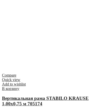
Compare
Quick view
Add to wishlist
В корзину
Вертикальная рама STABILO KRAUSE
1,00х0,75 м 705174