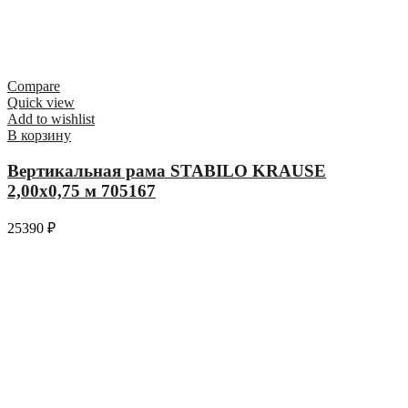
Compare
Quick view
Add to wishlist
В корзину
Вертикальная рама STABILO KRAUSE
2,00х0,75 м 705167
25390
₽