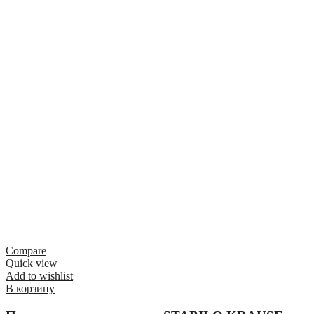
Compare
Quick view
Add to wishlist
В корзину