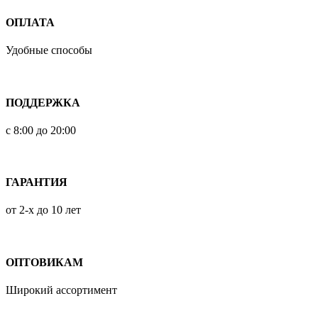
ОПЛАТА
Удобные способы
ПОДДЕРЖКА
с 8:00 до 20:00
ГАРАНТИЯ
от 2-х до 10 лет
ОПТОВИКАМ
Широкий ассортимент