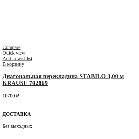
Compare
Quick view
Add to wishlist
В корзину
Диагональная перекладина STABILO 3,00 м
KRAUSE 702869
10700
₽
ДОСТАВКА
Без выходных