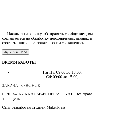
Нажимая на кнопку «Отправить сообщение», вы
соглашаетесь на обработку персональных данных в
соответствии с
пользовательским соглашением
ВРЕМЯ РАБОТЫ
Пн-Пт: 09:00 до 18:00;
Сб: 09:00 до 15:00;
ЗАКАЗАТЬ ЗВОНОК
© 2013-2022 KRAUSE-PROFESSIONAL. Все права
защищены.
Сайт разработан студией
MakerPress