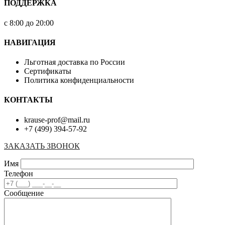
ПОДДЕРЖКА
с 8:00 до 20:00
НАВИГАЦИЯ
Льготная доставка по России
Сертификаты
Политика конфиденциальности
КОНТАКТЫ
krause-prof@mail.ru
+7 (499) 394-57-92
ЗАКАЗАТЬ ЗВОНОК
Имя
Телефон
Сообщение