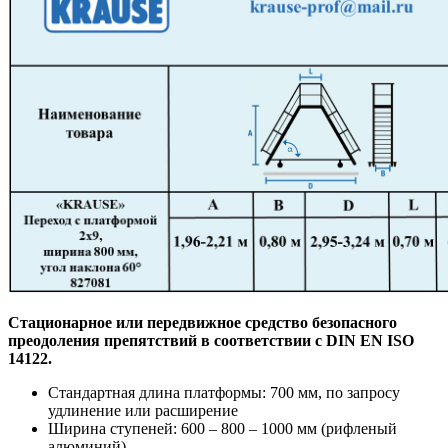
Стационарное или передвижное средство безопасного
преодоления препятствий в соответствии с DIN EN ISO
14122.
Стандартная длина платформы: 700 мм, по запросу
удлинение или расширение
Ширина ступеней: 600 – 800 – 1000 мм (рифленый
алюминий)