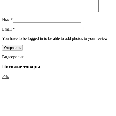
Имя
*
Email
*
You have to be logged in to be able to add photos to your review.
Видеоролик
Похожие товары
-9%