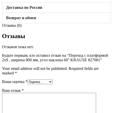
Доставка по России
Возврат и обмен
Отзывы (0)
Отзывы
Отзывов пока нет.
Будьте первым, кто оставил отзыв на “Переход с платформой
2х9 , ширина 800 мм, угол наклона 60° KRAUSE 827081”
Your email address will not be published.
Required fields are
marked
*
Ваша оценка
*
Ваш отзыв
*