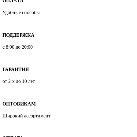
ОПЛАТА
Удобные способы
ПОДДЕРЖКА
с 8:00 до 20:00
ГАРАНТИЯ
от 2-х до 10 лет
ОПТОВИКАМ
Широкий ассортимент