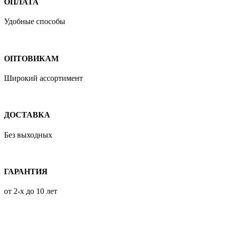
ОПЛАТА
Удобные способы
ОПТОВИКАМ
Широкий ассортимент
ДОСТАВКА
Без выходных
ГАРАНТИЯ
от 2-х до 10 лет