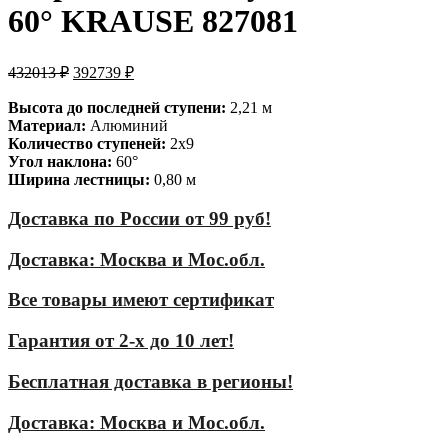
60° KRAUSE 827081
432013
₽
392739
₽
Высота до последней ступени:
2,21 м
Материал:
Алюминий
Количество ступеней:
2х9
Угол наклона:
60°
Ширина лестницы:
0,80 м
Доставка по России от 99 руб!
Доставка: Москва и Мос.обл.
Все товары имеют сертификат
Гарантия от 2-х до 10 лет!
Бесплатная доставка в регионы!
Доставка: Москва и Мос.обл.