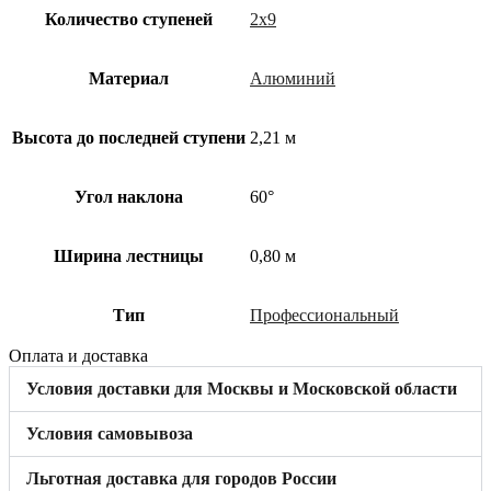
Количество ступеней
2х9
Материал
Алюминий
Высота до последней ступени
2,21 м
Угол наклона
60°
Ширина лестницы
0,80 м
Тип
Профессиональный
Оплата и доставка
Условия доставки для Москвы и Московской области
Условия самовывоза
Льготная доставка для городов России