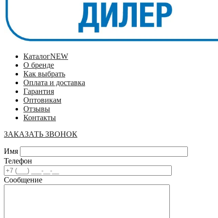
Каталог
NEW
О бренде
Как выбрать
Оплата и доставка
Гарантия
Оптовикам
Отзывы
Контакты
ЗАКАЗАТЬ ЗВОНОК
Имя
Телефон
Сообщение