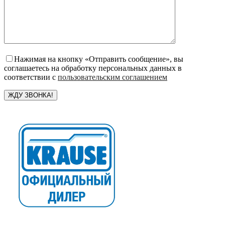
Нажимая на кнопку «Отправить сообщение», вы
соглашаетесь на обработку персональных данных в
соответствии с
пользовательским соглашением