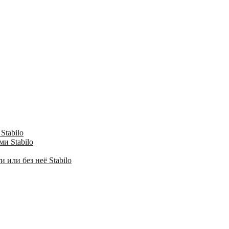
Stabilo
и Stabilo
 или без неё Stabilo