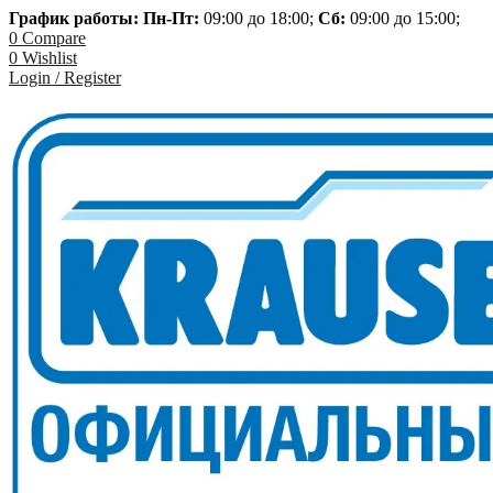
График работы: Пн-
Пт:
09:00 до 18:00;
Сб:
09:00 до 15:00;
0
Compare
0
Wishlist
Login / Register