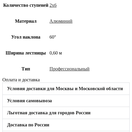
Количество ступеней
2х6
Материал
Алюминий
Угол наклона
60°
Ширина лестницы
0,60 м
Тип
Профессиональный
Оплата и доставка
Условия доставки для Москвы и Московской области
Условия самовывоза
Льготная доставка для городов России
Доставка по России