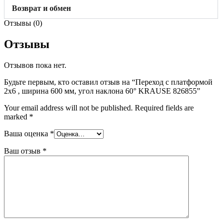
Возврат и обмен
Отзывы (0)
Отзывы
Отзывов пока нет.
Будьте первым, кто оставил отзыв на “Переход с платформой
2х6 , ширина 600 мм, угол наклона 60° KRAUSE 826855”
Your email address will not be published.
Required fields are
marked
*
Ваша оценка
*
Ваш отзыв
*