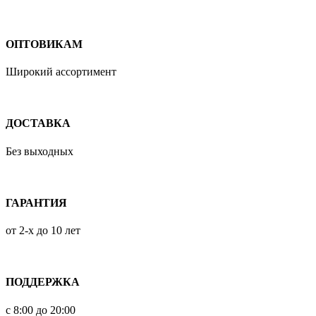
ОПТОВИКАМ
Широкий ассортимент
ДОСТАВКА
Без выходных
ГАРАНТИЯ
от 2-х до 10 лет
ПОДДЕРЖКА
с 8:00 до 20:00