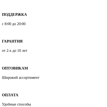
ПОДДЕРЖКА
с 8:00 до 20:00
ГАРАНТИЯ
от 2-х до 10 лет
ОПТОВИКАМ
Широкий ассортимент
ОПЛАТА
Удобные способы