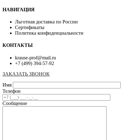
НАВИГАЦИЯ
Льготная доставка по России
Сертификаты
Политика конфиденциальности
КОНТАКТЫ
krause-prof@mail.ru
+7 (499) 394-57-92
ЗАКАЗАТЬ ЗВОНОК
Имя
Телефон
Сообщение