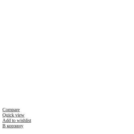
Compare
Quick view
Add to wishlist
В корзину