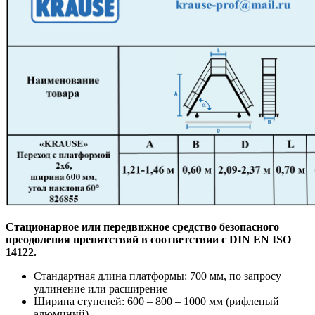
Стационарное или передвижное средство безопасного
преодоления препятствий в соответствии с DIN EN ISO
14122.
Стандартная длина платформы: 700 мм, по запросу
удлинение или расширение
Ширина ступеней: 600 – 800 – 1000 мм (рифленый
алюминий)