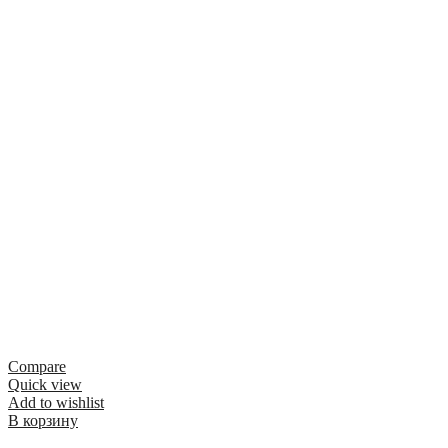
Compare
Quick view
Add to wishlist
В корзину