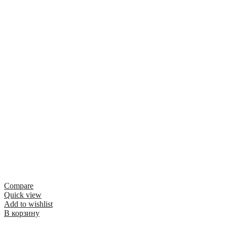
Compare
Quick view
Add to wishlist
В корзину