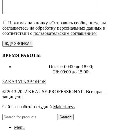
Нажимая на кнопку «Отправить сообщение», вы
соглашаетесь на обработку персональных данных в
соответствии с
пользовательским соглашением
ВРЕМЯ РАБОТЫ
Пн-Пт: 09:00 до 18:00;
Сб: 09:00 до 15:00;
ЗАКАЗАТЬ ЗВОНОК
© 2013-2022 KRAUSE-PROFESSIONAL. Все права
защищены.
Сайт разработан студией
MakerPress
Search
Menu