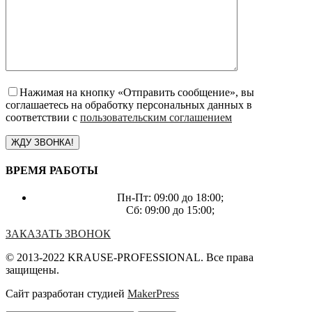
Нажимая на кнопку «Отправить сообщение», вы
соглашаетесь на обработку персональных данных в
соответствии с
пользовательским соглашением
ВРЕМЯ РАБОТЫ
Пн-Пт: 09:00 до 18:00;
Сб: 09:00 до 15:00;
ЗАКАЗАТЬ ЗВОНОК
© 2013-2022 KRAUSE-PROFESSIONAL. Все права
защищены.
Сайт разработан студией
MakerPress