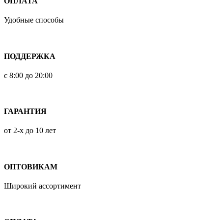
ОПЛАТА
Удобные способы
ПОДДЕРЖКА
с 8:00 до 20:00
ГАРАНТИЯ
от 2-х до 10 лет
ОПТОВИКАМ
Широкий ассортимент