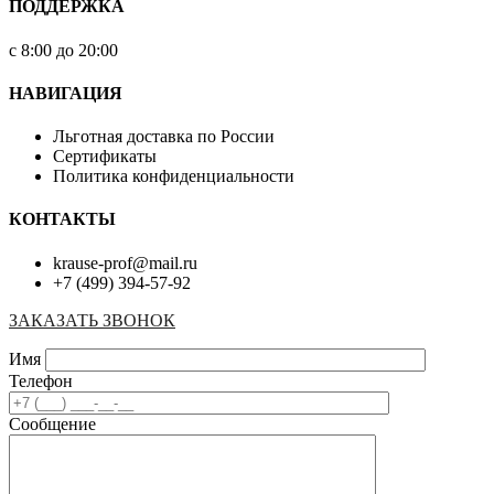
ПОДДЕРЖКА
с 8:00 до 20:00
НАВИГАЦИЯ
Льготная доставка по России
Сертификаты
Политика конфиденциальности
КОНТАКТЫ
krause-prof@mail.ru
+7 (499) 394-57-92
ЗАКАЗАТЬ ЗВОНОК
Имя
Телефон
Сообщение