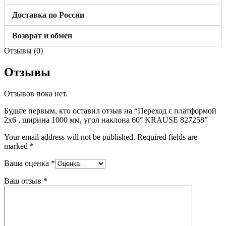
Доставка по России
Возврат и обмен
Отзывы (0)
Отзывы
Отзывов пока нет.
Будьте первым, кто оставил отзыв на “Переход с платформой
2х6 , ширина 1000 мм, угол наклона 60° KRAUSE 827258”
Your email address will not be published.
Required fields are
marked
*
Ваша оценка
*
Ваш отзыв
*