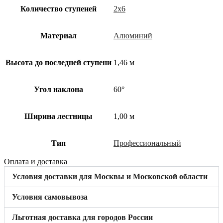
Количество ступеней
2х6
Материал
Алюминий
Высота до последней ступени
1,46 м
Угол наклона
60°
Ширина лестницы
1,00 м
Тип
Профессиональный
Оплата и доставка
Условия доставки для Москвы и Московской области
Условия самовывоза
Льготная доставка для городов России