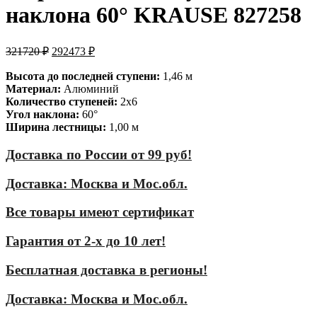
наклона 60° KRAUSE 827258
321720
₽
292473
₽
Высота до последней ступени:
1,46 м
Материал:
Алюминий
Количество ступеней:
2х6
Угол наклона:
60°
Ширина лестницы:
1,00 м
Доставка по России от 99 руб!
Доставка: Москва и Мос.обл.
Все товары имеют сертификат
Гарантия от 2-х до 10 лет!
Бесплатная доставка в регионы!
Доставка: Москва и Мос.обл.