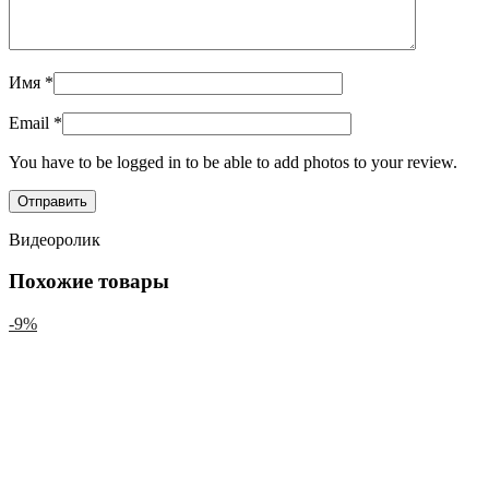
Имя
*
Email
*
You have to be logged in to be able to add photos to your review.
Видеоролик
Похожие товары
-9%