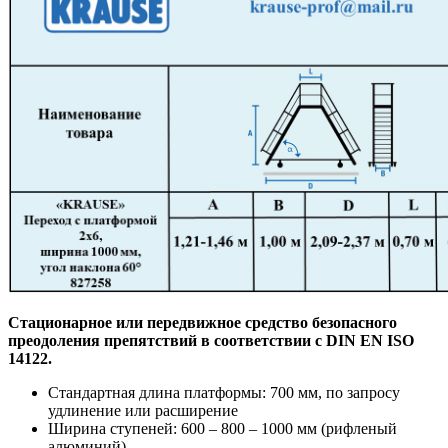
Стационарное или передвижное средство безопасного
преодоления препятствий в соответствии с DIN EN ISO
14122.
Стандартная длина платформы: 700 мм, по запросу
удлинение или расширение
Ширина ступеней: 600 – 800 – 1000 мм (рифленый
алюминий)