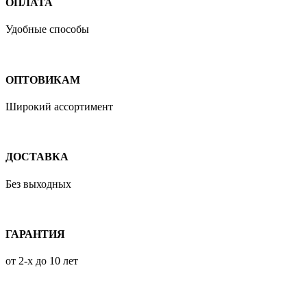
ОПЛАТА
Удобные способы
ОПТОВИКАМ
Широкий ассортимент
ДОСТАВКА
Без выходных
ГАРАНТИЯ
от 2-х до 10 лет