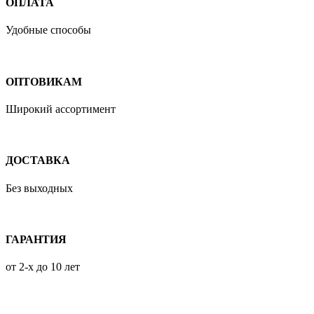
ОПЛАТА
Удобные способы
ОПТОВИКАМ
Широкий ассортимент
ДОСТАВКА
Без выходных
ГАРАНТИЯ
от 2-х до 10 лет