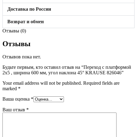
Доставка по России
Возврат и обмен
Отзывы (0)
Отзывы
Отзывов пока нет.
Будьте первым, кто оставил отзыв на “Переход с платформой
2х5 , ширина 600 мм, угол наклона 45° KRAUSE 826046”
Your email address will not be published.
Required fields are
marked
*
Ваша оценка
*
Ваш отзыв
*