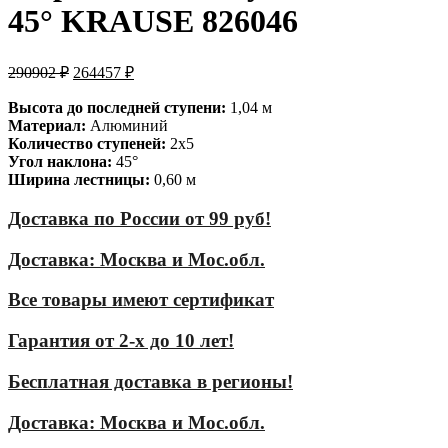
45° KRAUSE 826046
290902
₽
264457
₽
Высота до последней ступени:
1,04 м
Материал:
Алюминий
Количество ступеней:
2х5
Угол наклона:
45°
Ширина лестницы:
0,60 м
Доставка по России от 99 руб!
Доставка: Москва и Мос.обл.
Все товары имеют сертификат
Гарантия от 2-х до 10 лет!
Бесплатная доставка в регионы!
Доставка: Москва и Мос.обл.