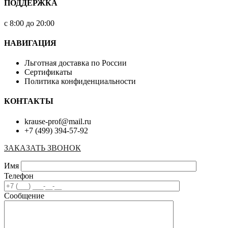
ПОДДЕРЖКА
с 8:00 до 20:00
НАВИГАЦИЯ
Льготная доставка по России
Сертификаты
Политика конфиденциальности
КОНТАКТЫ
krause-prof@mail.ru
+7 (499) 394-57-92
ЗАКАЗАТЬ ЗВОНОК
Имя
Телефон
Сообщение