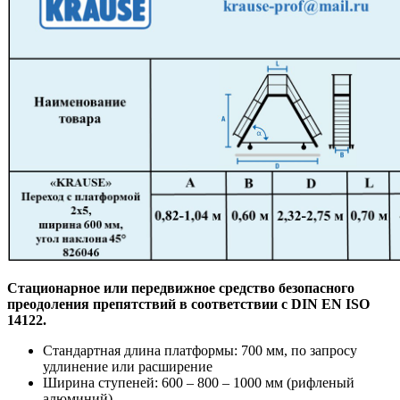
Стационарное или передвижное средство безопасного
преодоления препятствий в соответствии с DIN EN ISO
14122.
Стандартная длина платформы: 700 мм, по запросу
удлинение или расширение
Ширина ступеней: 600 – 800 – 1000 мм (рифленый
алюминий)