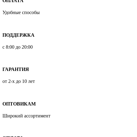
ОПЛАТА
Удобные способы
ПОДДЕРЖКА
с 8:00 до 20:00
ГАРАНТИЯ
от 2-х до 10 лет
ОПТОВИКАМ
Широкий ассортимент