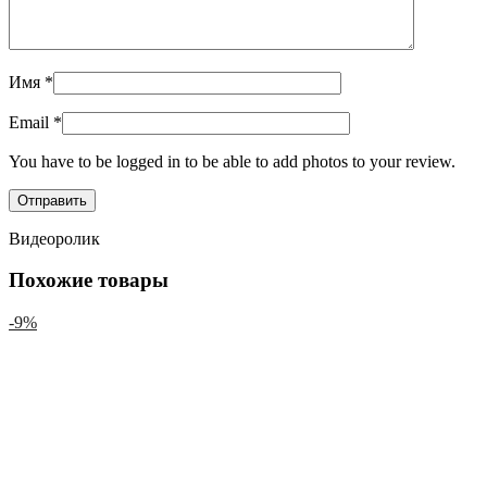
Имя
*
Email
*
You have to be logged in to be able to add photos to your review.
Видеоролик
Похожие товары
-9%