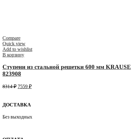
Compare
Quick view
Add to wishlist
В корзину
Ступени из стальной решетки 600 мм KRAUSE
823908
8314
₽
7559
₽
ДОСТАВКА
Без выходных