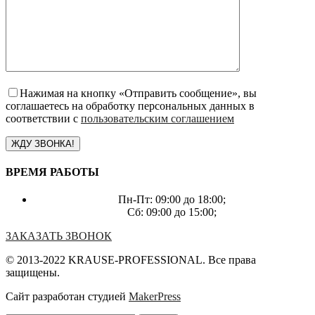
Нажимая на кнопку «Отправить сообщение», вы
соглашаетесь на обработку персональных данных в
соответствии с
пользовательским соглашением
ВРЕМЯ РАБОТЫ
Пн-Пт: 09:00 до 18:00;
Сб: 09:00 до 15:00;
ЗАКАЗАТЬ ЗВОНОК
© 2013-2022 KRAUSE-PROFESSIONAL. Все права
защищены.
Сайт разработан студией
MakerPress