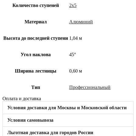
Количество ступеней
2х5
Материал
Алюминий
Высота до последней ступени
1,04 м
Угол наклона
45°
Ширина лестницы
0,60 м
Тип
Профессиональный
Оплата и доставка
Условия доставки для Москвы и Московской области
Условия самовывоза
Льготная доставка для городов России