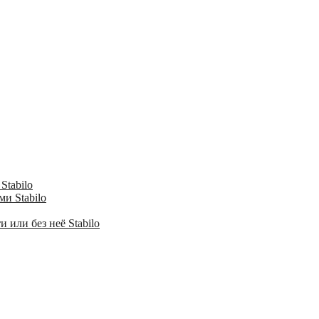
Stabilo
и Stabilo
 или без неё Stabilo