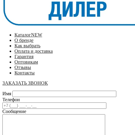
Каталог
NEW
О бренде
Как выбрать
Оплата и доставка
Гарантия
Оптовикам
Отзывы
Контакты
ЗАКАЗАТЬ ЗВОНОК
Имя
Телефон
Сообщение