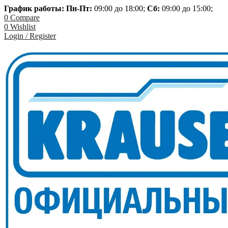
График работы: Пн-
Пт:
09:00 до 18:00;
Сб:
09:00 до 15:00;
0
Compare
0
Wishlist
Login / Register