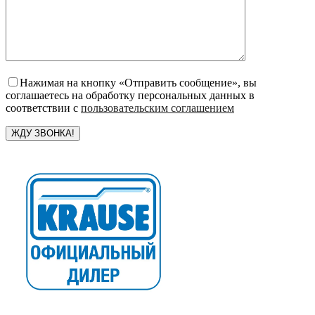
Нажимая на кнопку «Отправить сообщение», вы
соглашаетесь на обработку персональных данных в
соответствии с
пользовательским соглашением