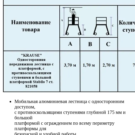
Мобильная алюминиевая лестница с односторонним
доступом,
с противоскользящими ступенями глубиной 175 мм и
большой
платформой с ограждением по всему периметру
платформы для
безопасной и удобной работы