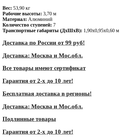
Вес:
53,90 кг
Рабочие высоты:
3,70 м
Материал:
Алюминий
Количество ступеней:
7
Транспортные габариты (ДхШхВ):
1,90х0,95х0,60 м
Доставка по России от 99 руб!
Доставка: Москва и Мос.обл.
Все товары имеют сертификат
Гарантия от 2-х до 10 лет!
Бесплатная доставка в регионы!
Доставка: Москва и Мос.обл.
Подлинные товары
Гарантия от 2-х до 10 лет!