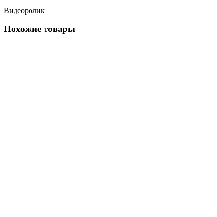
Видеоролик
Похожие товары