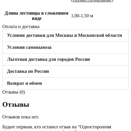
Длина лестницы в сложенном
1,00-1,50 м
виде
Оплата и доставка
Условия доставки для Москвы и Московской области
Условия самовывоза
Льготная доставка для городов России
Доставка по России
Возврат и обмен
Отзывы (0)
Отзывы
Отзывов пока нет.
Будьте первым, кто оставил отзыв на “Односторонняя