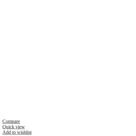
Compare
Quick view
Add to wishlist