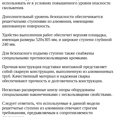
использовать ее в условиях повышенного уровня опасности
скольжения.
Дополнительный уровень безопасности обеспечивается
решетчатыми ступенями из алюминия, имеющими
шипованную поверхность.
Удобство выполнения работ обеспечит верхняя площадка,
имеющая размеры 520х305 мм, и широкие ступени глубиной
240 мм.
Для безопасного подъема ступени также снабжены
специальными противоскользящими кромками.
Прочная конструкция подставки монтажной представляет
собой сварную конструкцию, выполненную из алюминиевых
труб. Качественный материал и надежная сварка
обеспечивают прочность и долговечность конструкции.
Несколько расширенные книзу опоры оборудованы
специальными наконечниками с нескользящими свойствами.
Следует отметить, что используемые в данной модели
решетчатые ступени из алюминия отвечают строгим
требованиям, предъявляемым к сопротивляемости