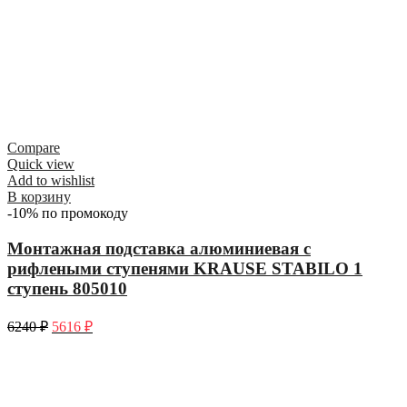
Compare
Quick view
Add to wishlist
В корзину
-10% по промокоду
Монтажная подставка алюминиевая с
рифлеными ступенями KRAUSE STABILO 1
ступень 805010
6240
₽
5616
₽