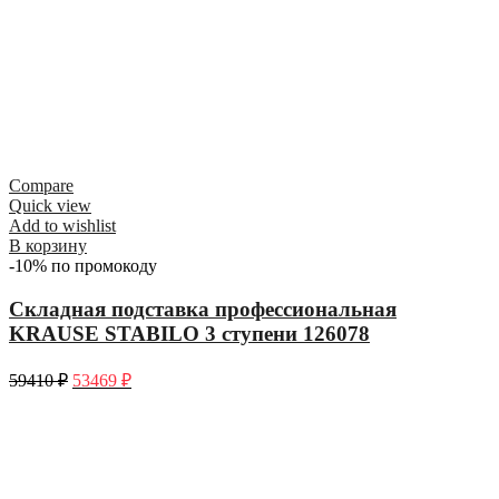
Compare
Quick view
Add to wishlist
В корзину
-10% по промокоду
Складная подставка профессиональная
KRAUSE STABILO 3 ступени 126078
59410
₽
53469
₽