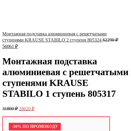
Монтажная подставка алюминиевая с решетчатыми
ступенями KRAUSE STABILO 2 ступени 805324
62290
₽
56061
₽
Монтажная подставка
алюминиевая с решетчатыми
ступенями KRAUSE
STABILO 1 ступень 805317
31800
₽
28620
₽
-10% ПО ПРОМОКОДУ