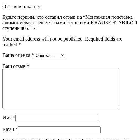
Отзывов пока нет.
Будьте первым, кто оставил отзыв на “Монтажная подставка
алюминиевая с решетчатыми ступенями KRAUSE STABILO 1
ступень 805317”
Your email address will not be published.
Required fields are
marked
*
Ваша оценка
*
Ваш отзыв
*
Имя
*
Email
*