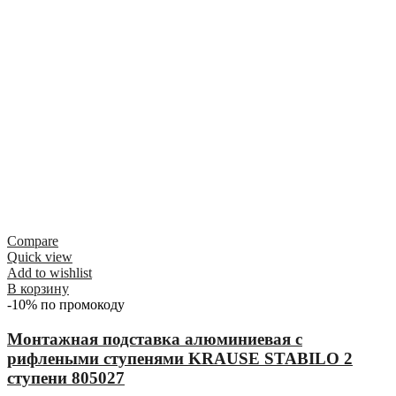
Compare
Quick view
Add to wishlist
В корзину
-10% по промокоду
Монтажная подставка алюминиевая с
рифлеными ступенями KRAUSE STABILO 2
ступени 805027