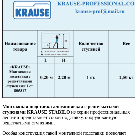
Монтажная подставка алюминиевая с решетчатыми
ступенями KRAUSE STABILO
из серии профессиональных
лестниц представляет собой подставку, оборудованную
решетчатыми ступенями.
Особая конструкция такой монтажной подставки позволяет