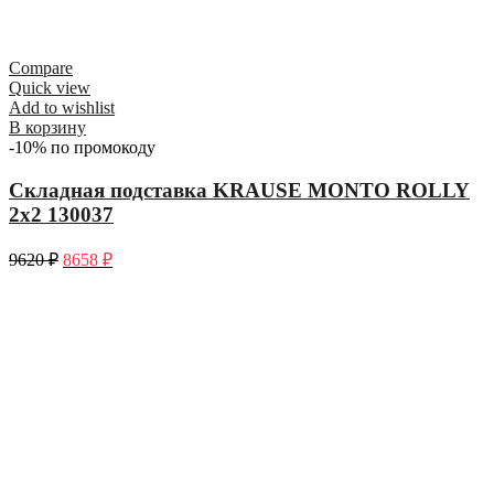
Compare
Quick view
Add to wishlist
В корзину
-10% по промокоду
Складная подставка KRAUSE MONTO ROLLY
2х2 130037
9620
₽
8658
₽