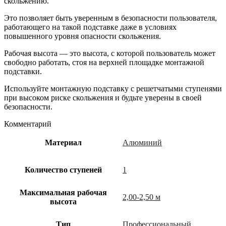
скольжению.
Это позволяет быть уверенным в безопасности пользователя,
работающего на такой подставке даже в условиях
повышенного уровня опасности скольжения.
Рабочая высота — это высота, с которой пользователь может
свободно работать, стоя на верхней площадке монтажной
подставки.
Используйте монтажную подставку с решетчатыми ступенями
при высоком риске скольжения и будьте уверены в своей
безопасности.
Комментарий
Материал
Алюминий
Количество ступеней
1
Максимальная рабочая
2,00-2,50 м
высота
Тип
Профессиональный