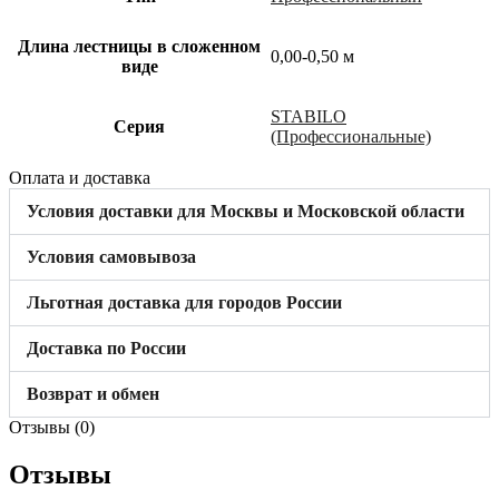
Длина лестницы в сложенном
0,00-0,50 м
виде
STABILO
Cерия
(Профессиональные)
Оплата и доставка
Условия доставки для Москвы и Московской области
Условия самовывоза
Льготная доставка для городов России
Доставка по России
Возврат и обмен
Отзывы (0)
Отзывы