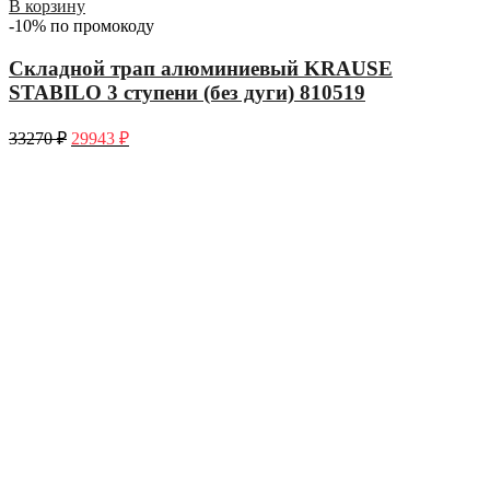
В корзину
-10% по промокоду
Складной трап алюминиевый KRAUSE
STABILO 3 ступени (без дуги) 810519
33270
₽
29943
₽