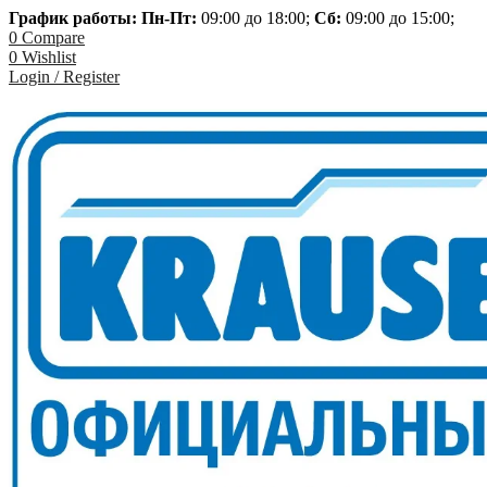
График работы: Пн-
Пт:
09:00 до 18:00;
Сб:
09:00 до 15:00;
0
Compare
0
Wishlist
Login / Register