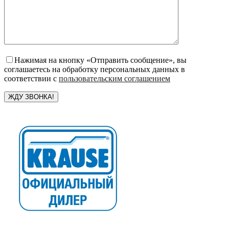
Нажимая на кнопку «Отправить сообщение», вы
соглашаетесь на обработку персональных данных в
соответствии с
пользовательским соглашением