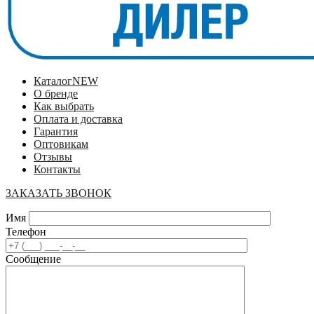
Каталог
NEW
О бренде
Как выбрать
Оплата и доставка
Гарантия
Оптовикам
Отзывы
Контакты
ЗАКАЗАТЬ ЗВОНОК
Имя
Телефон
Сообщение