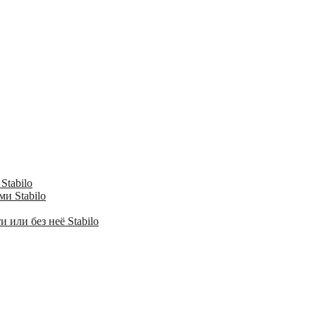
Stabilo
и Stabilo
 или без неё Stabilo