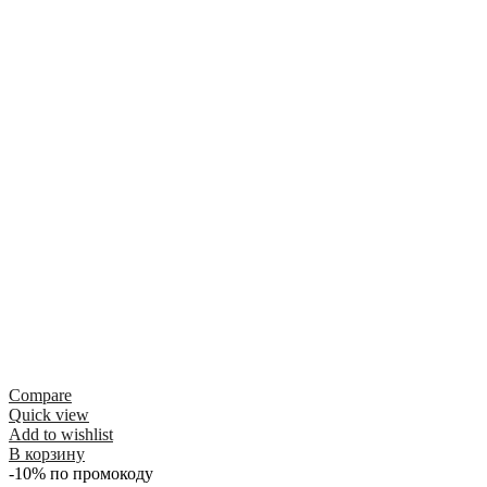
Compare
Quick view
Add to wishlist
В корзину
-10% по промокоду