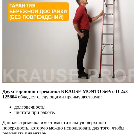
Двухсторонняя стремянка KRAUSE MONTO SePro D 2х3
125804
обладает следующими преимуществами:
долговечность;
чистота при работе.
Данная стремянка имеет вместительную верхнюю
поверхность, которую можно использовать для того, чтобы
размещать инвентарь.