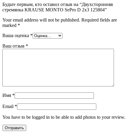
Будьте первым, кто оставил отзыв на “Двухсторонняя
стремянка KRAUSE MONTO SePro D 2х3 125804”
Your email address will not be published.
Required fields are
marked
*
Ваша оценка
*
Ваш отзыв
*
Имя
*
Email
*
You have to be logged in to be able to add photos to your review.