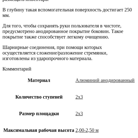
В глубину такая вспомогательная поверхность достигает 250
мм.
Для того, чтобы сохранять руки пользователя в чистоте,
предусмотрено анодированное покрытие боковин. Такое
покрытие также способствует легкому очищению.
Шарнирные соединения, при помощи которых
осуществляется сложение/разложение стремянки,
изготовлены из ударопрочного материала.
Комментарий
Материал
Алюминий анодированный
Количество ступеней
2х3
Размер площадки
2х3
Максимальная рабочая высота
2,00-2,50 м