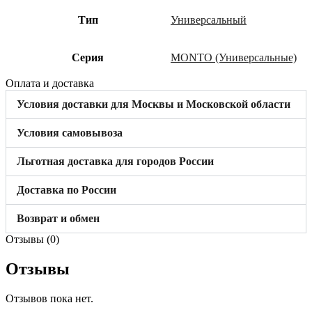
Тип
Универсальный
Cерия
MONTO (Универсальные)
Оплата и доставка
Условия доставки для Москвы и Московской области
Условия самовывоза
Льготная доставка для городов России
Доставка по России
Возврат и обмен
Отзывы (0)
Отзывы
Отзывов пока нет.