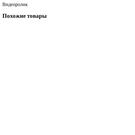
Видеоролик
Похожие товары