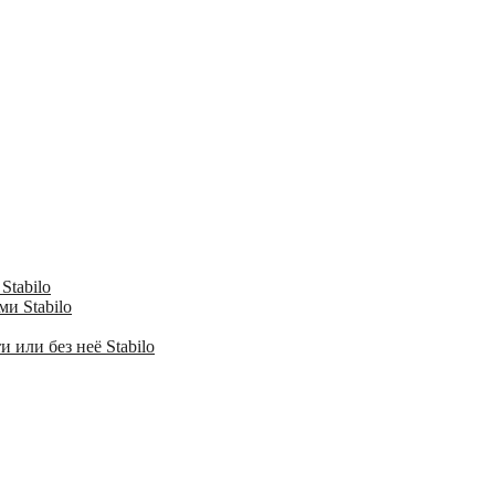
Stabilo
и Stabilo
 или без неё Stabilo