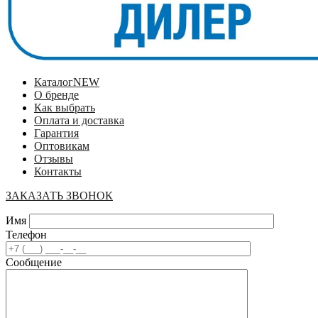
Каталог
NEW
О бренде
Как выбрать
Оплата и доставка
Гарантия
Оптовикам
Отзывы
Контакты
ЗАКАЗАТЬ ЗВОНОК
Имя
Телефон
Сообщение