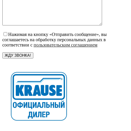
Нажимая на кнопку «Отправить сообщение», вы
соглашаетесь на обработку персональных данных в
соответствии с
пользовательским соглашением