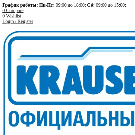
График работы: Пн-
Пт:
09:00 до 18:00;
Сб:
09:00 до 15:00;
0
Compare
0
Wishlist
Login / Register