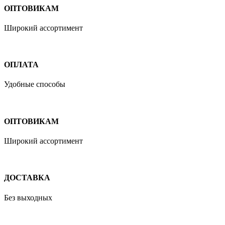
ОПТОВИКАМ
Широкий ассортимент
ОПЛАТА
Удобные способы
ОПТОВИКАМ
Широкий ассортимент
ДОСТАВКА
Без выходных