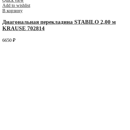
Quick view
Add to wishlist
В корзину
Диагональная перекладина STABILO 2,00 м
KRAUSE 702814
6650
₽