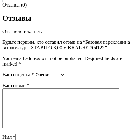
Отзывы (0)
Отзывы
Отзывов пока нет.
Будьте первым, кто оставил отзыв на “Базовая перекладина
вышки-туры STABILO 3,00 м KRAUSE 704122”
Your email address will not be published.
Required fields are
marked
*
Ваша оценка
*
Ваш отзыв
*
Имя
*