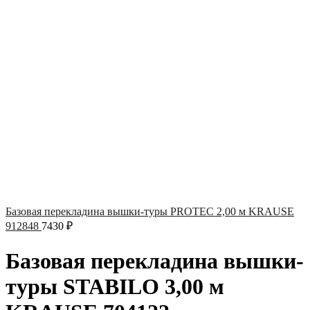
Базовая перекладина вышки-туры PROTEC 2,00 м KRAUSE
912848
7430
₽
Базовая перекладина вышки-
туры STABILO 3,00 м