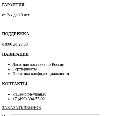
ГАРАНТИЯ
от 2-х до 10 лет
ПОДДЕРЖКА
с 8:00 до 20:00
НАВИГАЦИЯ
Льготная доставка по России
Сертификаты
Политика конфиденциальности
КОНТАКТЫ
krause-prof@mail.ru
+7 (499) 394-57-92
ЗАКАЗАТЬ ЗВОНОК