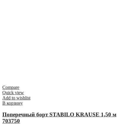
Compare
Quick view
Add to wishlist
В корзину
Поперечный борт STABILO KRAUSE 1,50 м
703750