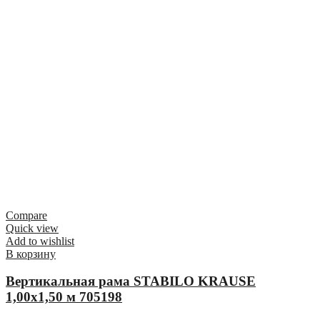
Compare
Quick view
Add to wishlist
В корзину
Вертикальная рама STABILO KRAUSE
1,00х1,50 м 705198