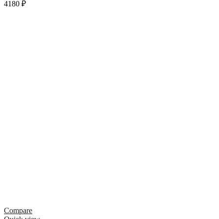
4180
₽
Compare