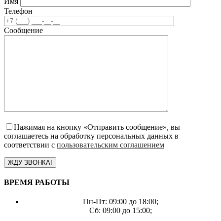
Имя
Телефон
Сообщение
Нажимая на кнопку «Отправить сообщение», вы
соглашаетесь на обработку персональных данных в
соответствии с
пользовательским соглашением
ВРЕМЯ РАБОТЫ
Пн-Пт: 09:00 до 18:00;
Сб: 09:00 до 15:00;