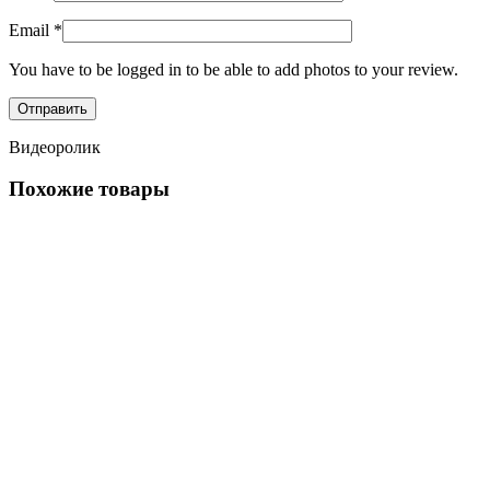
Email
*
You have to be logged in to be able to add photos to your review.
Видеоролик
Похожие товары