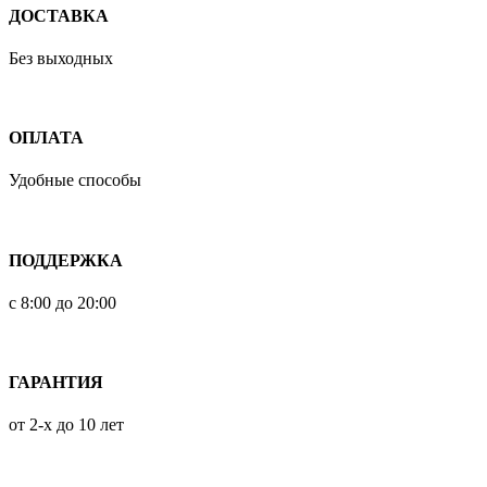
ДОСТАВКА
Без выходных
ОПЛАТА
Удобные способы
ПОДДЕРЖКА
с 8:00 до 20:00
ГАРАНТИЯ
от 2-х до 10 лет