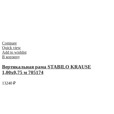
Compare
Quick view
Add to wishlist
В корзину
Вертикальная рама STABILO KRAUSE
1,00х0,75 м 705174
13240
₽