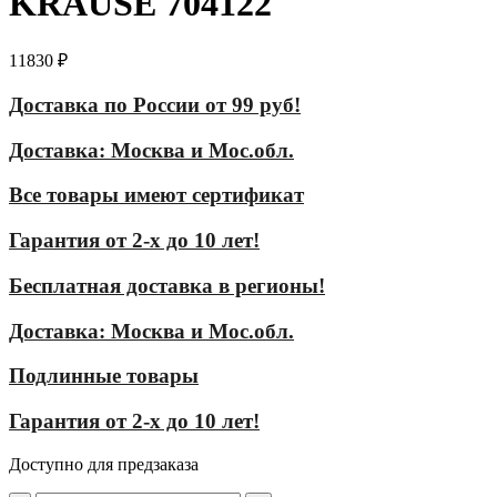
KRAUSE 704122
11830
₽
Доставка по России от 99 руб!
Доставка: Москва и Мос.обл.
Все товары имеют сертификат
Гарантия от 2-х до 10 лет!
Бесплатная доставка в регионы!
Доставка: Москва и Мос.обл.
Подлинные товары
Гарантия от 2-х до 10 лет!
Доступно для предзаказа