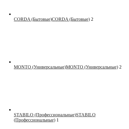
CORDA (Бытовые)
CORDA (Бытовые)
2
MONTO (Универсальные)
MONTO (Универсальные)
2
STABILO (Профессиональные)
STABILO
(Профессиональные)
1