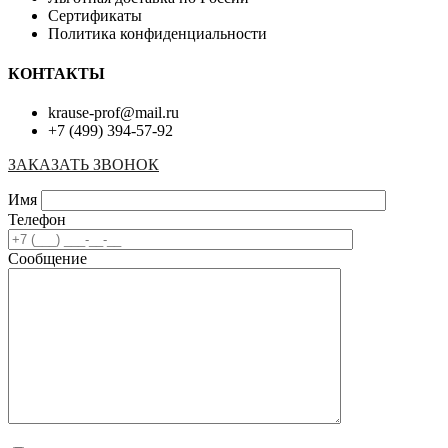
Сертификаты
Политика конфиденциальности
КОНТАКТЫ
krause-prof@mail.ru
+7 (499) 394-57-92
ЗАКАЗАТЬ ЗВОНОК
Имя
Телефон
Сообщение