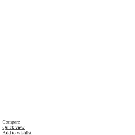
Compare
Quick view
Add to wishlist