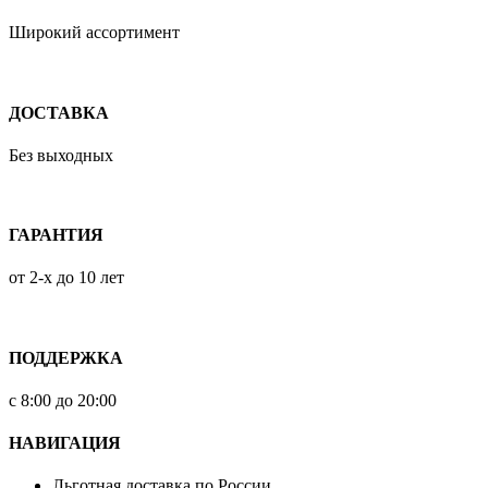
Широкий ассортимент
ДОСТАВКА
Без выходных
ГАРАНТИЯ
от 2-х до 10 лет
ПОДДЕРЖКА
с 8:00 до 20:00
НАВИГАЦИЯ
Льготная доставка по России