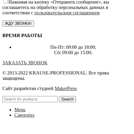
Нажимая на кнопку «Отправить сообщение», вы
соглашаетесь на обработку персональных данных в
соответствии с
пользовательским соглашением
ВРЕМЯ РАБОТЫ
Пн-Пт: 09:00 до 18:00;
Сб: 09:00 до 15:00;
ЗАКАЗАТЬ ЗВОНОК
© 2013-2022 KRAUSE-PROFESSIONAL. Все права
защищены.
Сайт разработан студией
MakerPress
Search
Menu
Categories