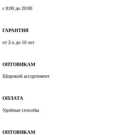
с 8:00 до 20:00
ГАРАНТИЯ
от 2-х до 10 лет
ОПТОВИКАМ
Широкий ассортимент
ОПЛАТА
Удобные способы
ОПТОВИКАМ